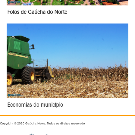
Fotos de Gaúcha do Norte
Economias do município
Copyright © 2026 Gaúcha News. Todos os direitos reservado