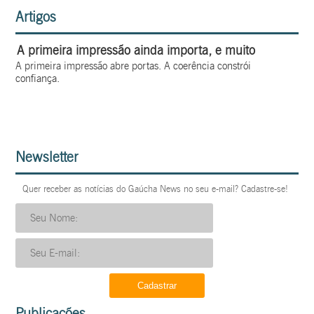
Artigos
A primeira impressão ainda importa, e muito
A primeira impressão abre portas. A coerência constrói
confiança.
Newsletter
Quer receber as notícias do Gaúcha News no seu e-mail? Cadastre-se!
Publicações