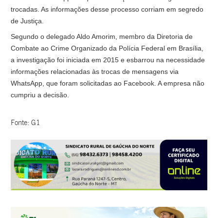
trocadas. As informações desse processo corriam em segredo
de Justiça.
Segundo o delegado Aldo Amorim, membro da Diretoria de
Combate ao Crime Organizado da Polícia Federal em Brasília,
a investigação foi iniciada em 2015 e esbarrou na necessidade
informações relacionadas às trocas de mensagens via
WhatsApp, que foram solicitadas ao Facebook. A empresa não
cumpriu a decisão.
Fonte: G1