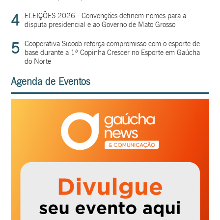
4
ELEIÇÕES 2026 - Convenções definem nomes para a
disputa presidencial e ao Governo de Mato Grosso
5
Cooperativa Sicoob reforça compromisso com o esporte de
base durante a 1ª Copinha Crescer no Esporte em Gaúcha
do Norte
Agenda de Eventos