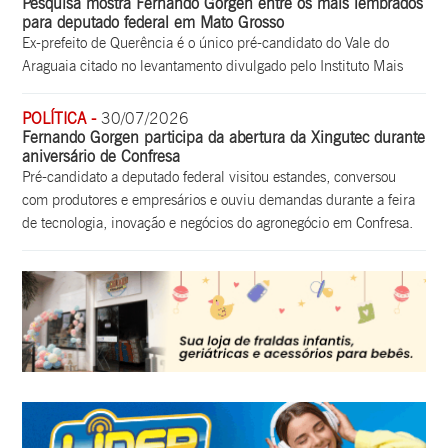
Pesquisa mostra Fernando Gorgen entre os mais lembrados
para deputado federal em Mato Grosso
Ex-prefeito de Querência é o único pré-candidato do Vale do
Araguaia citado no levantamento divulgado pelo Instituto Mais
POLÍTICA -
30/07/2026
Fernando Gorgen participa da abertura da Xingutec durante
aniversário de Confresa
Pré-candidato a deputado federal visitou estandes, conversou
com produtores e empresários e ouviu demandas durante a feira
de tecnologia, inovação e negócios do agronegócio em Confresa.