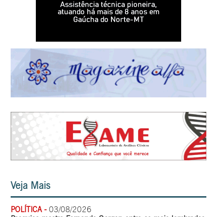
Veja Mais
POLÍTICA -
03/08/2026