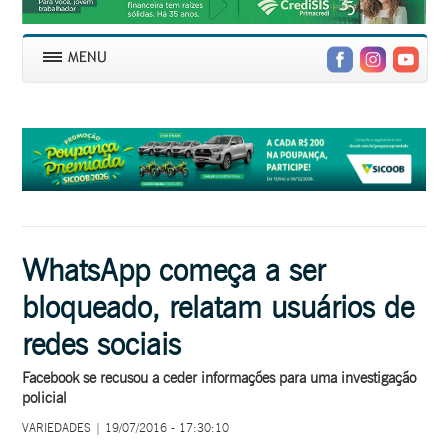
WhatsApp começa a ser
bloqueado, relatam usuários de
redes sociais
Facebook se recusou a ceder informações para uma investigação
policial
VARIEDADES | 19/07/2016 - 17:30:10