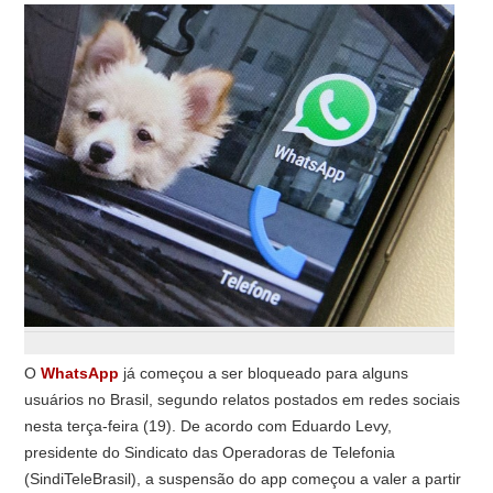
O
WhatsApp
já começou a ser bloqueado para alguns
usuários no Brasil, segundo relatos postados em redes sociais
nesta terça-feira (19). De acordo com Eduardo Levy,
presidente do Sindicato das Operadoras de Telefonia
(SindiTeleBrasil), a suspensão do app começou a valer a partir