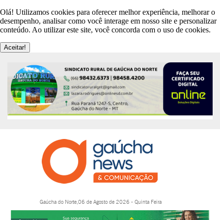
Olá! Utilizamos cookies para oferecer melhor experiência, melhorar o
desempenho, analisar como você interage em nosso site e personalizar
conteúdo. Ao utilizar este site, você concorda com o uso de cookies.
Aceitar!
Gaúcha do Norte,06 de Agosto de 2026 - Quinta Feira