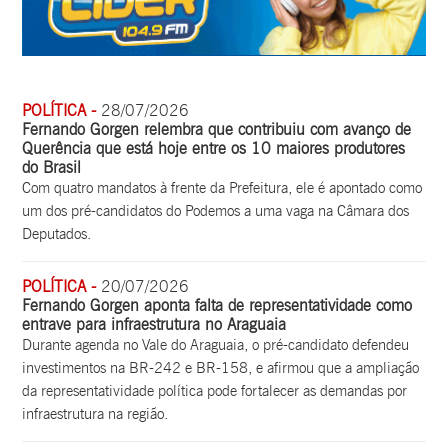
POLÍTICA -
28/07/2026
Fernando Gorgen relembra que contribuiu com avanço de
Querência que está hoje entre os 10 maiores produtores
do Brasil
Com quatro mandatos à frente da Prefeitura, ele é apontado como
um dos pré-candidatos do Podemos a uma vaga na Câmara dos
Deputados.
POLÍTICA -
20/07/2026
Fernando Gorgen aponta falta de representatividade como
entrave para infraestrutura no Araguaia
Durante agenda no Vale do Araguaia, o pré-candidato defendeu
investimentos na BR-242 e BR-158, e afirmou que a ampliação
da representatividade política pode fortalecer as demandas por
infraestrutura na região.