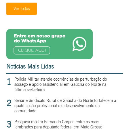
Ver todos
Notícias Mais Lidas
1
Polícia Militar atende ocorrências de perturbação do
sossego e apoio assistencial em Gaúcha do Norte na
última sexta-feira
2
Senar e Sindicato Rural de Gaúcha do Norte fortalecem a
qualificação profissional e o desenvolvimento da
comunidade
3
Pesquisa mostra Fernando Gorgen entre os mais
lembrados para deputado federal em Mato Grosso