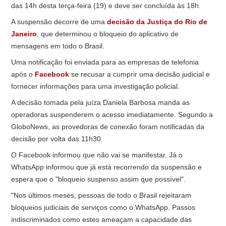
das 14h desta terça-feira (19) e deve ser concluída às 18h.
A suspensão decorre de uma
decisão da Justiça do Rio de
Janeiro
, que determinou o bloqueio do aplicativo de
mensagens em todo o Brasil.
Uma notificação foi enviada para as empresas de telefonia
após o
Facebook
se recusar a cumprir uma decisão judicial e
fornecer informações para uma investigação policial.
A decisão tomada pela juíza Daniela Barbosa manda as
operadoras suspenderem o acesso imediatamente. Segundo a
GloboNews, as provedoras de conexão foram notificadas da
decisão por volta das 11h30.
O Facebook informou que não vai se manifestar. Já o
WhatsApp informou que já está recorrendo da suspensão e
espera que o "bloqueio suspenso assim que possível".
"Nos últimos meses, pessoas de todo o Brasil rejeitaram
bloqueios judiciais de serviços como o WhatsApp. Passos
indiscriminados como estes ameaçam a capacidade das