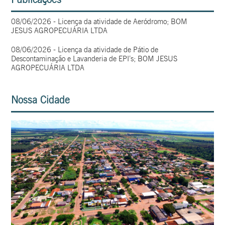
08/06/2026 - Licença da atividade de Aeródromo; BOM
JESUS AGROPECUÁRIA LTDA
08/06/2026 - Licença da atividade de Pátio de
Descontaminação e Lavanderia de EPI’s; BOM JESUS
AGROPECUÁRIA LTDA
Nossa Cidade