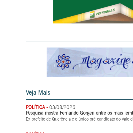
Veja Mais
POLÍTICA -
03/08/2026
Pesquisa mostra Fernando Gorgen entre os mais lem
Ex-prefeito de Querência é o único pré-candidato do Vale d