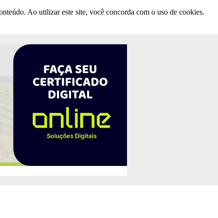
nteúdo. Ao utilizar este site, você concorda com o uso de cookies.