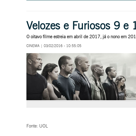
Velozes e Furiosos 9 e
O oitavo filme estreia em abril de 2017, já o nono em 20
CINEMA | 03/02/2016 - 10:55:05
Fonte: UOL