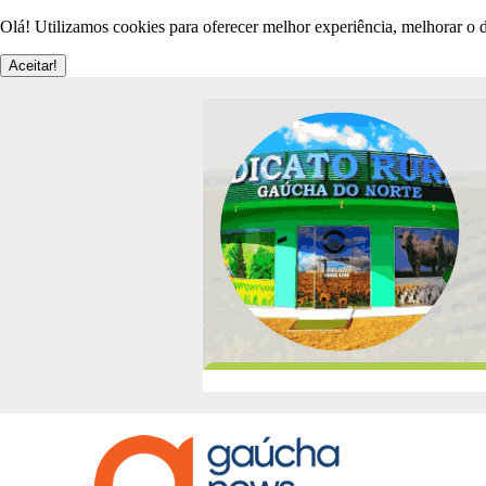
Olá! Utilizamos cookies para oferecer melhor experiência, melhorar o d
Aceitar!