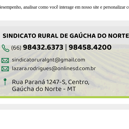
esempenho, analisar como você interage em nosso site e personalizar co