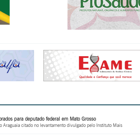
brados para deputado federal em Mato Grosso
o Araguaia citado no levantamento divulgado pelo Instituto Mais