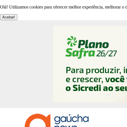
Olá! Utilizamos cookies para oferecer melhor experiência, melhorar o d
Aceitar!