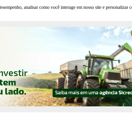
esempenho, analisar como você interage em nosso site e personalizar co