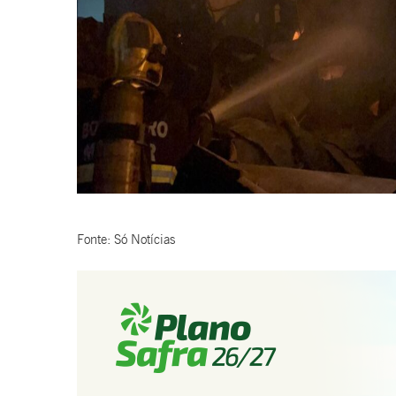
Fonte: Só Notícias