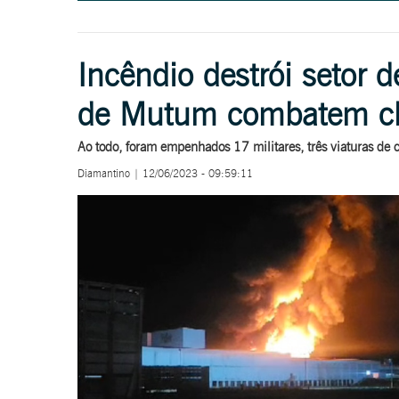
Incêndio destrói setor d
de Mutum combatem 
Ao todo, foram empenhados 17 militares, três viaturas de 
Diamantino | 12/06/2023 - 09:59:11