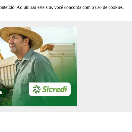
nteúdo. Ao utilizar este site, você concorda com o uso de cookies.