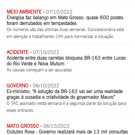
MEIO AMBIENTE -
07/10/2022
Energisa faz balanço em Mato Grosso: quase 600 postes
foram derrubados em tempestades
Os números são das últimas duas semanas. Concessionária está
em atenção e trabalhando 24h para normalizar a situação.
ACIDENTE -
07/10/2022
Acidente entre duas carretas bloqueia BR-163 entre Lucas
do Rio Verde e Nova Mutum
As causas começam a ser apuradas.
GOVERNO -
06/10/2022
Ex-ministro: “A solução da BR-163 vai ser uma realidade
graças à ousadia e criatividade do governador Mauro”
O TAC assinado nesta semana é a segunda parte da solução para
esses entraves.
MATO GROSSO -
06/10/2022
Outubro Rosa - Governo realizará mais de 13 mil consultas