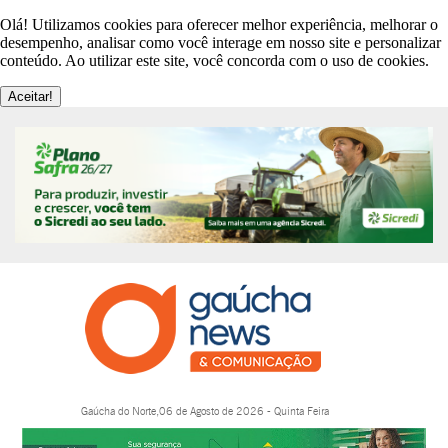
Olá! Utilizamos cookies para oferecer melhor experiência, melhorar o
desempenho, analisar como você interage em nosso site e personalizar
conteúdo. Ao utilizar este site, você concorda com o uso de cookies.
Aceitar!
Gaúcha do Norte,06 de Agosto de 2026 - Quinta Feira