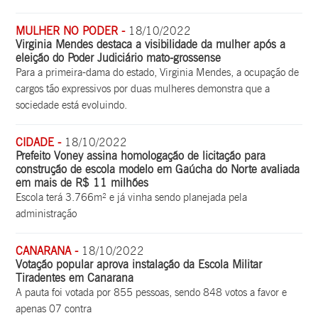
MULHER NO PODER -
18/10/2022
Virginia Mendes destaca a visibilidade da mulher após a
eleição do Poder Judiciário mato-grossense
Para a primeira-dama do estado, Virginia Mendes, a ocupação de
cargos tão expressivos por duas mulheres demonstra que a
sociedade está evoluindo.
CIDADE -
18/10/2022
Prefeito Voney assina homologação de licitação para
construção de escola modelo em Gaúcha do Norte avaliada
em mais de R$ 11 milhões
Escola terá 3.766m² e já vinha sendo planejada pela
administração
CANARANA -
18/10/2022
Votação popular aprova instalação da Escola Militar
Tiradentes em Canarana
A pauta foi votada por 855 pessoas, sendo 848 votos a favor e
apenas 07 contra