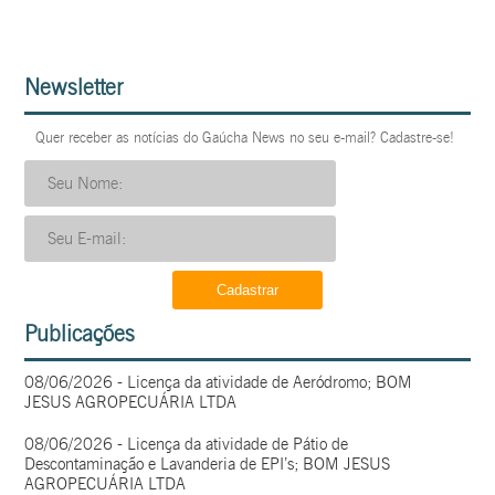
Newsletter
Quer receber as notícias do Gaúcha News no seu e-mail? Cadastre-se!
Publicações
08/06/2026 - Licença da atividade de Aeródromo; BOM
JESUS AGROPECUÁRIA LTDA
08/06/2026 - Licença da atividade de Pátio de
Descontaminação e Lavanderia de EPI’s; BOM JESUS
AGROPECUÁRIA LTDA