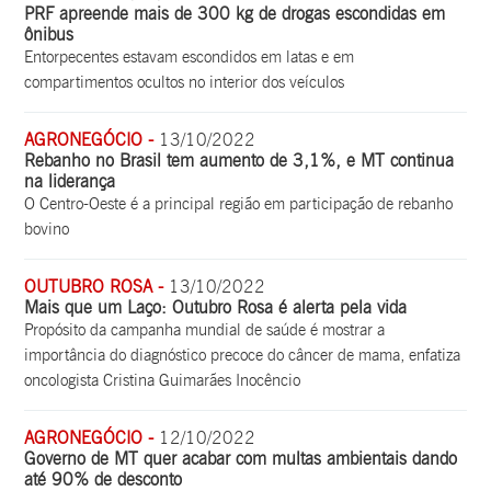
PRF apreende mais de 300 kg de drogas escondidas em
ônibus
Entorpecentes estavam escondidos em latas e em
compartimentos ocultos no interior dos veículos
AGRONEGÓCIO -
13/10/2022
Rebanho no Brasil tem aumento de 3,1%, e MT continua
na liderança
O Centro-Oeste é a principal região em participação de rebanho
bovino
OUTUBRO ROSA -
13/10/2022
Mais que um Laço: Outubro Rosa é alerta pela vida
Propósito da campanha mundial de saúde é mostrar a
importância do diagnóstico precoce do câncer de mama, enfatiza
oncologista Cristina Guimarães Inocêncio
AGRONEGÓCIO -
12/10/2022
Governo de MT quer acabar com multas ambientais dando
até 90% de desconto