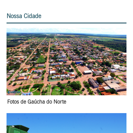
Nossa Cidade
Fotos de Gaúcha do Norte