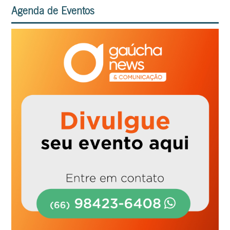
Agenda de Eventos