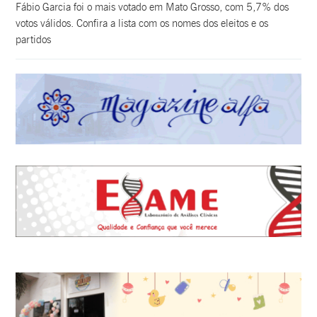
Fábio Garcia foi o mais votado em Mato Grosso, com 5,7% dos
votos válidos. Confira a lista com os nomes dos eleitos e os
partidos