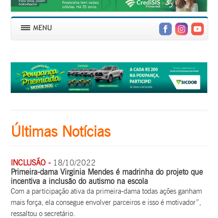
Últimas Notícias
INCLUSÃO -
18/10/2022
Primeira-dama Virginia Mendes é madrinha do projeto que
incentiva a inclusão do autismo na escola
Com a participação ativa da primeira-dama todas ações ganham
mais força, ela consegue envolver parceiros e isso é motivador”,
ressaltou o secretário.