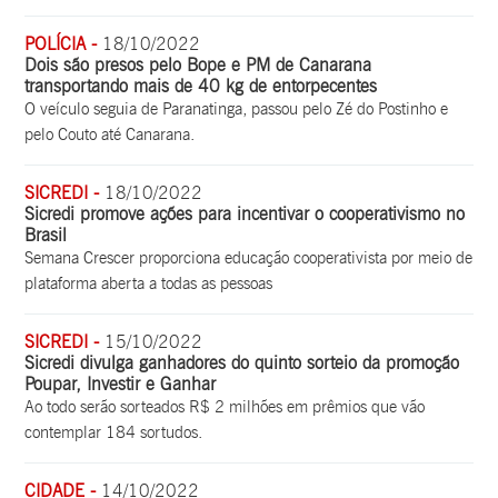
POLÍCIA -
18/10/2022
Dois são presos pelo Bope e PM de Canarana
transportando mais de 40 kg de entorpecentes
O veículo seguia de Paranatinga, passou pelo Zé do Postinho e
pelo Couto até Canarana.
SICREDI -
18/10/2022
Sicredi promove ações para incentivar o cooperativismo no
Brasil
Semana Crescer proporciona educação cooperativista por meio de
plataforma aberta a todas as pessoas
SICREDI -
15/10/2022
Sicredi divulga ganhadores do quinto sorteio da promoção
Poupar, Investir e Ganhar
Ao todo serão sorteados R$ 2 milhões em prêmios que vão
contemplar 184 sortudos.
CIDADE -
14/10/2022