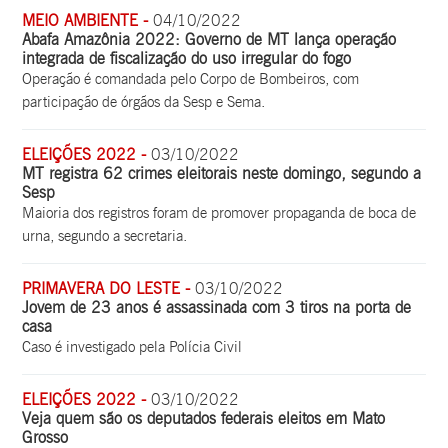
MEIO AMBIENTE -
04/10/2022
Abafa Amazônia 2022: Governo de MT lança operação
integrada de fiscalização do uso irregular do fogo
Operação é comandada pelo Corpo de Bombeiros, com
participação de órgãos da Sesp e Sema.
ELEIÇÕES 2022 -
03/10/2022
MT registra 62 crimes eleitorais neste domingo, segundo a
Sesp
Maioria dos registros foram de promover propaganda de boca de
urna, segundo a secretaria.
PRIMAVERA DO LESTE -
03/10/2022
Jovem de 23 anos é assassinada com 3 tiros na porta de
casa
Caso é investigado pela Polícia Civil
ELEIÇÕES 2022 -
03/10/2022
Veja quem são os deputados federais eleitos em Mato
Grosso