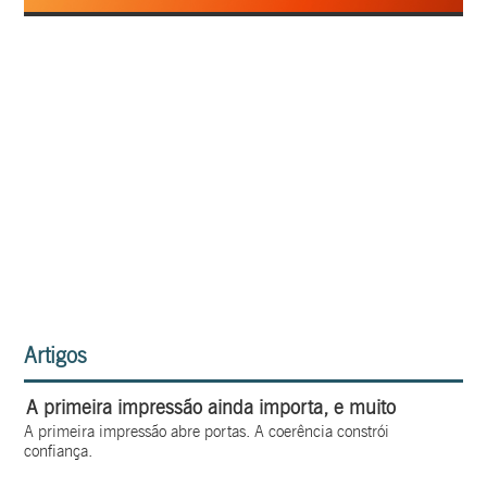
Artigos
A primeira impressão ainda importa, e muito
A primeira impressão abre portas. A coerência constrói
confiança.