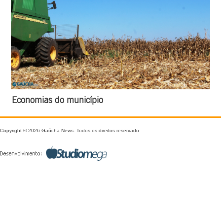
Economias do município
Copyright © 2026 Gaúcha News. Todos os direitos reservado