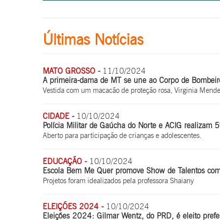
Últimas Notícias
MATO GROSSO -
11/10/2024
A primeira-dama de MT se une ao Corpo de Bombeir
Vestida com um macacão de proteção rosa, Virginia Mendes
CIDADE -
10/10/2024
Polícia Militar de Gaúcha do Norte e ACIG realizam 5
Aberto para participação de crianças e adolescentes.
EDUCAÇÃO -
10/10/2024
Escola Bem Me Quer promove Show de Talentos com 
Projetos foram idealizados pela professora Shaiany
ELEIÇÕES 2024 -
10/10/2024
Eleições 2024: Gilmar Wentz, do PRD, é eleito prefe