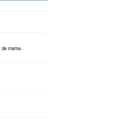
r de mama.