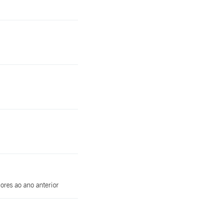
res ao ano anterior