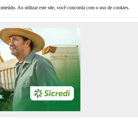
nteúdo. Ao utilizar este site, você concorda com o uso de cookies.