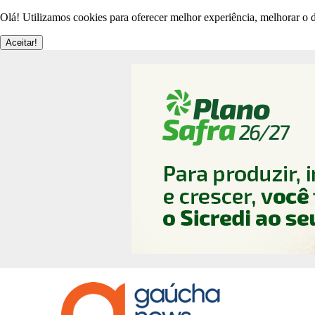
Olá! Utilizamos cookies para oferecer melhor experiência, melhorar o d
Aceitar!