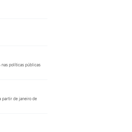
nas políticas públicas
partir de janeiro de