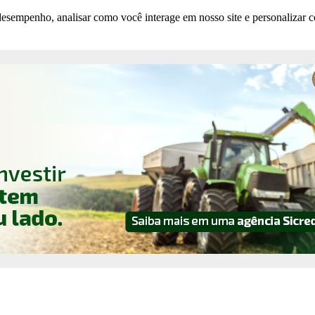
esempenho, analisar como você interage em nosso site e personalizar co