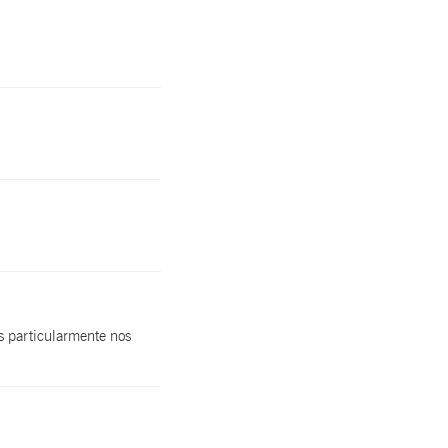
s particularmente nos