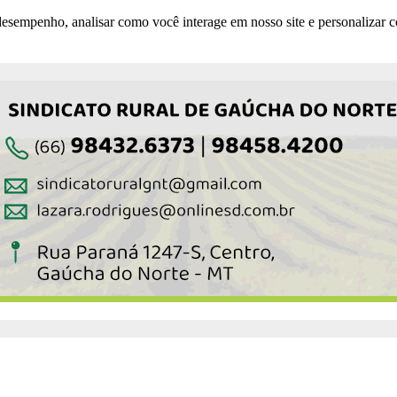
esempenho, analisar como você interage em nosso site e personalizar co