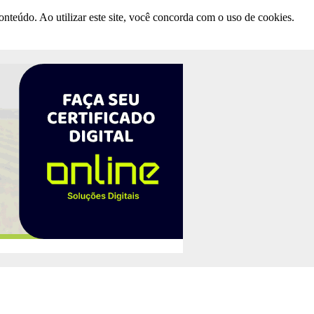
nteúdo. Ao utilizar este site, você concorda com o uso de cookies.