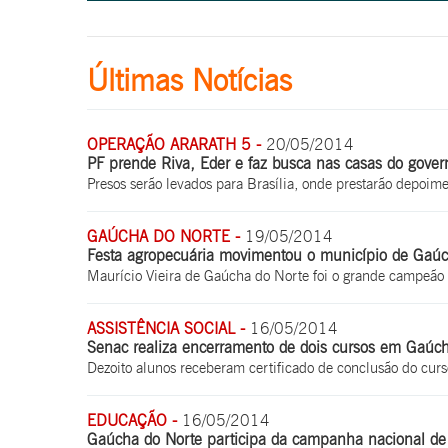
Últimas Notícias
OPERAÇÃO ARARATH 5 -
20/05/2014
PF prende Riva, Eder e faz busca nas casas do gover
Presos serão levados para Brasília, onde prestarão depoime
GAÚCHA DO NORTE -
19/05/2014
Festa agropecuária movimentou o município de Gaúc
Maurício Vieira de Gaúcha do Norte foi o grande campeão
ASSISTÊNCIA SOCIAL -
16/05/2014
Senac realiza encerramento de dois cursos em Gaúc
Dezoito alunos receberam certificado de conclusão do curs
EDUCAÇÃO -
16/05/2014
Gaúcha do Norte participa da campanha nacional de 