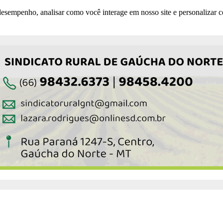
esempenho, analisar como você interage em nosso site e personalizar co