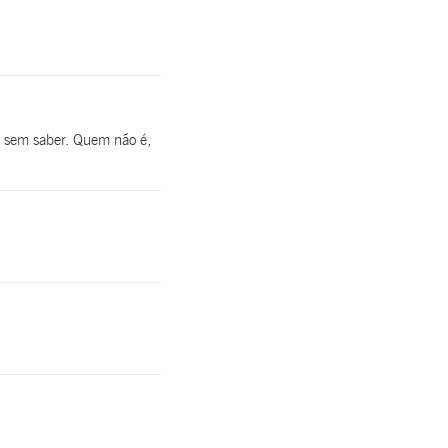
o sem saber. Quem não é,