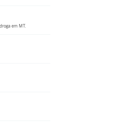
a droga em MT.