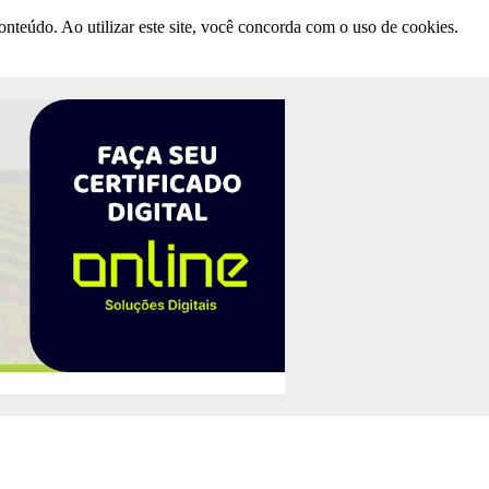
nteúdo. Ao utilizar este site, você concorda com o uso de cookies.