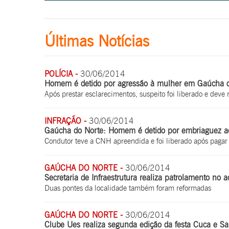
Últimas Notícias
POLÍCIA -
30/06/2014
Homem é detido por agressão à mulher em Gaúcha 
Após prestar esclarecimentos, suspeito foi liberado e dev
INFRAÇÃO -
30/06/2014
Gaúcha do Norte: Homem é detido por embriaguez a
Condutor teve a CNH apreendida e foi liberado após pagar 
GAÚCHA DO NORTE -
30/06/2014
Secretaria de Infraestrutura realiza patrolamento no
Duas pontes da localidade também foram reformadas
GAÚCHA DO NORTE -
30/06/2014
Clube Ues realiza segunda edição da festa Cuca e S