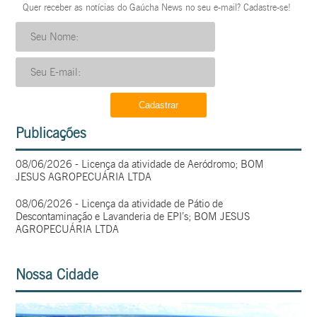
Quer receber as notícias do Gaúcha News no seu e-mail? Cadastre-se!
Publicações
08/06/2026 - Licença da atividade de Aeródromo; BOM
JESUS AGROPECUÁRIA LTDA
08/06/2026 - Licença da atividade de Pátio de
Descontaminação e Lavanderia de EPI’s; BOM JESUS
AGROPECUÁRIA LTDA
Nossa Cidade