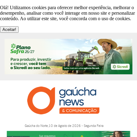
Olá! Utilizamos cookies para oferecer melhor experiência, melhorar o
desempenho, analisar como você interage em nosso site e personalizar
conteúdo. Ao utilizar este site, você concorda com o uso de cookies.
Aceitar!
Gaúcha do Norte,10 de Agosto de 2026 - Segunda Feira