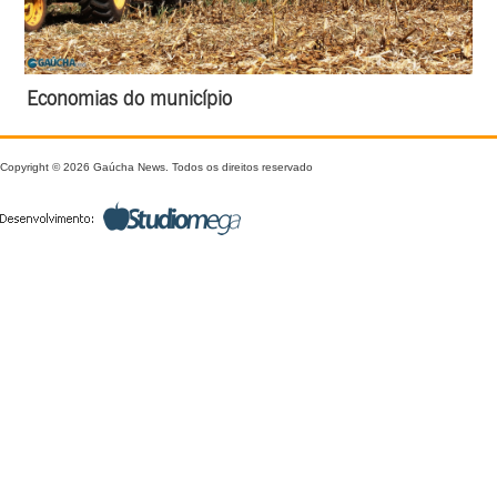
Economias do município
Copyright © 2026 Gaúcha News. Todos os direitos reservado