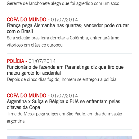
Gerente de lanchonete alega que foi agredido com um soco
COPA DO MUNDO -
01/07/2014
França pega Alemanha nas quartas; vencedor pode cruzar
com o Brasil
Se a seleção brasileira derrotar a Colômbia, enfrentará time
vitorioso em clássico europeu
POLÍCIA -
01/07/2014
Funcionário de fazenda em Paranatinga diz que tiro que
matou garoto foi acidental
Depois de cinco dias fugido, homem se entregou a polícia
COPA DO MUNDO -
01/07/2014
Argentina x Suíça e Bélgica x EUA se enfrentam pelas
oitavas da Copa
Time de Messi pega suíços em São Paulo, em dia de invasão
argentina