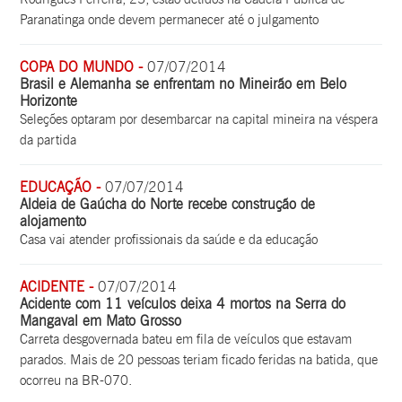
Paranatinga onde devem permanecer até o julgamento
COPA DO MUNDO -
07/07/2014
Brasil e Alemanha se enfrentam no Mineirão em Belo
Horizonte
Seleções optaram por desembarcar na capital mineira na véspera
da partida
EDUCAÇÃO -
07/07/2014
Aldeia de Gaúcha do Norte recebe construção de
alojamento
Casa vai atender profissionais da saúde e da educação
ACIDENTE -
07/07/2014
Acidente com 11 veículos deixa 4 mortos na Serra do
Mangaval em Mato Grosso
Carreta desgovernada bateu em fila de veículos que estavam
parados. Mais de 20 pessoas teriam ficado feridas na batida, que
ocorreu na BR-070.