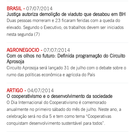
BRASIL -
07/07/2014
Justiça autoriza demolição de viaduto que desabou em BH
Duas pessoas morreram e 23 ficaram feridas com a queda do
elevado. Segundo o Executivo, os trabalhos devem ser iniciados
nesta segunda (7)
AGRONEGOCIO -
07/07/2014
Com os olhos no futuro: Definida programação do Circuito
Aprosoja
Circuito Aprosoja será lançado 31 de julho com o debate sobre o
rumo das políticas econômica e agrícola do País
ARTIGO -
04/07/2014
O cooperativismo e o desenvolvimento da sociedade
O Dia Internacional do Cooperativismo é comemorado
anualmente no primeiro sábado do mês de julho. Neste ano, a
celebração será no dia 5 e tem como tema “Cooperativas
conquistam desenvolvimento sustentável para todos”.