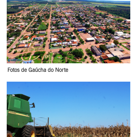
Fotos de Gaúcha do Norte