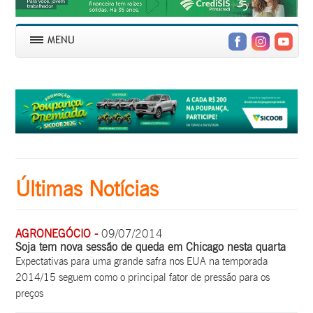
Últimas Notícias
AGRONEGÓCIO -
09/07/2014
Soja tem nova sessão de queda em Chicago nesta quarta
Expectativas para uma grande safra nos EUA na temporada
2014/15 seguem como o principal fator de pressão para os
preços