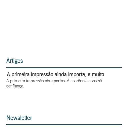
Artigos
A primeira impressão ainda importa, e muito
A primeira impressão abre portas. A coerência constrói
confiança.
Newsletter