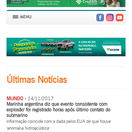
Últimas Notícias
MUNDO -
24/11/2017
Marinha argentina diz que evento 'consistente com
explosão' foi registrado horas após último contato do
submarino
Informação coincide com a dada pelos EUA de que houve
'anomalia hidroacústica'