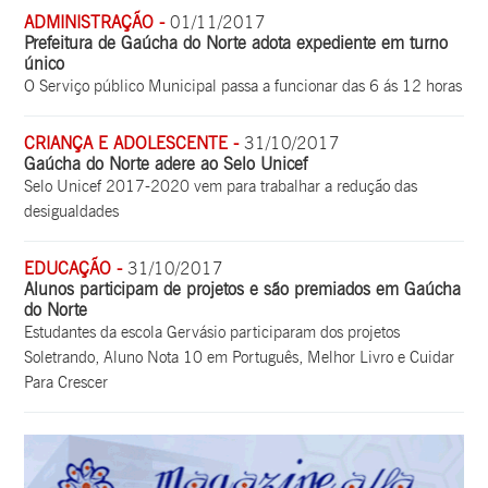
ADMINISTRAÇÃO -
01/11/2017
Prefeitura de Gaúcha do Norte adota expediente em turno
único
O Serviço público Municipal passa a funcionar das 6 ás 12 horas
CRIANÇA E ADOLESCENTE -
31/10/2017
Gaúcha do Norte adere ao Selo Unicef
Selo Unicef 2017-2020 vem para trabalhar a redução das
desigualdades
EDUCAÇÃO -
31/10/2017
Alunos participam de projetos e são premiados em Gaúcha
do Norte
Estudantes da escola Gervásio participaram dos projetos
Soletrando, Aluno Nota 10 em Português, Melhor Livro e Cuidar
Para Crescer