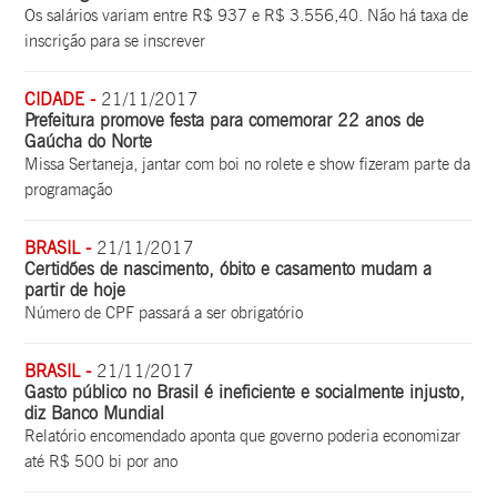
Os salários variam entre R$ 937 e R$ 3.556,40. Não há taxa de
inscrição para se inscrever
CIDADE -
21/11/2017
Prefeitura promove festa para comemorar 22 anos de
Gaúcha do Norte
Missa Sertaneja, jantar com boi no rolete e show fizeram parte da
programação
BRASIL -
21/11/2017
Certidões de nascimento, óbito e casamento mudam a
partir de hoje
Número de CPF passará a ser obrigatório
BRASIL -
21/11/2017
Gasto público no Brasil é ineficiente e socialmente injusto,
diz Banco Mundial
Relatório encomendado aponta que governo poderia economizar
até R$ 500 bi por ano