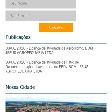
Publicações
08/06/2026 - Licença da atividade de Aeródromo; BOM
JESUS AGROPECUÁRIA LTDA
08/06/2026 - Licença da atividade de Pátio de
Descontaminação e Lavanderia de EPI’s; BOM JESUS
AGROPECUÁRIA LTDA
Nossa Cidade