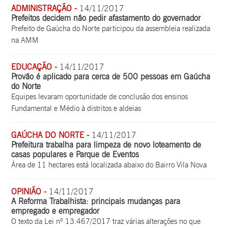
ADMINISTRAÇÃO -
14/11/2017
Prefeitos decidem não pedir afastamento do governador
Prefeito de Gaúcha do Norte participou da assembleia realizada
na AMM
EDUCAÇÃO -
14/11/2017
Provão é aplicado para cerca de 500 pessoas em Gaúcha
do Norte
Equipes levaram oportunidade de conclusão dos ensinos
Fundamental e Médio à distritos e aldeias
GAÚCHA DO NORTE -
14/11/2017
Prefeitura trabalha para limpeza de novo loteamento de
casas populares e Parque de Eventos
Área de 11 hectares está localizada abaixo do Bairro Vila Nova
OPINIÃO -
14/11/2017
A Reforma Trabalhista: principais mudanças para
empregado e empregador
O texto da Lei nº 13.467/2017 traz várias alterações no que