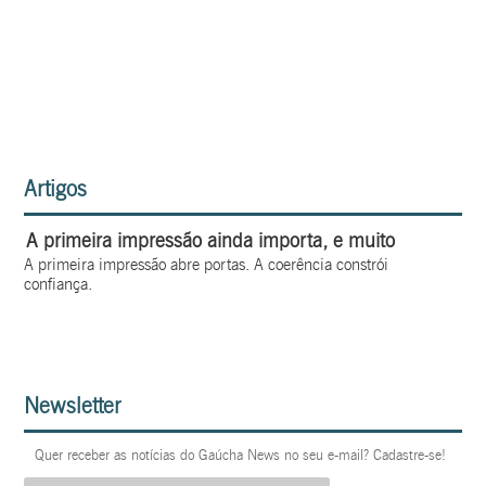
Artigos
A primeira impressão ainda importa, e muito
A primeira impressão abre portas. A coerência constrói
confiança.
Newsletter
Quer receber as notícias do Gaúcha News no seu e-mail? Cadastre-se!