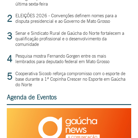
última sexta-feira
2
ELEIÇÕES 2026 - Convenções definem nomes para a
disputa presidencial e ao Governo de Mato Grosso
3
Senar e Sindicato Rural de Gaúcha do Norte fortalecem a
qualificação profissional e o desenvolvimento da
comunidade
4
Pesquisa mostra Fernando Gorgen entre os mais
lembrados para deputado federal em Mato Grosso
5
Cooperativa Sicoob reforça compromisso com o esporte de
base durante a 1ª Copinha Crescer no Esporte em Gaúcha
do Norte
Agenda de Eventos