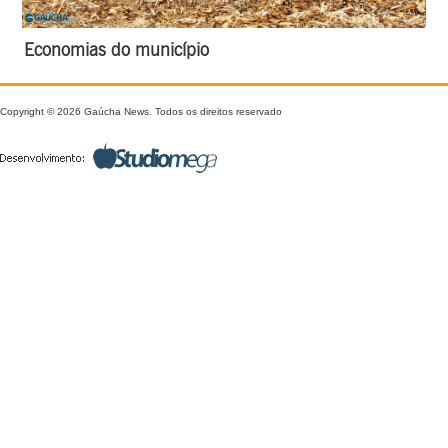
Economias do município
Copyright © 2026 Gaúcha News. Todos os direitos reservado