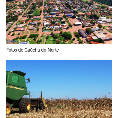
Fotos de Gaúcha do Norte