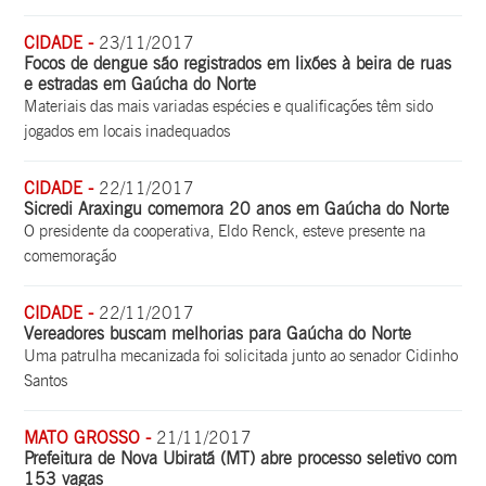
CIDADE -
23/11/2017
Focos de dengue são registrados em lixões à beira de ruas
e estradas em Gaúcha do Norte
Materiais das mais variadas espécies e qualificações têm sido
jogados em locais inadequados
CIDADE -
22/11/2017
Sicredi Araxingu comemora 20 anos em Gaúcha do Norte
O presidente da cooperativa, Eldo Renck, esteve presente na
comemoração
CIDADE -
22/11/2017
Vereadores buscam melhorias para Gaúcha do Norte
Uma patrulha mecanizada foi solicitada junto ao senador Cidinho
Santos
MATO GROSSO -
21/11/2017
Prefeitura de Nova Ubiratã (MT) abre processo seletivo com
153 vagas