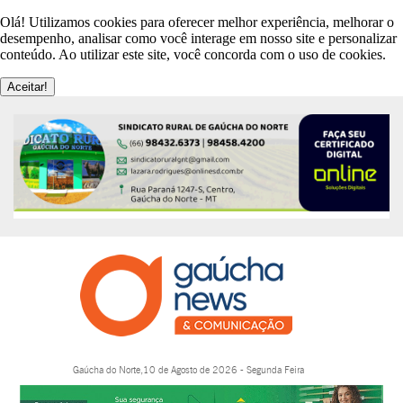
Olá! Utilizamos cookies para oferecer melhor experiência, melhorar o
desempenho, analisar como você interage em nosso site e personalizar
conteúdo. Ao utilizar este site, você concorda com o uso de cookies.
Aceitar!
Gaúcha do Norte,10 de Agosto de 2026 - Segunda Feira