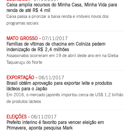
Caixa amplia recursos do Minha Casa, Minha Vida para
renda de até R$ 4 mil
Caixa passa a priorizar a baixa renda e imóveis novos dos
programas sociais
MATO GROSSO -
07/11/2017
Famílias de vítimas de chacina em Colniza pedem
indenização de R$ 2,4 milhões
Assassinatos ocorreram em 19 de abril deste ano em na Gleba
Taquaruçu do Norte
EXPORTAÇÃO -
06/11/2017
Brasil obtém aprovação para exportar leite e produtos
lácteos para o Japão
Em 2016, o mercado japonês importou cerca de US$ 1,2 bilhão
de produtos lácteos
ELEIÇÕES -
06/11/2017
Prefeito interino é favorito para vencer eleição em
Primavera, aponta pesquisa Mark