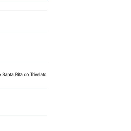
Santa Rita do Trivelato