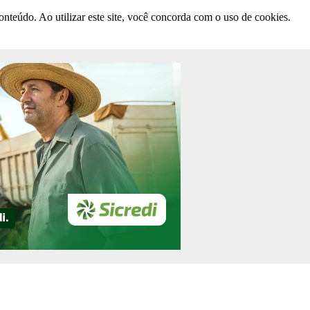
nteúdo. Ao utilizar este site, você concorda com o uso de cookies.