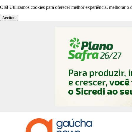
Olá! Utilizamos cookies para oferecer melhor experiência, melhorar o d
Aceitar!