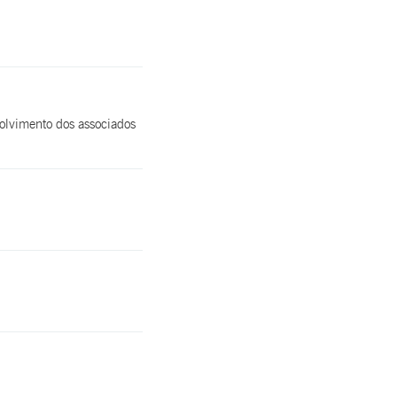
olvimento dos associados