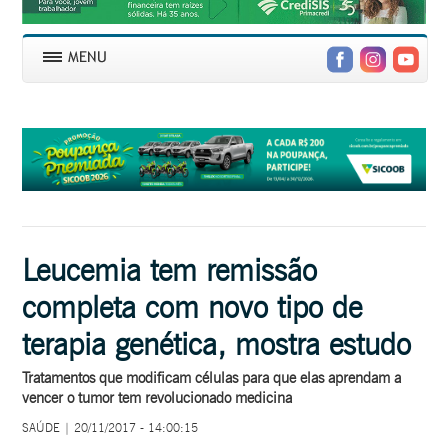
Leucemia tem remissão
completa com novo tipo de
terapia genética, mostra estudo
Tratamentos que modificam células para que elas aprendam a
vencer o tumor tem revolucionado medicina
SAÚDE | 20/11/2017 - 14:00:15