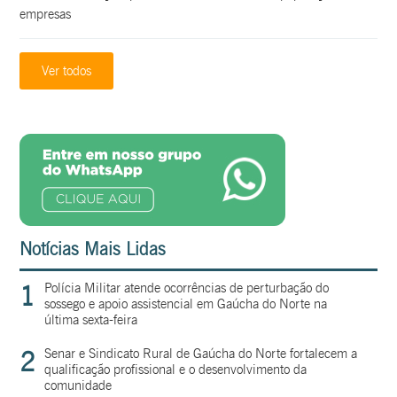
empresas
Ver todos
Notícias Mais Lidas
1
Polícia Militar atende ocorrências de perturbação do
sossego e apoio assistencial em Gaúcha do Norte na
última sexta-feira
2
Senar e Sindicato Rural de Gaúcha do Norte fortalecem a
qualificação profissional e o desenvolvimento da
comunidade