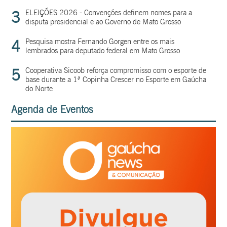
3
ELEIÇÕES 2026 - Convenções definem nomes para a
disputa presidencial e ao Governo de Mato Grosso
4
Pesquisa mostra Fernando Gorgen entre os mais
lembrados para deputado federal em Mato Grosso
5
Cooperativa Sicoob reforça compromisso com o esporte de
base durante a 1ª Copinha Crescer no Esporte em Gaúcha
do Norte
Agenda de Eventos