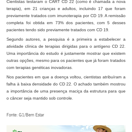
Cientistas testaram o CART CD 22 (como é chamada a nova
terapia), em 21 crianças e adultos, incluindo 17 que foram
previamente tratados com imunoterapia por CD 19. A remissão
completa foi obtida em 73% dos pacientes, com 5 desses
pacientes tendo sido previamente tratados com CD 19.
Segundo autores, a pesquisa é a primeira a estabelecer a
atividade clínica de terapias dirigidas para o antígeno CD 22.
Uma importância do estudo é justamente mostrar que existem
outras opções, mesmo para os pacientes que já foram tratados
com terapias genéticas inovadoras.
Nos pacientes em que a doença voltou, cientistas atribuíram a
falha à baixa densidade do CD 22. O achado também mostrou
a importância de uma presença maciça da estrutura para que
o câncer seja mantido sob controle.
Fonte: G1/Bem Estar