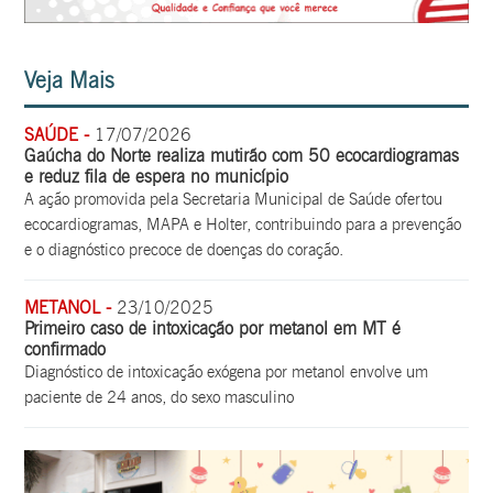
Veja Mais
SAÚDE -
17/07/2026
Gaúcha do Norte realiza mutirão com 50 ecocardiogramas
e reduz fila de espera no município
A ação promovida pela Secretaria Municipal de Saúde ofertou
ecocardiogramas, MAPA e Holter, contribuindo para a prevenção
e o diagnóstico precoce de doenças do coração.
METANOL -
23/10/2025
Primeiro caso de intoxicação por metanol em MT é
confirmado
Diagnóstico de intoxicação exógena por metanol envolve um
paciente de 24 anos, do sexo masculino