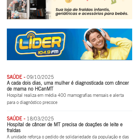
SAÚDE -
09/10/2025
A cada dois dias, uma mulher é diagnosticada com câncer
de mama no HCanMT
Hospital realiza em média 400 mamografias mensais e alerta
para o diagnóstico precoce
SAÚDE -
18/03/2025
Hospital de câncer de MT precisa de doações de leite e
fraldas
A unidade reforça o pedido de solidariedade da população e das