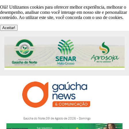
Olá! Utilizamos cookies para oferecer melhor experiência, melhorar o
desempenho, analisar como você interage em nosso site e personalizar
conteúdo. Ao utilizar este site, você concorda com o uso de cookies.
Aceitar!
Gaúcha do Norte,09 de Agosto de 2026 - Domingo