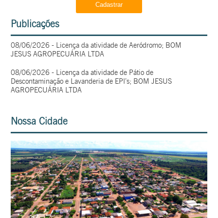
Publicações
08/06/2026 - Licença da atividade de Aeródromo; BOM
JESUS AGROPECUÁRIA LTDA
08/06/2026 - Licença da atividade de Pátio de
Descontaminação e Lavanderia de EPI’s; BOM JESUS
AGROPECUÁRIA LTDA
Nossa Cidade