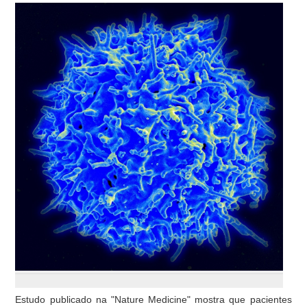
Estudo publicado na "Nature Medicine" mostra que pacientes