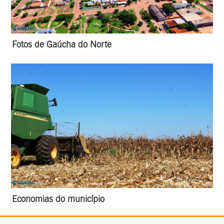
Fotos de Gaúcha do Norte
Economias do município