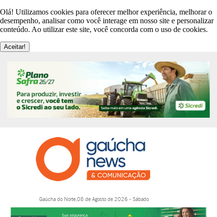
Olá! Utilizamos cookies para oferecer melhor experiência, melhorar o
desempenho, analisar como você interage em nosso site e personalizar
conteúdo. Ao utilizar este site, você concorda com o uso de cookies.
Aceitar!
Gaúcha do Norte,08 de Agosto de 2026 - Sábado