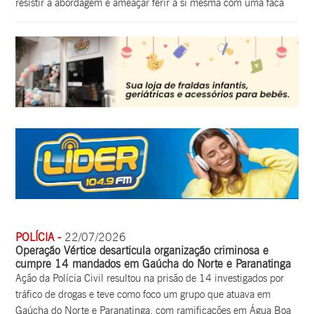
resistir à abordagem e ameaçar ferir a si mesma com uma faca
POLÍCIA -
22/07/2026
Operação Vértice desarticula organização criminosa e
cumpre 14 mandados em Gaúcha do Norte e Paranatinga
Ação da Polícia Civil resultou na prisão de 14 investigados por
tráfico de drogas e teve como foco um grupo que atuava em
Gaúcha do Norte e Paranatinga, com ramificações em Água Boa