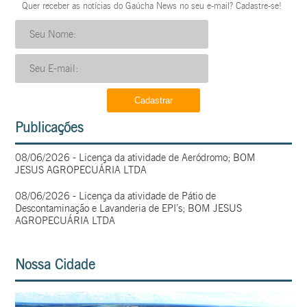
Quer receber as notícias do Gaúcha News no seu e-mail? Cadastre-se!
Publicações
08/06/2026 - Licença da atividade de Aeródromo; BOM
JESUS AGROPECUÁRIA LTDA
08/06/2026 - Licença da atividade de Pátio de
Descontaminação e Lavanderia de EPI’s; BOM JESUS
AGROPECUÁRIA LTDA
Nossa Cidade