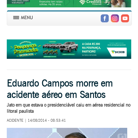
Eduardo Campos morre em
acidente aéreo em Santos
Jato em que estava o presidenciável caiu em aérea residencial no
litoral paulista
ACIDENTE | 14/08/2014 - 08:53:41