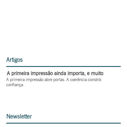
Artigos
A primeira impressão ainda importa, e muito
A primeira impressão abre portas. A coerência constrói
confiança.
Newsletter