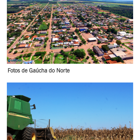
Fotos de Gaúcha do Norte