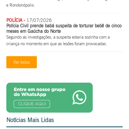
e Rondonópolis.
POLÍCIA -
17/07/2026
Polícia Civil prende babá suspeita de torturar bebê de cinco
meses em Gaúcha do Norte
Segundo as investigações, a suspeita estaria sozinha com a
criança no momento em que as lesões foram provocadas.
Ver todos
Notícias Mais Lidas