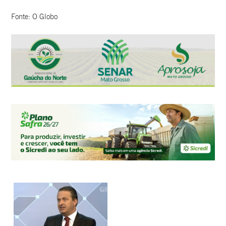
Fonte: O Globo