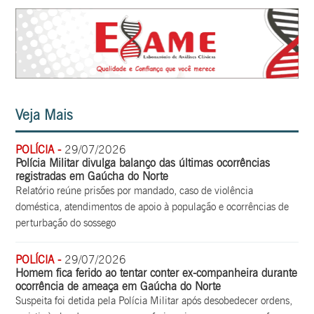
Veja Mais
POLÍCIA -
29/07/2026
Polícia Militar divulga balanço das últimas ocorrências
registradas em Gaúcha do Norte
Relatório reúne prisões por mandado, caso de violência
doméstica, atendimentos de apoio à população e ocorrências de
perturbação do sossego
POLÍCIA -
29/07/2026
Homem fica ferido ao tentar conter ex-companheira durante
ocorrência de ameaça em Gaúcha do Norte
Suspeita foi detida pela Polícia Militar após desobedecer ordens,