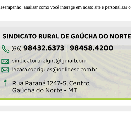
esempenho, analisar como você interage em nosso site e personalizar co