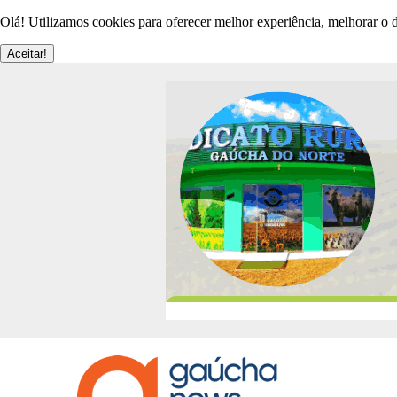
Olá! Utilizamos cookies para oferecer melhor experiência, melhorar o d
Aceitar!