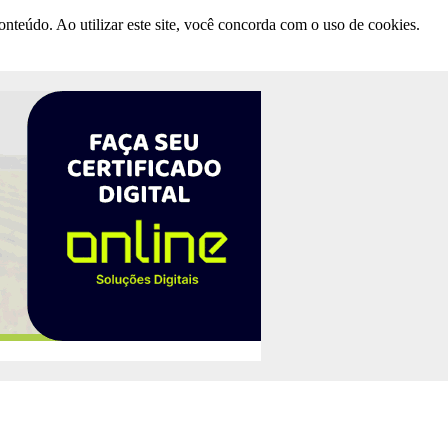
nteúdo. Ao utilizar este site, você concorda com o uso de cookies.