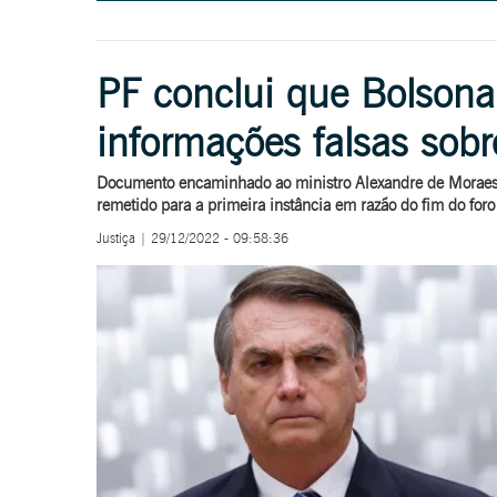
PF conclui que Bolsona
informações falsas sobr
Documento encaminhado ao ministro Alexandre de Moraes c
remetido para a primeira instância em razão do fim do foro
Justiça | 29/12/2022 - 09:58:36