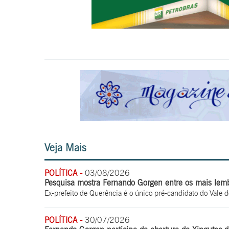
Veja Mais
POLÍTICA -
03/08/2026
Pesquisa mostra Fernando Gorgen entre os mais lem
Ex-prefeito de Querência é o único pré-candidato do Vale d
POLÍTICA -
30/07/2026