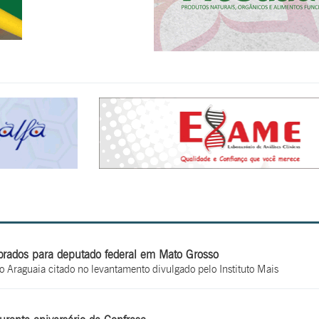
brados para deputado federal em Mato Grosso
o Araguaia citado no levantamento divulgado pelo Instituto Mais