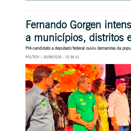
Fernando Gorgen intens
a municípios, distritos 
Pré-candidato a deputado federal ouviu demandas da popul
POLÍTICA | 30/06/2026 - 15:36:41