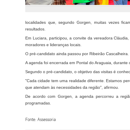
localidades que, segundo Gorgen, muitas vezes fic
resultados.
Em Luciara, participou, a convite da vereadora Cláud
moradores e lideranças locais.
O pré-candidato ainda passou por Ribeirão Cascalheira.
A agenda foi encerrada em Pontal do Araguaia, durante 
Segundo o pré-candidato, o objetivo das visitas é conhe
"Cada cidade tem uma realidade diferente. Estamos per
que atendam às necessidades da região", afirmou.
De acordo com Gorgen, a agenda percorreu a região 
programadas.
Fonte: Assessoria