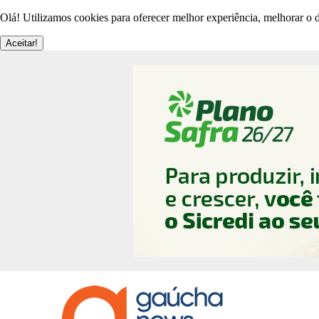
Olá! Utilizamos cookies para oferecer melhor experiência, melhorar o d
Aceitar!