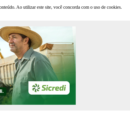
nteúdo. Ao utilizar este site, você concorda com o uso de cookies.