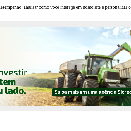
esempenho, analisar como você interage em nosso site e personalizar co