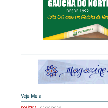
Veja Mais