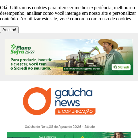
Olá! Utilizamos cookies para oferecer melhor experiência, melhorar o
desempenho, analisar como você interage em nosso site e personalizar
conteúdo. Ao utilizar este site, você concorda com o uso de cookies.
Aceitar!
Gaúcha do Norte,08 de Agosto de 2026 - Sábado