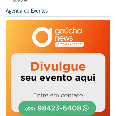
do Norte
Agenda de Eventos