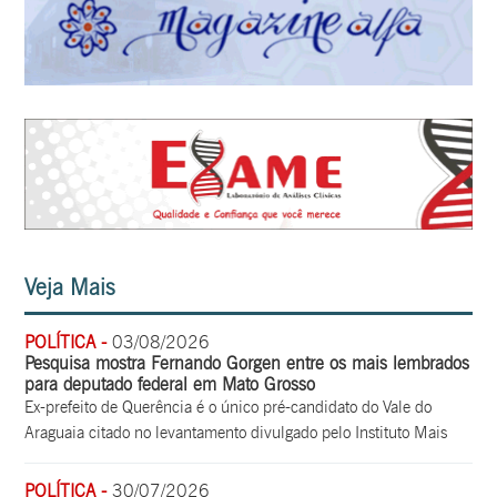
Veja Mais
POLÍTICA -
03/08/2026
Pesquisa mostra Fernando Gorgen entre os mais lembrados
para deputado federal em Mato Grosso
Ex-prefeito de Querência é o único pré-candidato do Vale do
Araguaia citado no levantamento divulgado pelo Instituto Mais
POLÍTICA -
30/07/2026