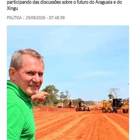
participando das discussões sobre o futuro do Araguaia e do
Xingu
POLÍTICA | 25/06/2026 - 07:48:09