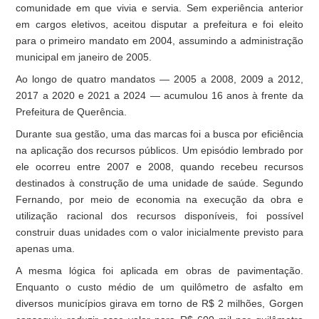
comunidade em que vivia e servia. Sem experiência anterior
em cargos eletivos, aceitou disputar a prefeitura e foi eleito
para o primeiro mandato em 2004, assumindo a administração
municipal em janeiro de 2005.
Ao longo de quatro mandatos — 2005 a 2008, 2009 a 2012,
2017 a 2020 e 2021 a 2024 — acumulou 16 anos à frente da
Prefeitura de Querência.
Durante sua gestão, uma das marcas foi a busca por eficiência
na aplicação dos recursos públicos. Um episódio lembrado por
ele ocorreu entre 2007 e 2008, quando recebeu recursos
destinados à construção de uma unidade de saúde. Segundo
Fernando, por meio de economia na execução da obra e
utilização racional dos recursos disponíveis, foi possível
construir duas unidades com o valor inicialmente previsto para
apenas uma.
A mesma lógica foi aplicada em obras de pavimentação.
Enquanto o custo médio de um quilômetro de asfalto em
diversos municípios girava em torno de R$ 2 milhões, Gorgen