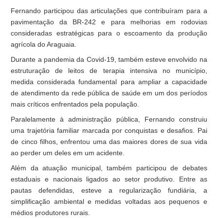
Fernando participou das articulações que contribuíram para a
pavimentação da BR-242 e para melhorias em rodovias
consideradas estratégicas para o escoamento da produção
agrícola do Araguaia.
Durante a pandemia da Covid-19, também esteve envolvido na
estruturação de leitos de terapia intensiva no município,
medida considerada fundamental para ampliar a capacidade
de atendimento da rede pública de saúde em um dos períodos
mais críticos enfrentados pela população.
Paralelamente à administração pública, Fernando construiu
uma trajetória familiar marcada por conquistas e desafios. Pai
de cinco filhos, enfrentou uma das maiores dores de sua vida
ao perder um deles em um acidente.
Além da atuação municipal, também participou de debates
estaduais e nacionais ligados ao setor produtivo. Entre as
pautas defendidas, esteve a regularização fundiária, a
simplificação ambiental e medidas voltadas aos pequenos e
médios produtores rurais.