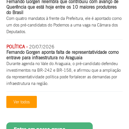
Fernando Gorgen relembra que contribuiu com avanço de
Querência que está hoje entre os 10 maiores produtores
do Brasil
Com quatro mandatos à frente da Prefeitura, ele é apontado como
um dos pré-candidatos do Podemos a uma vaga na Câmara dos
Deputados.
POLÍTICA -
20/07/2026
Fernando Gorgen aponta falta de representatividade como
entrave para infraestrutura no Araguaia
Durante agenda no Vale do Araguaia, o pré-candidato defendeu
investimentos na BR-242 e BR-158, e afirmou que a ampliação
da representatividade política pode fortalecer as demandas por
infraestrutura na região.
Ver todos