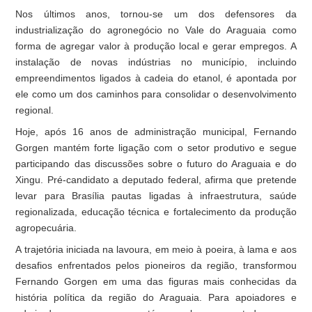
Nos últimos anos, tornou-se um dos defensores da
industrialização do agronegócio no Vale do Araguaia como
forma de agregar valor à produção local e gerar empregos. A
instalação de novas indústrias no município, incluindo
empreendimentos ligados à cadeia do etanol, é apontada por
ele como um dos caminhos para consolidar o desenvolvimento
regional.
Hoje, após 16 anos de administração municipal, Fernando
Gorgen mantém forte ligação com o setor produtivo e segue
participando das discussões sobre o futuro do Araguaia e do
Xingu. Pré-candidato a deputado federal, afirma que pretende
levar para Brasília pautas ligadas à infraestrutura, saúde
regionalizada, educação técnica e fortalecimento da produção
agropecuária.
A trajetória iniciada na lavoura, em meio à poeira, à lama e aos
desafios enfrentados pelos pioneiros da região, transformou
Fernando Gorgen em uma das figuras mais conhecidas da
história política da região do Araguaia. Para apoiadores e