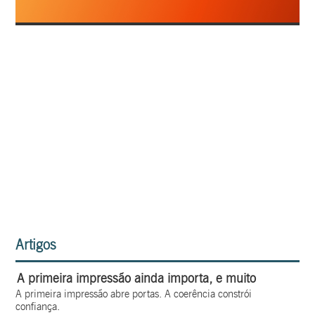
Artigos
A primeira impressão ainda importa, e muito
A primeira impressão abre portas. A coerência constrói
confiança.