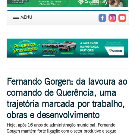
Fernando Gorgen: da lavoura ao
comando de Querência, uma
trajetória marcada por trabalho,
obras e desenvolvimento
Hoje, após 16 anos de administração municipal, Fernando
Gorgen mantém forte ligação com o setor produtivo e segue