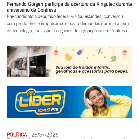
Fernando Gorgen participa da abertura da Xingutec durante
aniversário de Confresa
Pré-candidato a deputado federal visitou estandes, conversou
com produtores e empresários e ouviu demandas durante a feira
de tecnologia, inovação e negócios do agronegócio em Confresa.
POLÍTICA -
28/07/2026