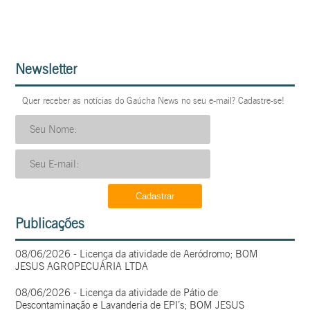
Newsletter
Quer receber as notícias do Gaúcha News no seu e-mail? Cadastre-se!
Publicações
08/06/2026 - Licença da atividade de Aeródromo; BOM
JESUS AGROPECUÁRIA LTDA
08/06/2026 - Licença da atividade de Pátio de
Descontaminação e Lavanderia de EPI’s; BOM JESUS