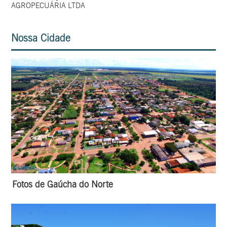
AGROPECUÁRIA LTDA
Nossa Cidade
Fotos de Gaúcha do Norte