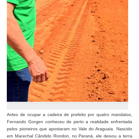
Antes de ocupar a cadeira de prefeito por quatro mandatos,
Fernando Gorgen conheceu de perto a realidade enfrentada
pelos pioneiros que apostaram no Vale do Araguaia. Nascido
em Marechal Cândido Rondon, no Paraná, ele deixou a terra