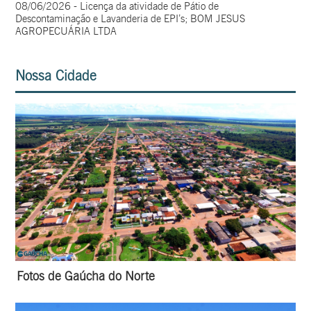
08/06/2026 - Licença da atividade de Pátio de
Descontaminação e Lavanderia de EPI’s; BOM JESUS
AGROPECUÁRIA LTDA
Nossa Cidade
Fotos de Gaúcha do Norte