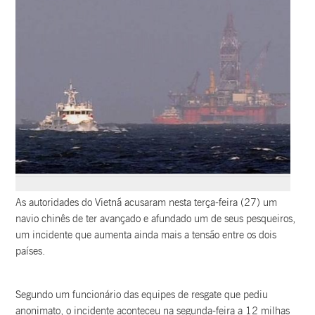
As autoridades do Vietnã acusaram nesta terça-feira (27) um
navio chinês de ter avançado e afundado um de seus pesqueiros,
um incidente que aumenta ainda mais a tensão entre os dois
países.
Segundo um funcionário das equipes de resgate que pediu
anonimato, o incidente aconteceu na segunda-feira a 12 milhas