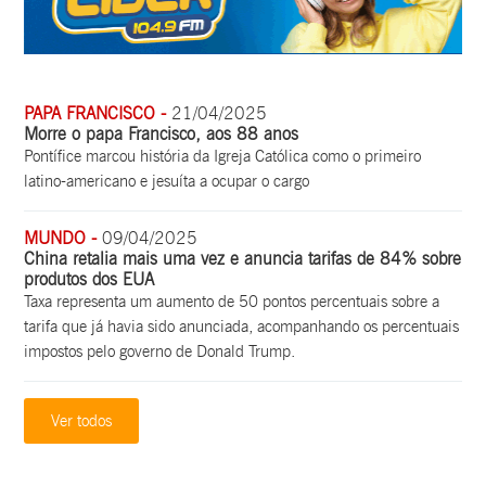
PAPA FRANCISCO -
21/04/2025
Morre o papa Francisco, aos 88 anos
Pontífice marcou história da Igreja Católica como o primeiro
latino-americano e jesuíta a ocupar o cargo
MUNDO -
09/04/2025
China retalia mais uma vez e anuncia tarifas de 84% sobre
produtos dos EUA
Taxa representa um aumento de 50 pontos percentuais sobre a
tarifa que já havia sido anunciada, acompanhando os percentuais
impostos pelo governo de Donald Trump.
Ver todos