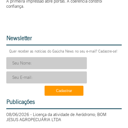
A primeira impressão abre portas. A coerência constrói
confiança.
Newsletter
Quer receber as notícias do Gaúcha News no seu e-mail? Cadastre-se!
Publicações
08/06/2026 - Licença da atividade de Aeródromo; BOM
JESUS AGROPECUÁRIA LTDA