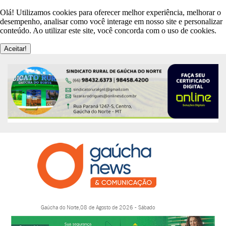
Olá! Utilizamos cookies para oferecer melhor experiência, melhorar o
desempenho, analisar como você interage em nosso site e personalizar
conteúdo. Ao utilizar este site, você concorda com o uso de cookies.
Aceitar!
Gaúcha do Norte,08 de Agosto de 2026 - Sábado