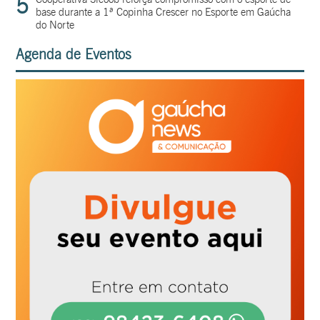
5
base durante a 1ª Copinha Crescer no Esporte em Gaúcha
do Norte
Agenda de Eventos