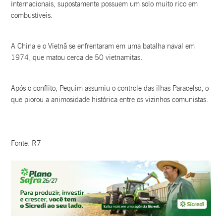
internacionais, supostamente possuem um solo muito rico em
combustíveis.
A China e o Vietnã se enfrentaram em uma batalha naval em
1974, que matou cerca de 50 vietnamitas.
Após o conflito, Pequim assumiu o controle das ilhas Paracelso, o
que piorou a animosidade histórica entre os vizinhos comunistas.
Fonte: R7