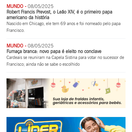
MUNDO -
08/05/2025
Robert Francis Prevost, o Leão XIV, é o primeiro papa
americano da história
Nascido em Chicago, ele tem 69 anos e foi nomeado pelo papa
Francisco.
MUNDO -
08/05/2025
Fumaça branca: novo papa é eleito no conclave
Cardeais se reuniram na Capela Sistina para votar no sucessor de
Francisco; ainda não se sabe o escolhido