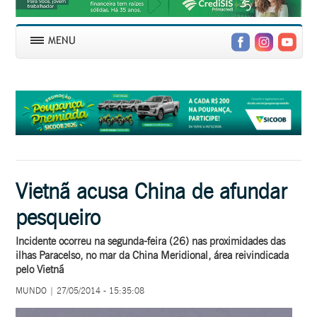
Vietnã acusa China de afundar
pesqueiro
Incidente ocorreu na segunda-feira (26) nas proximidades das
ilhas Paracelso, no mar da China Meridional, área reivindicada
pelo Vietnã
MUNDO | 27/05/2014 - 15:35:08