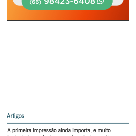
Artigos
A primeira impressão ainda importa, e muito