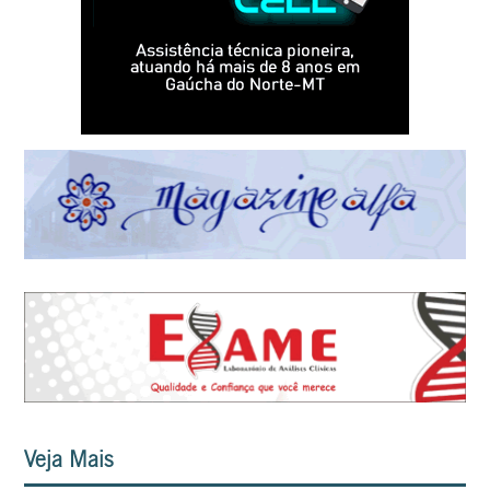
Veja Mais