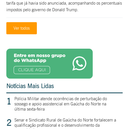
tarifa que já havia sido anunciada, acompanhando os percentuais
impostos pelo governo de Donald Trump.
Ver todos
Notícias Mais Lidas
1
Polícia Militar atende ocorrências de perturbação do
sossego e apoio assistencial em Gaúcha do Norte na
última sexta-feira
2
Senar e Sindicato Rural de Gaúcha do Norte fortalecem a
qualificação profissional e o desenvolvimento da