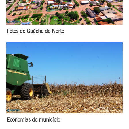
Fotos de Gaúcha do Norte
Economias do município