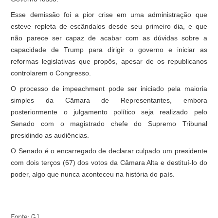
Esse demissão foi a pior crise em uma administração que
esteve repleta de escândalos desde seu primeiro dia, e que
não parece ser capaz de acabar com as dúvidas sobre a
capacidade de Trump para dirigir o governo e iniciar as
reformas legislativas que propôs, apesar de os republicanos
controlarem o Congresso.
O processo de impeachment pode ser iniciado pela maioria
simples da Câmara de Representantes, embora
posteriormente o julgamento político seja realizado pelo
Senado com o magistrado chefe do Supremo Tribunal
presidindo as audiências.
O Senado é o encarregado de declarar culpado um presidente
com dois terços (67) dos votos da Câmara Alta e destituí-lo do
poder, algo que nunca aconteceu na história do país.
Fonte: G1