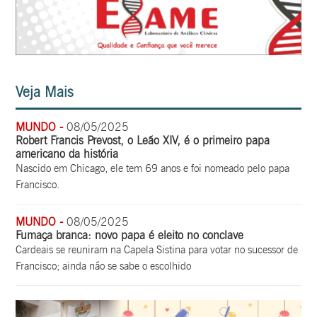
Veja Mais
MUNDO -
08/05/2025
Robert Francis Prevost, o Leão XIV, é o primeiro papa
americano da história
Nascido em Chicago, ele tem 69 anos e foi nomeado pelo papa
Francisco.
MUNDO -
08/05/2025
Fumaça branca: novo papa é eleito no conclave
Cardeais se reuniram na Capela Sistina para votar no sucessor de
Francisco; ainda não se sabe o escolhido