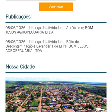
Publicações
08/06/2026 - Licença da atividade de Aeródromo; BOM
JESUS AGROPECUÁRIA LTDA
08/06/2026 - Licença da atividade de Pátio de
Descontaminação e Lavanderia de EPI’s; BOM JESUS
AGROPECUÁRIA LTDA
Nossa Cidade