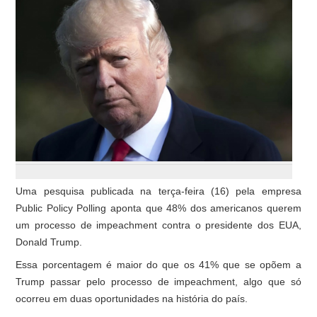
Uma pesquisa publicada na terça-feira (16) pela empresa
Public Policy Polling aponta que 48% dos americanos querem
um processo de impeachment contra o presidente dos EUA,
Donald Trump.
Essa porcentagem é maior do que os 41% que se opõem a
Trump passar pelo processo de impeachment, algo que só
ocorreu em duas oportunidades na história do país.