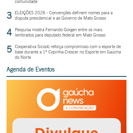
comunidade
3
ELEIÇÕES 2026 - Convenções definem nomes para a
disputa presidencial e ao Governo de Mato Grosso
4
Pesquisa mostra Fernando Gorgen entre os mais
lembrados para deputado federal em Mato Grosso
5
Cooperativa Sicoob reforça compromisso com o esporte de
base durante a 1ª Copinha Crescer no Esporte em Gaúcha
do Norte
Agenda de Eventos