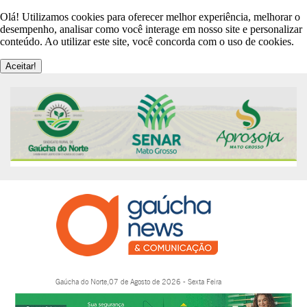
Olá! Utilizamos cookies para oferecer melhor experiência, melhorar o
desempenho, analisar como você interage em nosso site e personalizar
conteúdo. Ao utilizar este site, você concorda com o uso de cookies.
Aceitar!
Gaúcha do Norte,07 de Agosto de 2026 - Sexta Feira