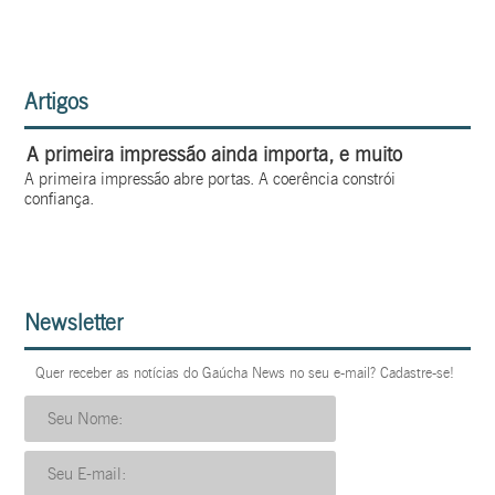
Artigos
A primeira impressão ainda importa, e muito
A primeira impressão abre portas. A coerência constrói
confiança.
Newsletter
Quer receber as notícias do Gaúcha News no seu e-mail? Cadastre-se!