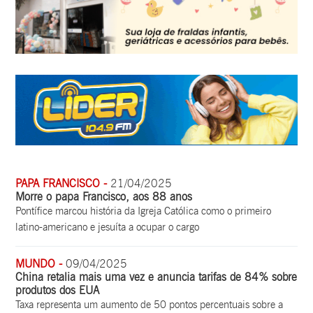
PAPA FRANCISCO -
21/04/2025
Morre o papa Francisco, aos 88 anos
Pontífice marcou história da Igreja Católica como o primeiro
latino-americano e jesuíta a ocupar o cargo
MUNDO -
09/04/2025
China retalia mais uma vez e anuncia tarifas de 84% sobre
produtos dos EUA
Taxa representa um aumento de 50 pontos percentuais sobre a