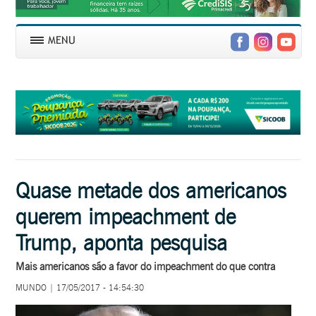
Quase metade dos americanos
querem impeachment de
Trump, aponta pesquisa
Mais americanos são a favor do impeachment do que contra
MUNDO | 17/05/2017 - 14:54:30