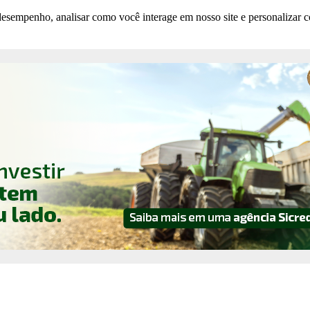
esempenho, analisar como você interage em nosso site e personalizar co