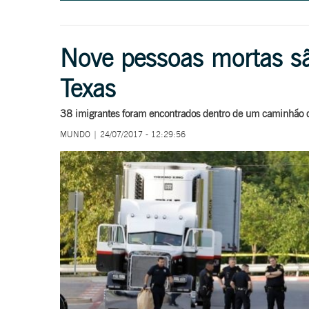
Nove pessoas mortas s
Texas
38 imigrantes foram encontrados dentro de um caminhão 
MUNDO | 24/07/2017 - 12:29:56