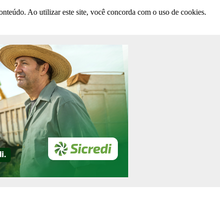
nteúdo. Ao utilizar este site, você concorda com o uso de cookies.