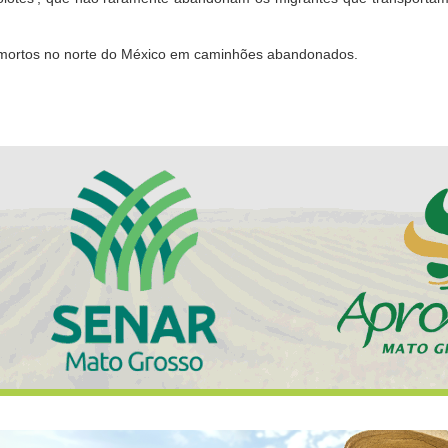
 mortos no norte do México em caminhões abandonados.