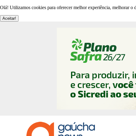
Olá! Utilizamos cookies para oferecer melhor experiência, melhorar o d
Aceitar!