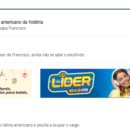
 americano da história
papa Francisco.
sor de Francisco; ainda não se sabe o escolhido
o latino-americano e jesuíta a ocupar o cargo