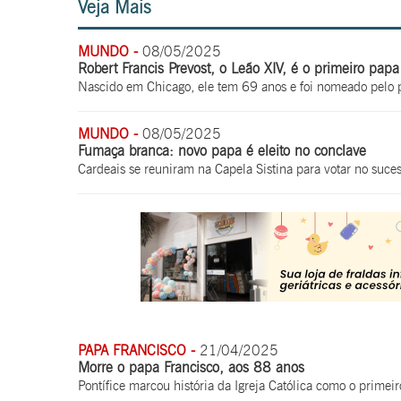
Veja Mais
MUNDO -
08/05/2025
Robert Francis Prevost, o Leão XIV, é o primeiro papa
Nascido em Chicago, ele tem 69 anos e foi nomeado pelo 
MUNDO -
08/05/2025
Fumaça branca: novo papa é eleito no conclave
Cardeais se reuniram na Capela Sistina para votar no suces
PAPA FRANCISCO -
21/04/2025
Morre o papa Francisco, aos 88 anos
Pontífice marcou história da Igreja Católica como o primeir