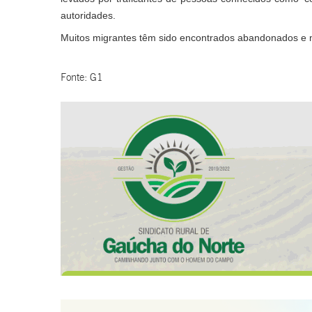
autoridades.
Muitos migrantes têm sido encontrados abandonados e
Fonte: G1