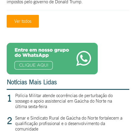
impostos pelo governo de Donald Trump.
Ver todos
Notícias Mais Lidas
1
Polícia Militar atende ocorrências de perturbação do
sossego e apoio assistencial em Gaúcha do Norte na
última sexta-feira
2
Senar e Sindicato Rural de Gaúcha do Norte fortalecem a
qualificação profissional e o desenvolvimento da
comunidade