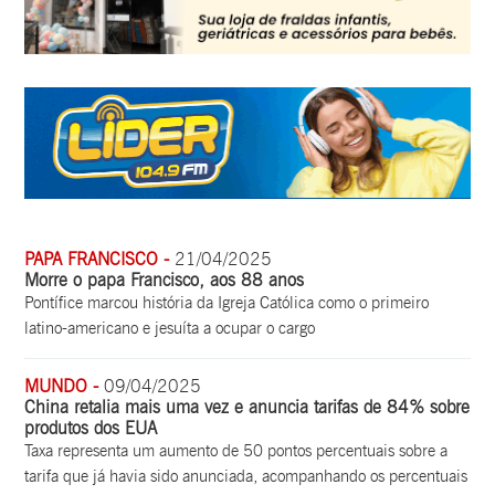
PAPA FRANCISCO -
21/04/2025
Morre o papa Francisco, aos 88 anos
Pontífice marcou história da Igreja Católica como o primeiro
latino-americano e jesuíta a ocupar o cargo
MUNDO -
09/04/2025
China retalia mais uma vez e anuncia tarifas de 84% sobre
produtos dos EUA
Taxa representa um aumento de 50 pontos percentuais sobre a
tarifa que já havia sido anunciada, acompanhando os percentuais