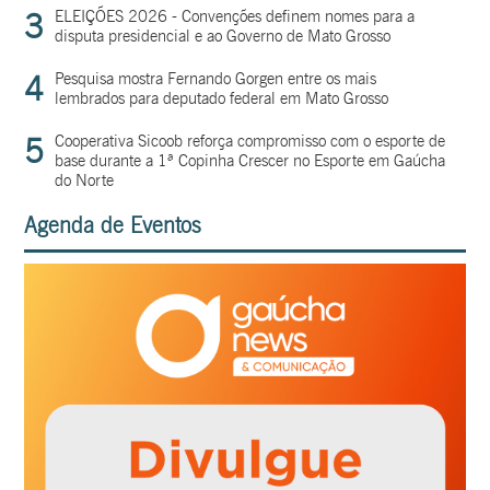
3
ELEIÇÕES 2026 - Convenções definem nomes para a
disputa presidencial e ao Governo de Mato Grosso
4
Pesquisa mostra Fernando Gorgen entre os mais
lembrados para deputado federal em Mato Grosso
5
Cooperativa Sicoob reforça compromisso com o esporte de
base durante a 1ª Copinha Crescer no Esporte em Gaúcha
do Norte
Agenda de Eventos