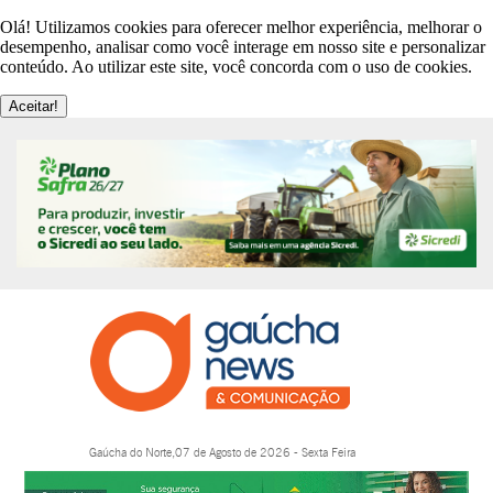
Olá! Utilizamos cookies para oferecer melhor experiência, melhorar o
desempenho, analisar como você interage em nosso site e personalizar
conteúdo. Ao utilizar este site, você concorda com o uso de cookies.
Aceitar!
Gaúcha do Norte,07 de Agosto de 2026 - Sexta Feira