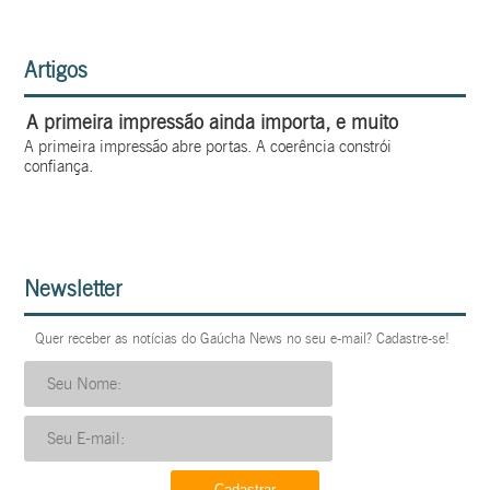
Artigos
A primeira impressão ainda importa, e muito
A primeira impressão abre portas. A coerência constrói
confiança.
Newsletter
Quer receber as notícias do Gaúcha News no seu e-mail? Cadastre-se!