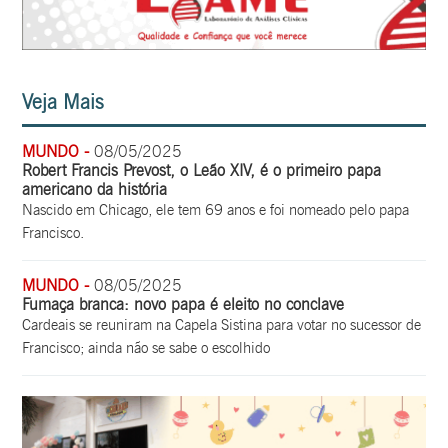
Veja Mais
MUNDO -
08/05/2025
Robert Francis Prevost, o Leão XIV, é o primeiro papa
americano da história
Nascido em Chicago, ele tem 69 anos e foi nomeado pelo papa
Francisco.
MUNDO -
08/05/2025
Fumaça branca: novo papa é eleito no conclave
Cardeais se reuniram na Capela Sistina para votar no sucessor de
Francisco; ainda não se sabe o escolhido