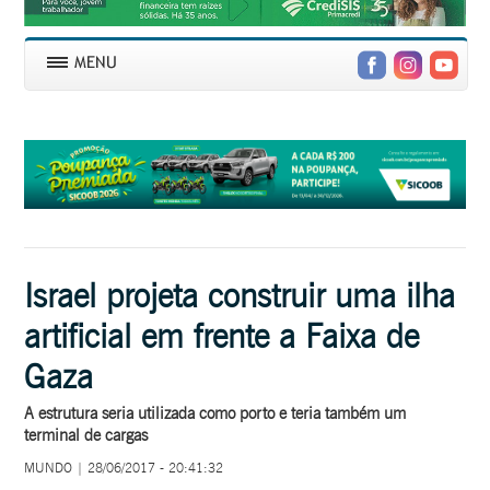
Israel projeta construir uma ilha
artificial em frente a Faixa de
Gaza
A estrutura seria utilizada como porto e teria também um
terminal de cargas
MUNDO | 28/06/2017 - 20:41:32