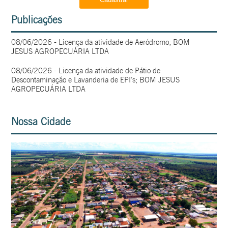
Publicações
08/06/2026 - Licença da atividade de Aeródromo; BOM
JESUS AGROPECUÁRIA LTDA
08/06/2026 - Licença da atividade de Pátio de
Descontaminação e Lavanderia de EPI’s; BOM JESUS
AGROPECUÁRIA LTDA
Nossa Cidade