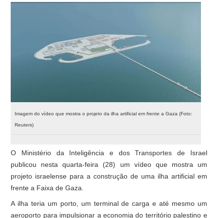
Imagem do vídeo que mostra o projeto da ilha artificial em frente a Gaza (Foto:
Reuters)
O Ministério da Inteligência e dos Transportes de Israel
publicou nesta quarta-feira (28) um vídeo que mostra um
projeto israelense para a construção de uma ilha artificial em
frente a Faixa de Gaza.
A ilha teria um porto, um terminal de carga e até mesmo um
aeroporto para impulsionar a economia do território palestino e