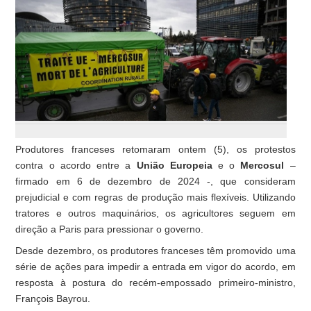
Produtores franceses retomaram ontem (5), os protestos
contra o acordo entre a
União Europeia
e o
Mercosul
–
firmado em 6 de dezembro de 2024 -, que consideram
prejudicial e com regras de produção mais flexíveis. Utilizando
tratores e outros maquinários, os agricultores seguem em
direção a Paris para pressionar o governo.
Desde dezembro, os produtores franceses têm promovido uma
série de ações para impedir a entrada em vigor do acordo, em
resposta à postura do recém-empossado primeiro-ministro,
François Bayrou.