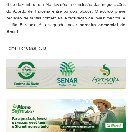
6 de dezembro, em Montevidéu, a conclusão das negociações
do Acordo de Parceria entre os dois blocos. O acordo prevê
redução de tarifas comerciais e facilitação de investimentos. A
União Europeia é o segundo maior
parceiro comercial do
Brasil
.
Fonte: Por Canal Rural