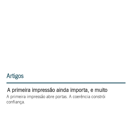
Artigos
A primeira impressão ainda importa, e muito
A primeira impressão abre portas. A coerência constrói
confiança.