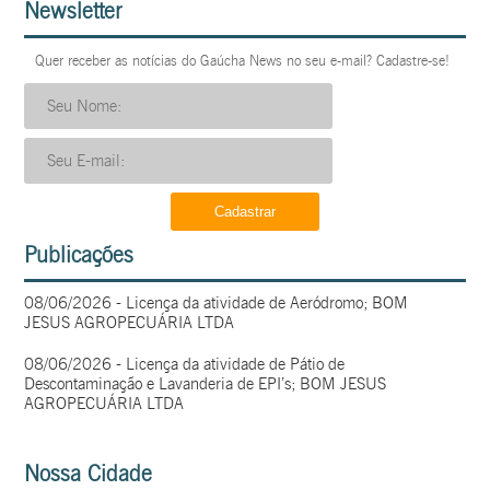
Newsletter
Quer receber as notícias do Gaúcha News no seu e-mail? Cadastre-se!
Publicações
08/06/2026 - Licença da atividade de Aeródromo; BOM
JESUS AGROPECUÁRIA LTDA
08/06/2026 - Licença da atividade de Pátio de
Descontaminação e Lavanderia de EPI’s; BOM JESUS
AGROPECUÁRIA LTDA
Nossa Cidade