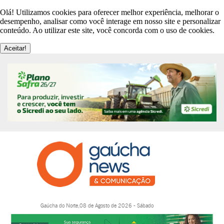
Olá! Utilizamos cookies para oferecer melhor experiência, melhorar o
desempenho, analisar como você interage em nosso site e personalizar
conteúdo. Ao utilizar este site, você concorda com o uso de cookies.
Aceitar!
Gaúcha do Norte,08 de Agosto de 2026 - Sábado