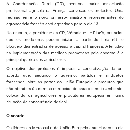
A Coordenação Rural (CR), segunda maior associação
profissional agrícola da França, convocou os protestos. Uma
reunião entre o novo primeiro-ministro e representantes do
agronegócio francês está agendada para o dia 13.
No entanto, a presidente da CR, Véronique Le Floc’h, anunciou
que os produtores podem iniciar, a partir de hoje (6), o
bloqueio das estradas de acesso à capital francesa. A lentidão
na implementação das medidas prometidas pelo governo é a
principal queixa dos agricultores.
O objetivo dos protestos é impedir a concretização de um
acordo que, segundo o governo, partidos e sindicatos
franceses, abre as portas da União Europeia a produtos que
não atendem às normas europeias de saúde e meio ambiente,
colocando os agricultores e produtores europeus em uma
situação de concorrência desleal.
O acordo
Os líderes do Mercosul e da União Europeia anunciaram no dia