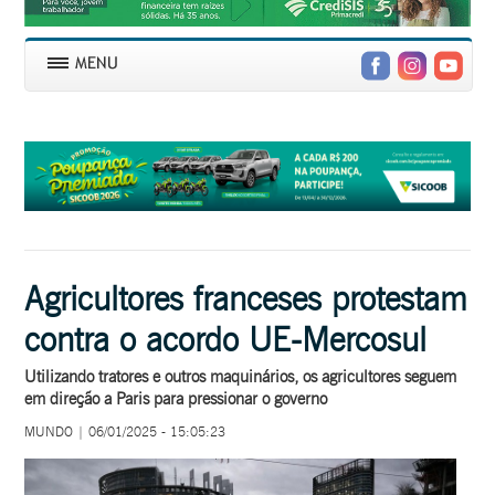
Agricultores franceses protestam
contra o acordo UE-Mercosul
Utilizando tratores e outros maquinários, os agricultores seguem
em direção a Paris para pressionar o governo
MUNDO | 06/01/2025 - 15:05:23