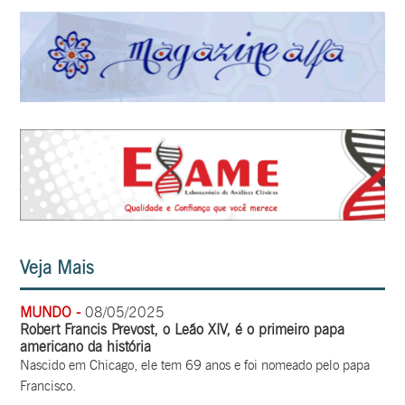
Veja Mais
MUNDO -
08/05/2025
Robert Francis Prevost, o Leão XIV, é o primeiro papa
americano da história
Nascido em Chicago, ele tem 69 anos e foi nomeado pelo papa
Francisco.