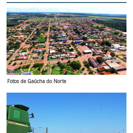
Fotos de Gaúcha do Norte