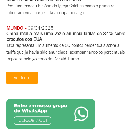
Pontífice marcou história da Igreja Católica como o primeiro
latino-americano e jesuíta a ocupar o cargo
MUNDO -
09/04/2025
China retalia mais uma vez e anuncia tarifas de 84% sobre
produtos dos EUA
Taxa representa um aumento de 50 pontos percentuais sobre a
tarifa que já havia sido anunciada, acompanhando os percentuais
impostos pelo governo de Donald Trump.
Ver todos