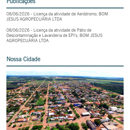
Publicações
08/06/2026 - Licença da atividade de Aeródromo; BOM
JESUS AGROPECUÁRIA LTDA
08/06/2026 - Licença da atividade de Pátio de
Descontaminação e Lavanderia de EPI’s; BOM JESUS
AGROPECUÁRIA LTDA
Nossa Cidade