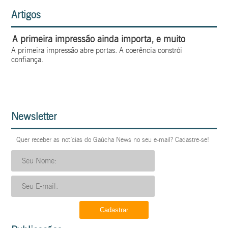
Artigos
A primeira impressão ainda importa, e muito
A primeira impressão abre portas. A coerência constrói
confiança.
Newsletter
Quer receber as notícias do Gaúcha News no seu e-mail? Cadastre-se!