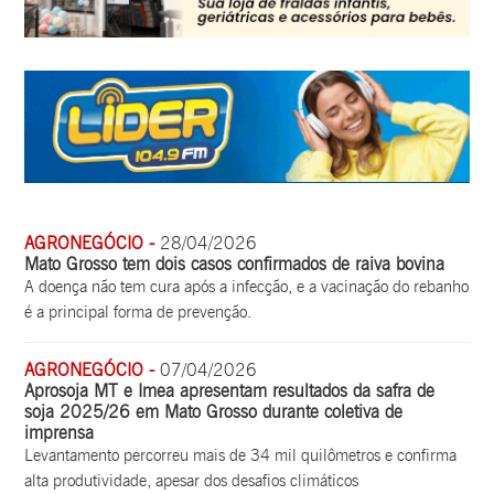
AGRONEGÓCIO -
28/04/2026
Mato Grosso tem dois casos confirmados de raiva bovina
A doença não tem cura após a infecção, e a vacinação do rebanho
é a principal forma de prevenção.
AGRONEGÓCIO -
07/04/2026
Aprosoja MT e Imea apresentam resultados da safra de
soja 2025/26 em Mato Grosso durante coletiva de
imprensa
Levantamento percorreu mais de 34 mil quilômetros e confirma
alta produtividade, apesar dos desafios climáticos