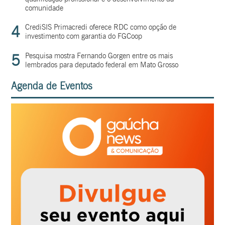
comunidade
4
CrediSIS Primacredi oferece RDC como opção de
investimento com garantia do FGCoop
5
Pesquisa mostra Fernando Gorgen entre os mais
lembrados para deputado federal em Mato Grosso
Agenda de Eventos