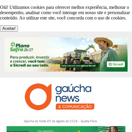
Olá! Utilizamos cookies para oferecer melhor experiência, melhorar o
desempenho, analisar como você interage em nosso site e personalizar
conteúdo. Ao utilizar este site, você concorda com o uso de cookies.
Aceitar!
Gaúcha do Norte,05 de Agosto de 2026 - Quarta Feira