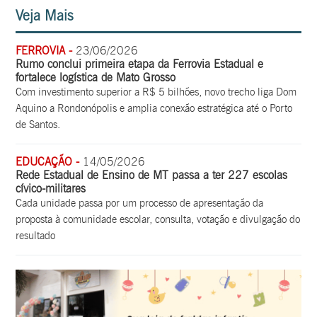
Veja Mais
FERROVIA -
23/06/2026
Rumo conclui primeira etapa da Ferrovia Estadual e
fortalece logística de Mato Grosso
Com investimento superior a R$ 5 bilhões, novo trecho liga Dom
Aquino a Rondonópolis e amplia conexão estratégica até o Porto
de Santos.
EDUCAÇÃO -
14/05/2026
Rede Estadual de Ensino de MT passa a ter 227 escolas
cívico-militares
Cada unidade passa por um processo de apresentação da
proposta à comunidade escolar, consulta, votação e divulgação do
resultado