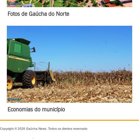
Fotos de Gaúcha do Norte
Economias do município
Copyright © 2026 Gaúcha News. Todos os direitos reservado