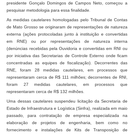
presidente Gonçalo Domingos de Campos Neto, começou a
pesquisar metodologia para essa finalidade.
As medidas cautelares homologadas pelo Tribunal de Contas
de Mato Grosso se originaram de representações de natureza
externa (ações protocoladas junto à instituição e convertidas
em RNE) ou por representações de natureza interna
(denúncias recebidas pela Ouvidoria e convertidas em RNI ou
por iniciativa das Secretarias de Controle Externo onde ficam
concentradas as equipes de fiscalização). Decorrentes das
RNE, foram 28 medidas cautelares, em processos que
representaram cerca de R$ 111 milhões; decorrentes de RNI,
foram 27 medidas cautelares, em processos que
representaram cerca de R$ 132 milhões.
Uma dessas cautelares suspendeu licitação da Secretaria de
Estado de Infraestrutura e Logística (Sinfra), realizada em maio
passado, para contratação de empresa especializada na
elaboração de projetos de engenharia, bem como no
fornecimento e instalações de Kits de Transposição de