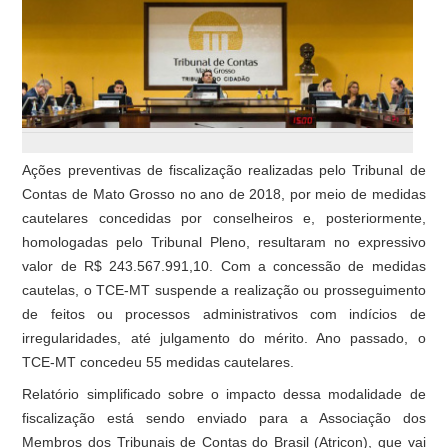
Ações preventivas de fiscalização realizadas pelo Tribunal de
Contas de Mato Grosso no ano de 2018, por meio de medidas
cautelares concedidas por conselheiros e, posteriormente,
homologadas pelo Tribunal Pleno, resultaram no expressivo
valor de R$ 243.567.991,10. Com a concessão de medidas
cautelas, o TCE-MT suspende a realização ou prosseguimento
de feitos ou processos administrativos com indícios de
irregularidades, até julgamento do mérito. Ano passado, o
TCE-MT concedeu 55 medidas cautelares.
Relatório simplificado sobre o impacto dessa modalidade de
fiscalização está sendo enviado para a Associação dos
Membros dos Tribunais de Contas do Brasil (Atricon), que vai