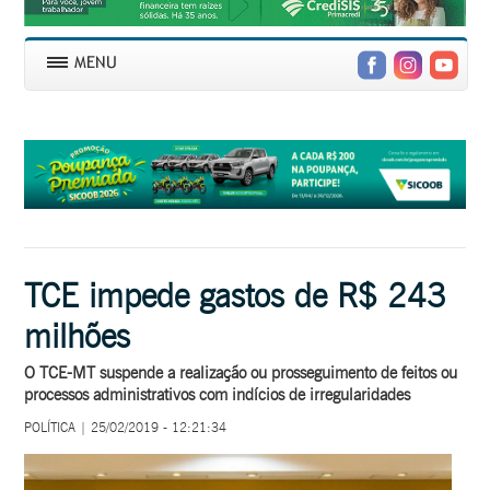
TCE impede gastos de R$ 243
milhões
O TCE-MT suspende a realização ou prosseguimento de feitos ou
processos administrativos com indícios de irregularidades
POLÍTICA | 25/02/2019 - 12:21:34