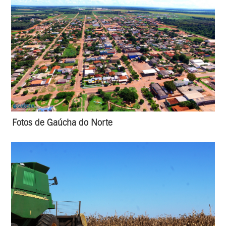
Fotos de Gaúcha do Norte