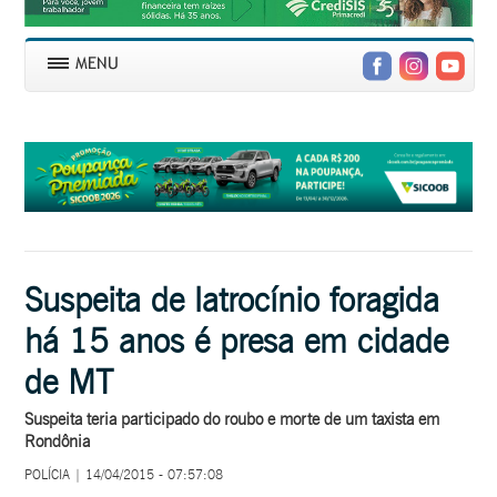
Suspeita de latrocínio foragida
há 15 anos é presa em cidade
de MT
Suspeita teria participado do roubo e morte de um taxista em
Rondônia
POLÍCIA | 14/04/2015 - 07:57:08