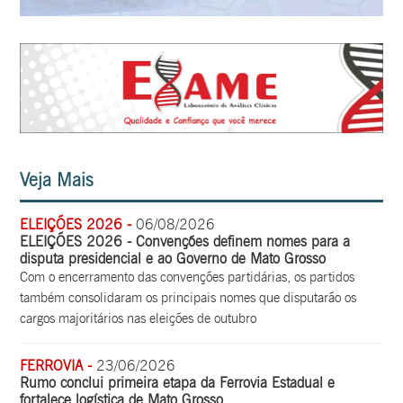
Veja Mais
ELEIÇÕES 2026 -
06/08/2026
ELEIÇÕES 2026 - Convenções definem nomes para a
disputa presidencial e ao Governo de Mato Grosso
Com o encerramento das convenções partidárias, os partidos
também consolidaram os principais nomes que disputarão os
cargos majoritários nas eleições de outubro
FERROVIA -
23/06/2026
Rumo conclui primeira etapa da Ferrovia Estadual e
fortalece logística de Mato Grosso