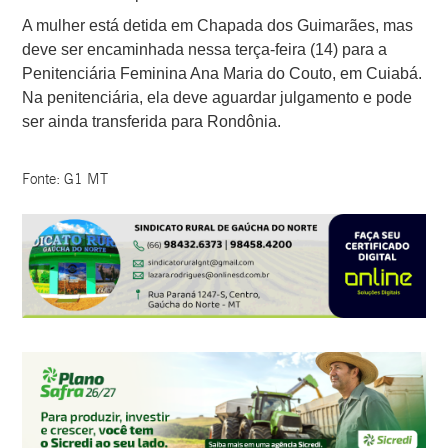
A mulher está detida em Chapada dos Guimarães, mas
deve ser encaminhada nessa terça-feira (14) para a
Penitenciária Feminina Ana Maria do Couto, em Cuiabá.
Na penitenciária, ela deve aguardar julgamento e pode
ser ainda transferida para Rondônia.
Fonte: G1 MT