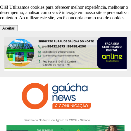
Olá! Utilizamos cookies para oferecer melhor experiência, melhorar o
desempenho, analisar como você interage em nosso site e personalizar
conteúdo. Ao utilizar este site, você concorda com o uso de cookies.
Aceitar!
Gaúcha do Norte,08 de Agosto de 2026 - Sábado