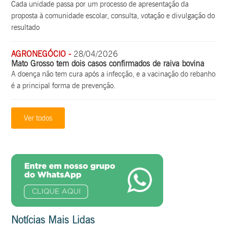
Cada unidade passa por um processo de apresentação da
proposta à comunidade escolar, consulta, votação e divulgação do
resultado
AGRONEGÓCIO -
28/04/2026
Mato Grosso tem dois casos confirmados de raiva bovina
A doença não tem cura após a infecção, e a vacinação do rebanho
é a principal forma de prevenção.
Ver todos
Notícias Mais Lidas