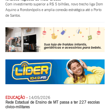
Com investimento superior a R$ 5 bilhões, novo trecho liga Dom
Aquino a Rondonópolis e amplia conexão estratégica até o Porto
de Santos.
EDUCAÇÃO -
14/05/2026
Rede Estadual de Ensino de MT passa a ter 227 escolas
cívico-militares