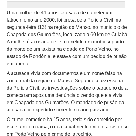
Uma mulher de 41 anos, acusada de cometer um
latrocínio no ano 2000, foi presa pela Polícia Civil na
segunda-feira (13) na região do Manso, no município de
Chapada dos Guimarães, localizado a 60 km de Cuiabá.
A mulher é acusada de ter cometido um roubo seguido
da morte de um taxista na cidade de Porto Velho, no
estado de Rondônia, e estava com um pedido de prisão
em aberto.
A acusada vivia com documentos e um nome falso na
zona rural da região do Manso. Segundo a assessoria
da Polícia Civil, as investigações sobre o paradeiro dela
começaram após uma denúncia dizendo que ela vivia
em Chapada dos Guimarães. O mandado de prisão da
acusada foi expedido somente no ano passado.
O crime, cometido há 15 anos, teria sido cometido por
ela e um comparsa, o qual atualmente encontra-se preso
em Porto Velho pelo crime de latrocínio.