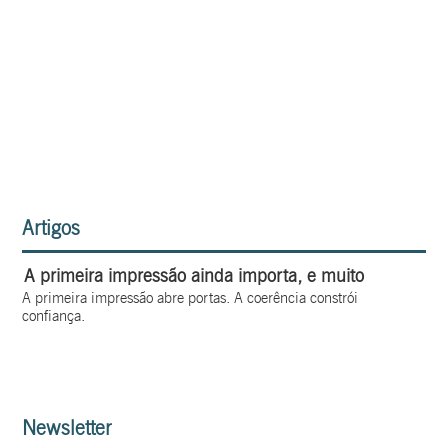
Artigos
A primeira impressão ainda importa, e muito
A primeira impressão abre portas. A coerência constrói
confiança.
Newsletter