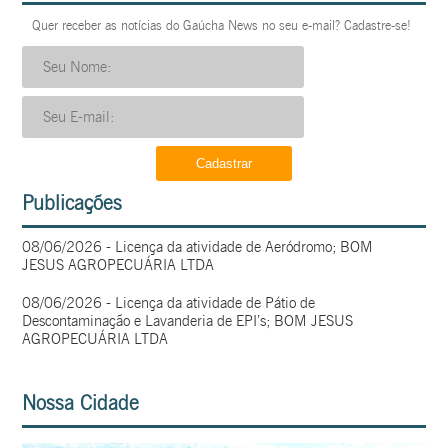
Quer receber as notícias do Gaúcha News no seu e-mail? Cadastre-se!
Publicações
08/06/2026 - Licença da atividade de Aeródromo; BOM
JESUS AGROPECUÁRIA LTDA
08/06/2026 - Licença da atividade de Pátio de
Descontaminação e Lavanderia de EPI’s; BOM JESUS
AGROPECUÁRIA LTDA
Nossa Cidade