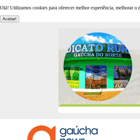
Olá! Utilizamos cookies para oferecer melhor experiência, melhorar o d
Aceitar!