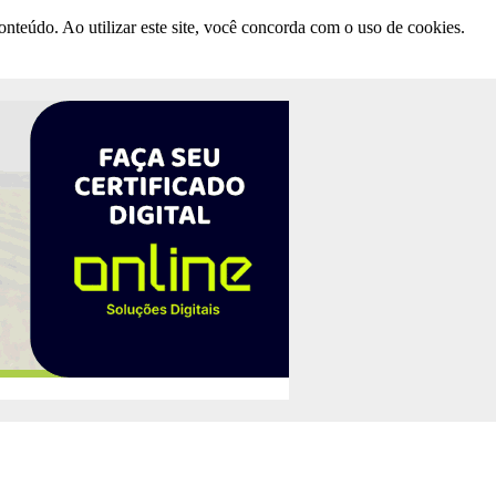
nteúdo. Ao utilizar este site, você concorda com o uso de cookies.