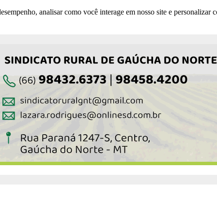
esempenho, analisar como você interage em nosso site e personalizar co