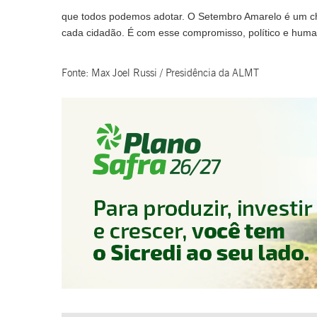
que todos podemos adotar. O Setembro Amarelo é um cha
cada cidadão. É com esse compromisso, político e huma
Fonte: Max Joel Russi / Presidência da ALMT