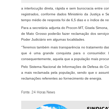
a interlocução direta, rápida e sem burocracia entre 
registrados, conforme dados Ministério da Justiça e 
tempo médio de resposta foi de 6,5 dias e o índice de 
Para a secretária adjunta do Procon-MT, Gisela Simona
de Mato Grosso poderão fazer reclamação dos serviços
Poder Judiciário em algumas localidades.
“Teremos também mais transparência no tratamento das
que é uma grande conquista para o consumidor.
consequentemente, aquela que a população mais procura
Pelo Sistema Nacional de Informações de Defesa do Con
a mais reclamada pela população, sendo que o assunto
reclamações referentes ao fornecimento de energia.
Fonte: 24 Horas News