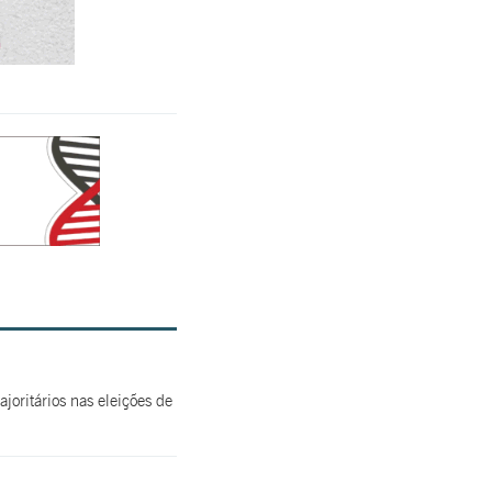
oritários nas eleições de