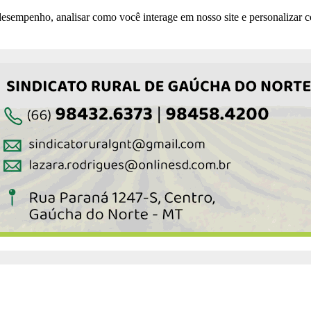
esempenho, analisar como você interage em nosso site e personalizar co