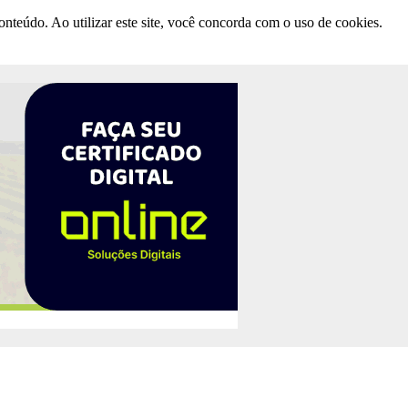
nteúdo. Ao utilizar este site, você concorda com o uso de cookies.