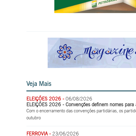
Veja Mais
ELEIÇÕES 2026 -
06/08/2026
ELEIÇÕES 2026 - Convenções definem nomes para a 
Com o encerramento das convenções partidárias, os partid
outubro
FERROVIA -
23/06/2026