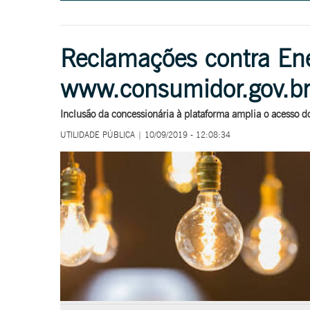
Reclamações contra Ene
www.consumidor.gov.br
Inclusão da concessionária à plataforma amplia o acesso 
UTILIDADE PÚBLICA | 10/09/2019 - 12:08:34