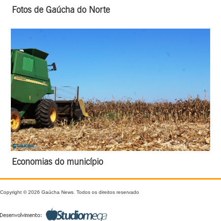
Fotos de Gaúcha do Norte
Economias do município
Copyright © 2026 Gaúcha News. Todos os direitos reservado