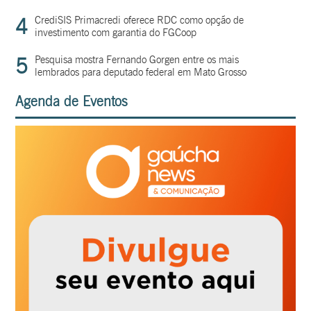
4
CrediSIS Primacredi oferece RDC como opção de
investimento com garantia do FGCoop
5
Pesquisa mostra Fernando Gorgen entre os mais
lembrados para deputado federal em Mato Grosso
Agenda de Eventos