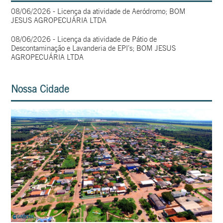
08/06/2026 - Licença da atividade de Aeródromo; BOM
JESUS AGROPECUÁRIA LTDA
08/06/2026 - Licença da atividade de Pátio de
Descontaminação e Lavanderia de EPI’s; BOM JESUS
AGROPECUÁRIA LTDA
Nossa Cidade