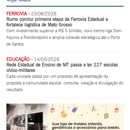
FERROVIA -
23/06/2026
Rumo conclui primeira etapa da Ferrovia Estadual e
fortalece logística de Mato Grosso
Com investimento superior a R$ 5 bilhões, novo trecho liga Dom
Aquino a Rondonópolis e amplia conexão estratégica até o Porto
de Santos.
EDUCAÇÃO -
14/05/2026
Rede Estadual de Ensino de MT passa a ter 227 escolas
cívico-militares
Cada unidade passa por um processo de apresentação da
proposta à comunidade escolar, consulta, votação e divulgação do
resultado