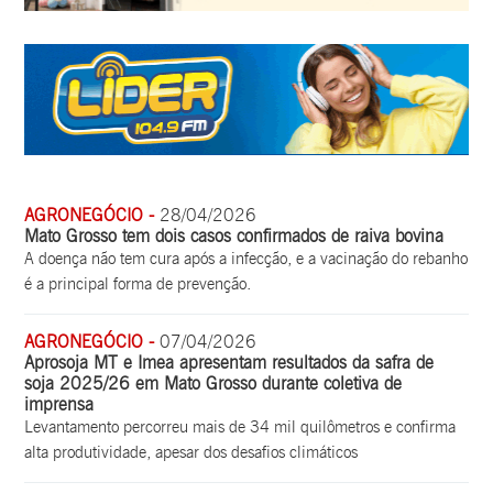
AGRONEGÓCIO -
28/04/2026
Mato Grosso tem dois casos confirmados de raiva bovina
A doença não tem cura após a infecção, e a vacinação do rebanho
é a principal forma de prevenção.
AGRONEGÓCIO -
07/04/2026
Aprosoja MT e Imea apresentam resultados da safra de
soja 2025/26 em Mato Grosso durante coletiva de
imprensa
Levantamento percorreu mais de 34 mil quilômetros e confirma
alta produtividade, apesar dos desafios climáticos