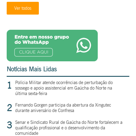
Ver todos
Notícias Mais Lidas
1
Polícia Militar atende ocorrências de perturbação do
sossego e apoio assistencial em Gaúcha do Norte na
última sexta-feira
2
Fernando Gorgen participa da abertura da Xingutec
durante aniversário de Confresa
3
Senar e Sindicato Rural de Gaúcha do Norte fortalecem a
qualificação profissional e o desenvolvimento da
comunidade