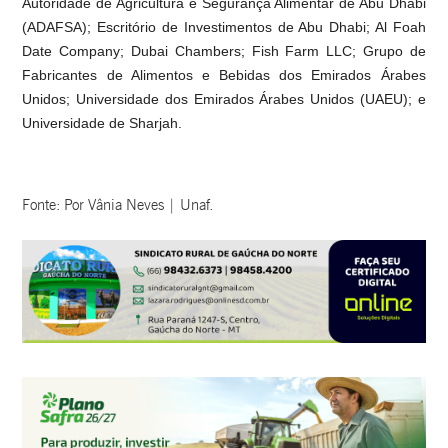
Autoridade de Agricultura e Segurança Alimentar de Abu Dhabi
(ADAFSA); Escritório de Investimentos de Abu Dhabi; Al Foah
Date Company; Dubai Chambers; Fish Farm LLC; Grupo de
Fabricantes de Alimentos e Bebidas dos Emirados Árabes
Unidos; Universidade dos Emirados Árabes Unidos (UAEU); e
Universidade de Sharjah.
Fonte: Por Vânia Neves | Unaf.