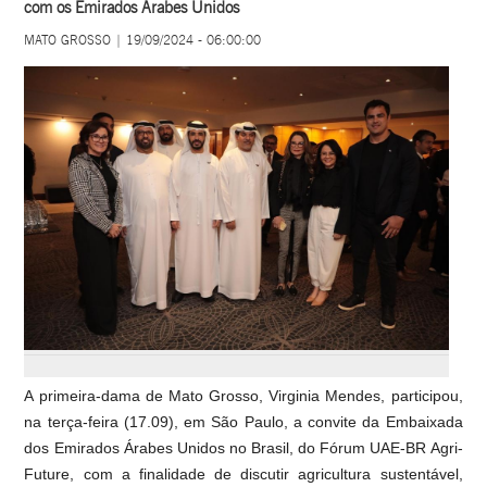
com os Emirados Árabes Unidos
MATO GROSSO | 19/09/2024 - 06:00:00
A primeira-dama de Mato Grosso, Virginia Mendes, participou,
na terça-feira (17.09), em São Paulo, a convite da Embaixada
dos Emirados Árabes Unidos no Brasil, do Fórum UAE-BR Agri-
Future, com a finalidade de discutir agricultura sustentável,