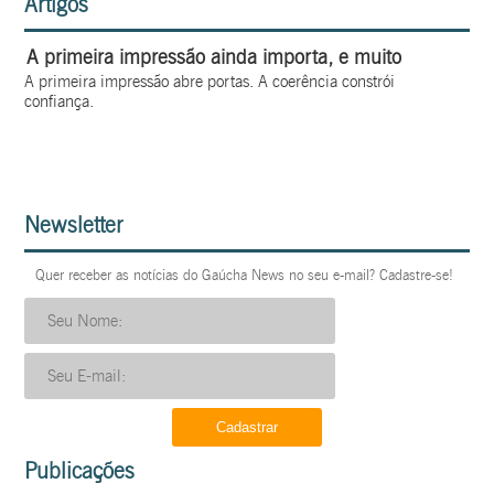
Artigos
A primeira impressão ainda importa, e muito
A primeira impressão abre portas. A coerência constrói
confiança.
Newsletter
Quer receber as notícias do Gaúcha News no seu e-mail? Cadastre-se!
Publicações