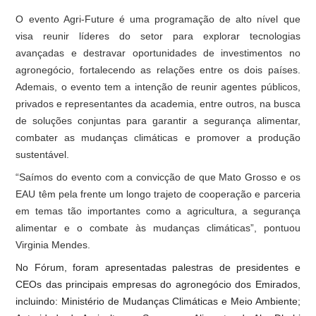
O evento Agri-Future é uma programação de alto nível que
visa reunir líderes do setor para explorar tecnologias
avançadas e destravar oportunidades de investimentos no
agronegócio, fortalecendo as relações entre os dois países.
Ademais, o evento tem a intenção de reunir agentes públicos,
privados e representantes da academia, entre outros, na busca
de soluções conjuntas para garantir a segurança alimentar,
combater as mudanças climáticas e promover a produção
sustentável.
“Saímos do evento com a convicção de que Mato Grosso e os
EAU têm pela frente um longo trajeto de cooperação e parceria
em temas tão importantes como a agricultura, a segurança
alimentar e o combate às mudanças climáticas”, pontuou
Virginia Mendes.
No Fórum, foram apresentadas palestras de presidentes e
CEOs das principais empresas do agronegócio dos Emirados,
incluindo: Ministério de Mudanças Climáticas e Meio Ambiente;