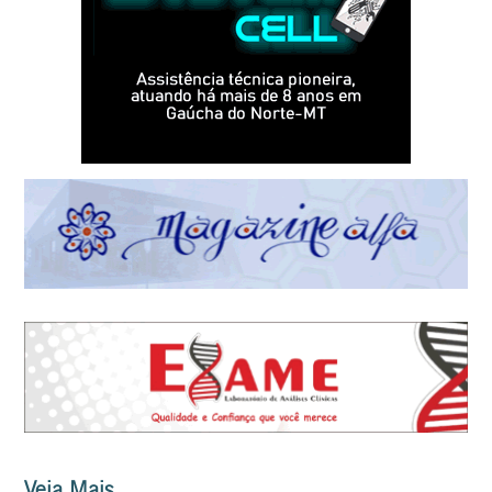
Veja Mais