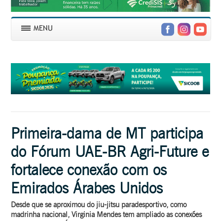
Primeira-dama de MT participa
do Fórum UAE-BR Agri-Future e
fortalece conexão com os
Emirados Árabes Unidos
Desde que se aproximou do jiu-jitsu paradesportivo, como
madrinha nacional, Virginia Mendes tem ampliado as conexões