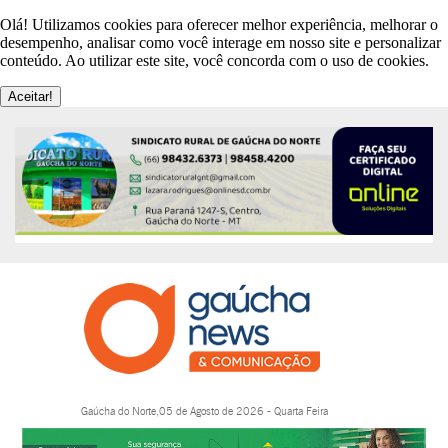
Olá! Utilizamos cookies para oferecer melhor experiência, melhorar o
desempenho, analisar como você interage em nosso site e personalizar
conteúdo. Ao utilizar este site, você concorda com o uso de cookies.
Aceitar!
Gaúcha do Norte,05 de Agosto de 2026 - Quarta Feira