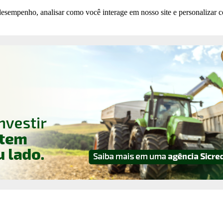
esempenho, analisar como você interage em nosso site e personalizar co