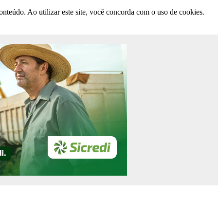
nteúdo. Ao utilizar este site, você concorda com o uso de cookies.