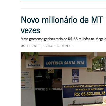
Novo milionário de MT
vezes
Mato-grossense ganhou mais de R$ 65 milhões na Mega d
MATO GROSSO | 05/01/2015 - 10:39:16