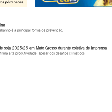
ina
ebanho é a principal forma de prevenção.
 de soja 2025/26 em Mato Grosso durante coletiva de imprensa
rma alta produtividade, apesar dos desafios climáticos