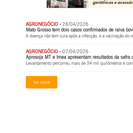
AGRONEGÓCIO -
28/04/2026
Mato Grosso tem dois casos confirmados de raiva bov
A doença não tem cura após a infecção, e a vacinação do r
AGRONEGÓCIO -
07/04/2026
Aprosoja MT e Imea apresentam resultados da safra
Levantamento percorreu mais de 34 mil quilômetros e confi
Ver todos