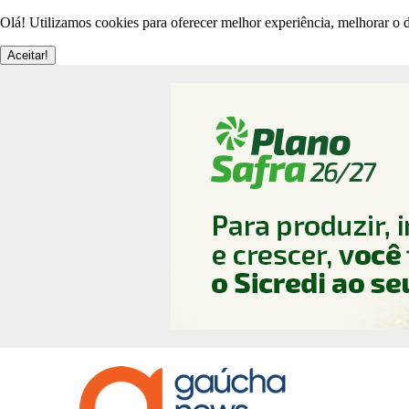
Olá! Utilizamos cookies para oferecer melhor experiência, melhorar o d
Aceitar!