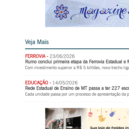
Veja Mais
FERROVIA -
23/06/2026
Rumo conclui primeira etapa da Ferrovia Estadual e f
Com investimento superior a R$ 5 bilhões, novo trecho lig
EDUCAÇÃO -
14/05/2026
Rede Estadual de Ensino de MT passa a ter 227 escol
Cada unidade passa por um processo de apresentação da pr