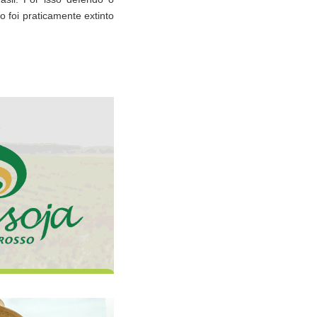
 foi praticamente extinto