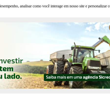
esempenho, analisar como você interage em nosso site e personalizar co