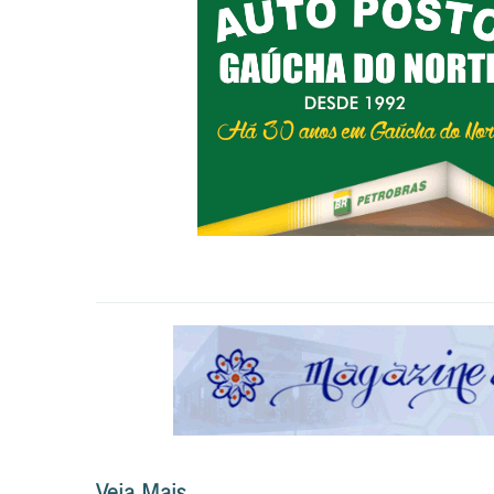
Veja Mais