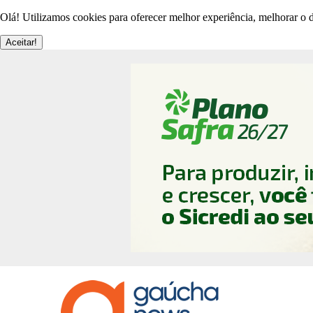
Olá! Utilizamos cookies para oferecer melhor experiência, melhorar o d
Aceitar!