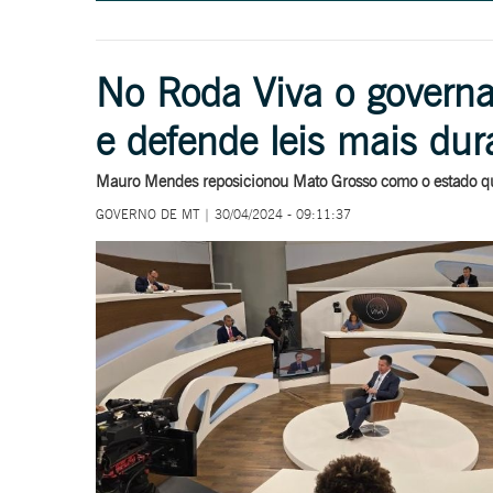
No Roda Viva o governad
e defende leis mais dur
Mauro Mendes reposicionou Mato Grosso como o estado qu
GOVERNO DE MT | 30/04/2024 - 09:11:37