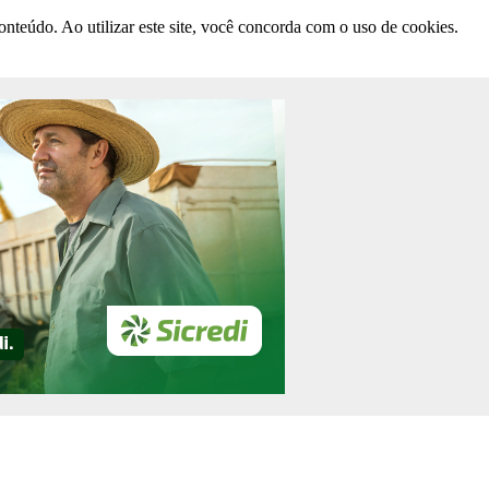
nteúdo. Ao utilizar este site, você concorda com o uso de cookies.