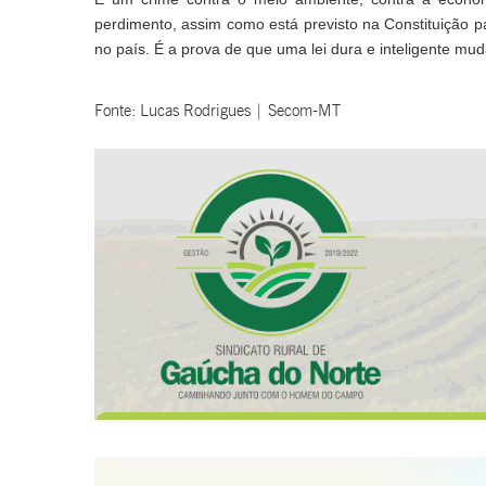
perdimento, assim como está previsto na Constituição p
no país. É a prova de que uma lei dura e inteligente mu
Fonte: Lucas Rodrigues | Secom-MT