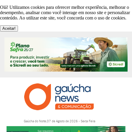
Olá! Utilizamos cookies para oferecer melhor experiência, melhorar o
desempenho, analisar como você interage em nosso site e personalizar
conteúdo. Ao utilizar este site, você concorda com o uso de cookies.
Aceitar!
Gaúcha do Norte,07 de Agosto de 2026 - Sexta Feira