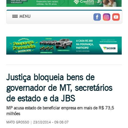
Justiça bloqueia bens de
governador de MT, secretários
de estado e da JBS
MP acusa estado de beneficiar empresa em mais de R$ 73,5
milhões
MATO GROSSO | 23/10/2014 - 09:08:07