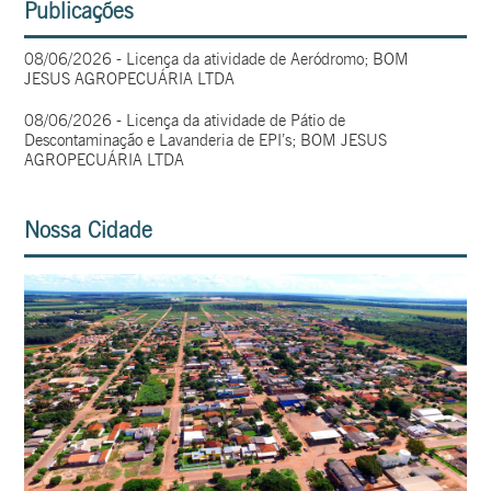
Publicações
08/06/2026 - Licença da atividade de Aeródromo; BOM
JESUS AGROPECUÁRIA LTDA
08/06/2026 - Licença da atividade de Pátio de
Descontaminação e Lavanderia de EPI’s; BOM JESUS
AGROPECUÁRIA LTDA
Nossa Cidade