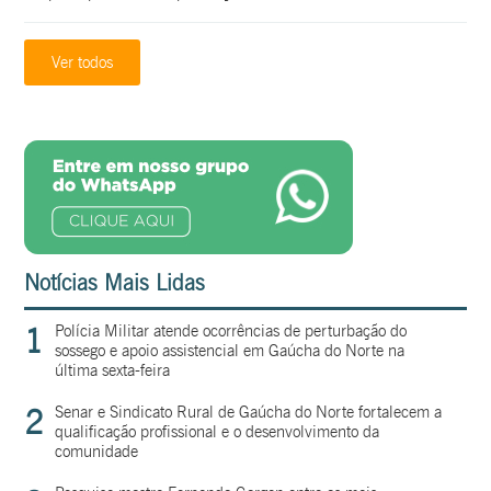
Ver todos
Notícias Mais Lidas
1
Polícia Militar atende ocorrências de perturbação do
sossego e apoio assistencial em Gaúcha do Norte na
última sexta-feira
2
Senar e Sindicato Rural de Gaúcha do Norte fortalecem a
qualificação profissional e o desenvolvimento da
comunidade