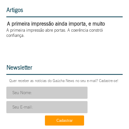
Artigos
A primeira impressão ainda importa, e muito
A primeira impressão abre portas. A coerência constrói
confiança.
Newsletter
Quer receber as notícias do Gaúcha News no seu e-mail? Cadastre-se!