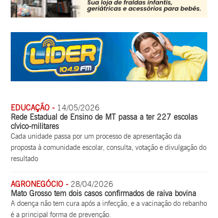
EDUCAÇÃO -
14/05/2026
Rede Estadual de Ensino de MT passa a ter 227 escolas
cívico-militares
Cada unidade passa por um processo de apresentação da
proposta à comunidade escolar, consulta, votação e divulgação do
resultado
AGRONEGÓCIO -
28/04/2026
Mato Grosso tem dois casos confirmados de raiva bovina
A doença não tem cura após a infecção, e a vacinação do rebanho
é a principal forma de prevenção.