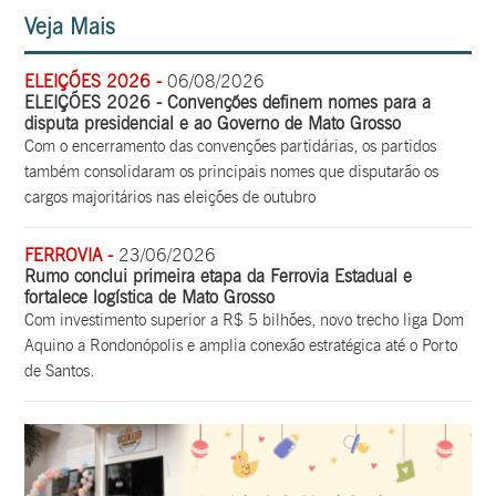
Veja Mais
ELEIÇÕES 2026 -
06/08/2026
ELEIÇÕES 2026 - Convenções definem nomes para a
disputa presidencial e ao Governo de Mato Grosso
Com o encerramento das convenções partidárias, os partidos
também consolidaram os principais nomes que disputarão os
cargos majoritários nas eleições de outubro
FERROVIA -
23/06/2026
Rumo conclui primeira etapa da Ferrovia Estadual e
fortalece logística de Mato Grosso
Com investimento superior a R$ 5 bilhões, novo trecho liga Dom
Aquino a Rondonópolis e amplia conexão estratégica até o Porto
de Santos.