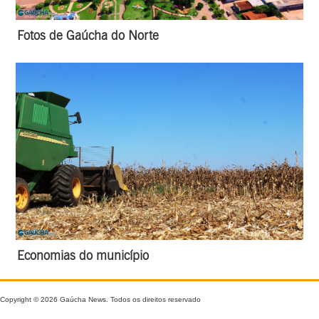
Fotos de Gaúcha do Norte
Economias do município
Copyright © 2026 Gaúcha News. Todos os direitos reservado