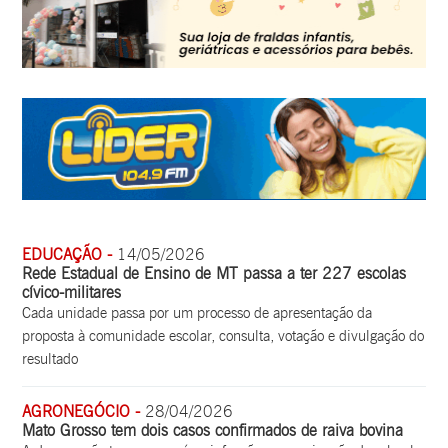
EDUCAÇÃO -
14/05/2026
Rede Estadual de Ensino de MT passa a ter 227 escolas
cívico-militares
Cada unidade passa por um processo de apresentação da
proposta à comunidade escolar, consulta, votação e divulgação do
resultado
AGRONEGÓCIO -
28/04/2026
Mato Grosso tem dois casos confirmados de raiva bovina