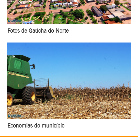
Fotos de Gaúcha do Norte
Economias do município