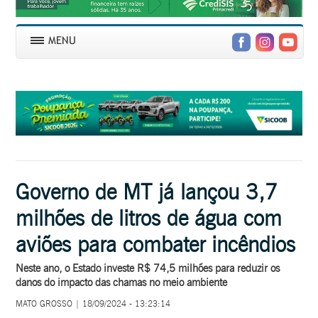
Governo de MT já lançou 3,7
milhões de litros de água com
aviões para combater incêndios
Neste ano, o Estado investe R$ 74,5 milhões para reduzir os
danos do impacto das chamas no meio ambiente
MATO GROSSO | 18/09/2024 - 13:23:14