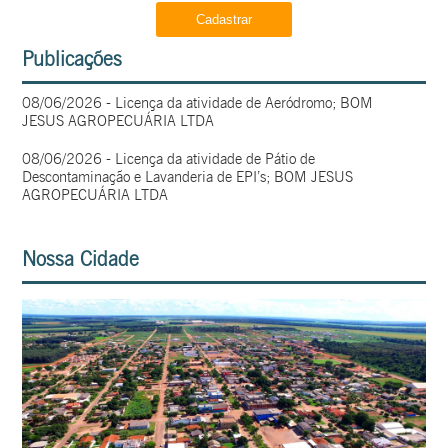
Publicações
08/06/2026 - Licença da atividade de Aeródromo; BOM
JESUS AGROPECUÁRIA LTDA
08/06/2026 - Licença da atividade de Pátio de
Descontaminação e Lavanderia de EPI’s; BOM JESUS
AGROPECUÁRIA LTDA
Nossa Cidade