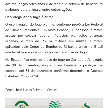
aceiros, poços artesianos e açudes que servem de bebedouro
e abrigos para animais; entre outras ações.
Uso irregular do fogo é crime
O uso irregular do fogo é crime, conforme prevê a Lei Federal
de Crimes Ambientais. Em Mato Grosso, 20 pessoas já foram
presas por colocar fogo em florestas, plantações e áreas
urbanas, e mais de R$ 74 milhões em multas já foram
aplicadas pelo Corpo de Bombeiros Militar, o único no Brasil
que fiscaliza e aplica multas por uso irregular do fogo.
No Estado, fica proibido o uso do fogo no Cerrado e Amazônia
até 30 de novembro, enquanto no Pantanal a proibição se
estende até 31 de dezembro, conforme determina o Decreto
Estadual nº 927/2024.
Fonte: José Lucas Salvani | Secom