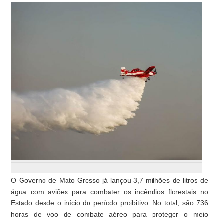
O Governo de Mato Grosso já lançou 3,7 milhões de litros de
água com aviões para combater os incêndios florestais no
Estado desde o início do período proibitivo. No total, são 736
horas de voo de combate aéreo para proteger o meio