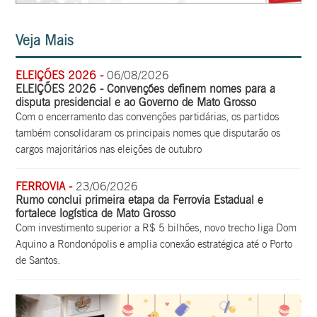
Veja Mais
ELEIÇÕES 2026 -
06/08/2026
ELEIÇÕES 2026 - Convenções definem nomes para a
disputa presidencial e ao Governo de Mato Grosso
Com o encerramento das convenções partidárias, os partidos
também consolidaram os principais nomes que disputarão os
cargos majoritários nas eleições de outubro
FERROVIA -
23/06/2026
Rumo conclui primeira etapa da Ferrovia Estadual e
fortalece logística de Mato Grosso
Com investimento superior a R$ 5 bilhões, novo trecho liga Dom
Aquino a Rondonópolis e amplia conexão estratégica até o Porto
de Santos.