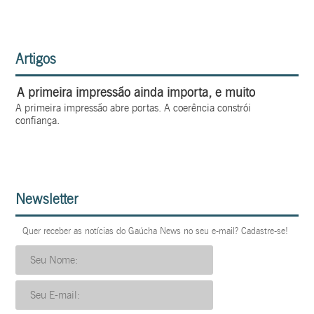
Artigos
A primeira impressão ainda importa, e muito
A primeira impressão abre portas. A coerência constrói
confiança.
Newsletter
Quer receber as notícias do Gaúcha News no seu e-mail? Cadastre-se!