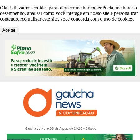
Olá! Utilizamos cookies para oferecer melhor experiência, melhorar o
desempenho, analisar como você interage em nosso site e personalizar
conteúdo. Ao utilizar este site, você concorda com o uso de cookies.
Aceitar!
Gaúcha do Norte,08 de Agosto de 2026 - Sábado