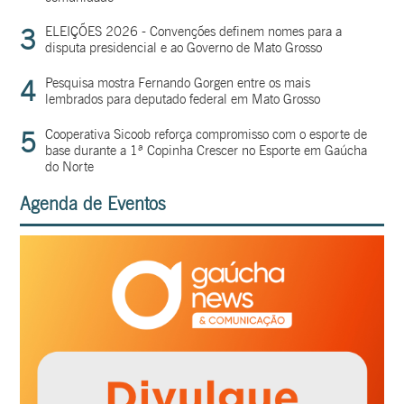
3
ELEIÇÕES 2026 - Convenções definem nomes para a
disputa presidencial e ao Governo de Mato Grosso
4
Pesquisa mostra Fernando Gorgen entre os mais
lembrados para deputado federal em Mato Grosso
5
Cooperativa Sicoob reforça compromisso com o esporte de
base durante a 1ª Copinha Crescer no Esporte em Gaúcha
do Norte
Agenda de Eventos