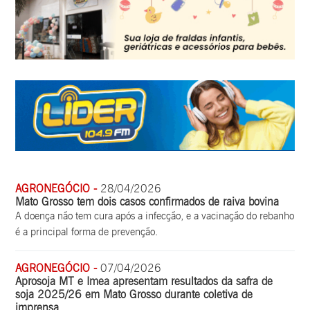
AGRONEGÓCIO -
28/04/2026
Mato Grosso tem dois casos confirmados de raiva bovina
A doença não tem cura após a infecção, e a vacinação do rebanho
é a principal forma de prevenção.
AGRONEGÓCIO -
07/04/2026
Aprosoja MT e Imea apresentam resultados da safra de
soja 2025/26 em Mato Grosso durante coletiva de
imprensa