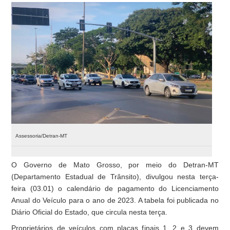
Assessoria/Detran-MT
O Governo de Mato Grosso, por meio do Detran-MT
(Departamento Estadual de Trânsito), divulgou nesta terça-
feira (03.01) o calendário de pagamento do Licenciamento
Anual do Veículo para o ano de 2023. A tabela foi publicada no
Diário Oficial do Estado, que circula nesta terça.
Proprietários de veículos com placas finais 1, 2 e 3 devem