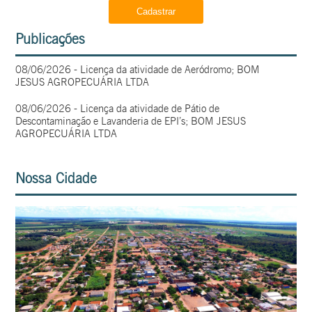
Publicações
08/06/2026 - Licença da atividade de Aeródromo; BOM
JESUS AGROPECUÁRIA LTDA
08/06/2026 - Licença da atividade de Pátio de
Descontaminação e Lavanderia de EPI’s; BOM JESUS
AGROPECUÁRIA LTDA
Nossa Cidade