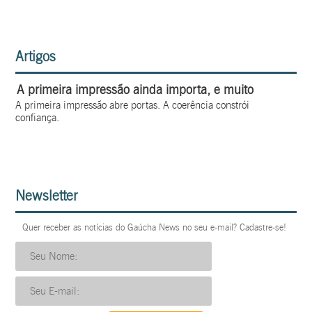
Artigos
A primeira impressão ainda importa, e muito
A primeira impressão abre portas. A coerência constrói
confiança.
Newsletter
Quer receber as notícias do Gaúcha News no seu e-mail? Cadastre-se!