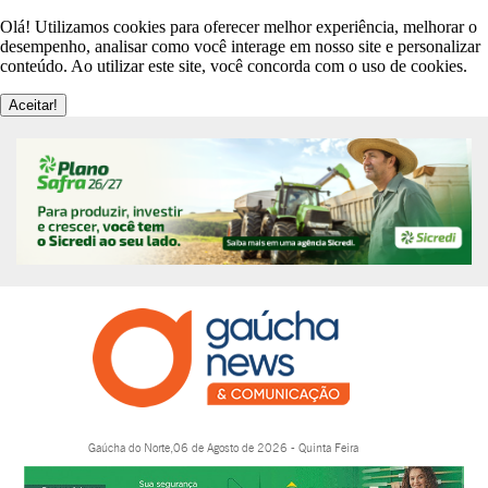
Olá! Utilizamos cookies para oferecer melhor experiência, melhorar o
desempenho, analisar como você interage em nosso site e personalizar
conteúdo. Ao utilizar este site, você concorda com o uso de cookies.
Aceitar!
Gaúcha do Norte,06 de Agosto de 2026 - Quinta Feira