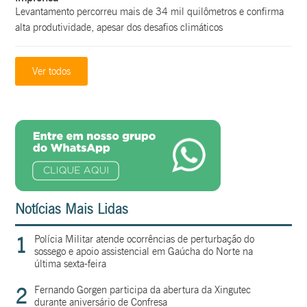
Levantamento percorreu mais de 34 mil quilômetros e confirma
alta produtividade, apesar dos desafios climáticos
Ver todos
Notícias Mais Lidas
1
Polícia Militar atende ocorrências de perturbação do
sossego e apoio assistencial em Gaúcha do Norte na
última sexta-feira
2
Fernando Gorgen participa da abertura da Xingutec
durante aniversário de Confresa