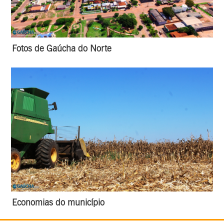
Fotos de Gaúcha do Norte
Economias do município