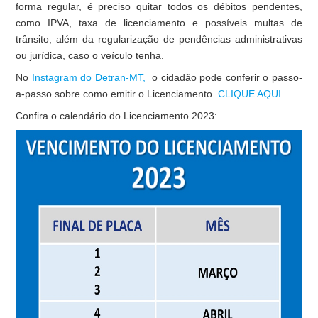
forma regular, é preciso quitar todos os débitos pendentes,
como IPVA, taxa de licenciamento e possíveis multas de
trânsito, além da regularização de pendências administrativas
ou jurídica, caso o veículo tenha.
No
Instagram do Detran-MT,
o cidadão pode conferir o passo-
a-passo sobre como emitir o Licenciamento.
CLIQUE AQUI
Confira o calendário do Licenciamento 2023: