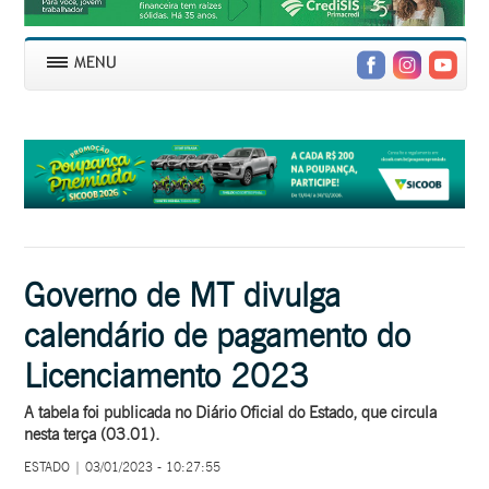
Governo de MT divulga
calendário de pagamento do
Licenciamento 2023
A tabela foi publicada no Diário Oficial do Estado, que circula
nesta terça (03.01).
ESTADO | 03/01/2023 - 10:27:55