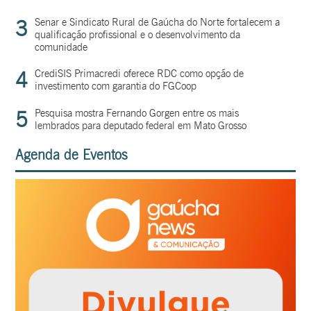
3
Senar e Sindicato Rural de Gaúcha do Norte fortalecem a
qualificação profissional e o desenvolvimento da
comunidade
4
CrediSIS Primacredi oferece RDC como opção de
investimento com garantia do FGCoop
5
Pesquisa mostra Fernando Gorgen entre os mais
lembrados para deputado federal em Mato Grosso
Agenda de Eventos