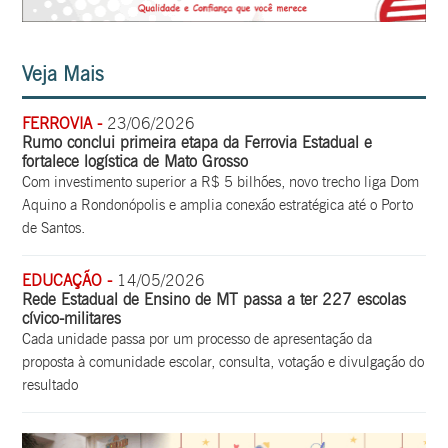
Veja Mais
FERROVIA -
23/06/2026
Rumo conclui primeira etapa da Ferrovia Estadual e
fortalece logística de Mato Grosso
Com investimento superior a R$ 5 bilhões, novo trecho liga Dom
Aquino a Rondonópolis e amplia conexão estratégica até o Porto
de Santos.
EDUCAÇÃO -
14/05/2026
Rede Estadual de Ensino de MT passa a ter 227 escolas
cívico-militares
Cada unidade passa por um processo de apresentação da
proposta à comunidade escolar, consulta, votação e divulgação do
resultado