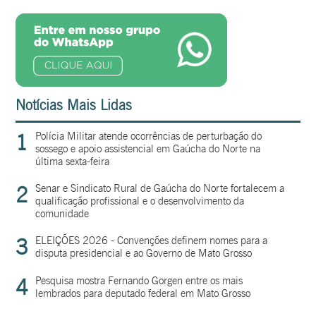
Notícias Mais Lidas
1
Polícia Militar atende ocorrências de perturbação do
sossego e apoio assistencial em Gaúcha do Norte na
última sexta-feira
2
Senar e Sindicato Rural de Gaúcha do Norte fortalecem a
qualificação profissional e o desenvolvimento da
comunidade
3
ELEIÇÕES 2026 - Convenções definem nomes para a
disputa presidencial e ao Governo de Mato Grosso
4
Pesquisa mostra Fernando Gorgen entre os mais
lembrados para deputado federal em Mato Grosso