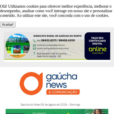
Olá! Utilizamos cookies para oferecer melhor experiência, melhorar o
desempenho, analisar como você interage em nosso site e personalizar
conteúdo. Ao utilizar este site, você concorda com o uso de cookies.
Aceitar!
Gaúcha do Norte,09 de Agosto de 2026 - Domingo