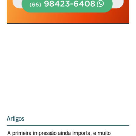
Artigos
A primeira impressão ainda importa, e muito