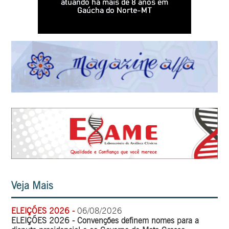
Veja Mais
ELEIÇÕES 2026 -
06/08/2026
ELEIÇÕES 2026 - Convenções definem nomes para a