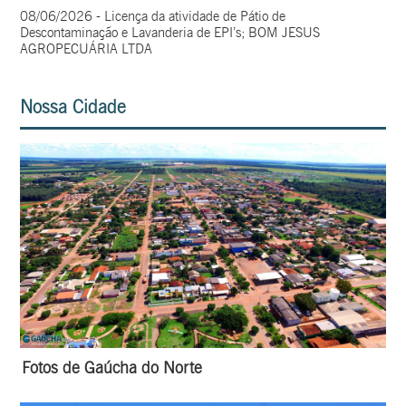
08/06/2026 - Licença da atividade de Pátio de
Descontaminação e Lavanderia de EPI’s; BOM JESUS
AGROPECUÁRIA LTDA
Nossa Cidade
Fotos de Gaúcha do Norte