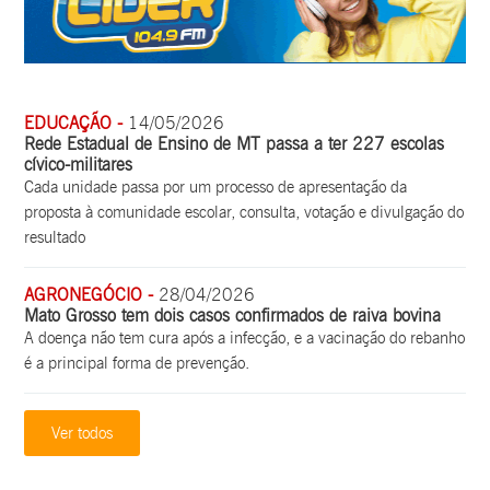
EDUCAÇÃO -
14/05/2026
Rede Estadual de Ensino de MT passa a ter 227 escolas
cívico-militares
Cada unidade passa por um processo de apresentação da
proposta à comunidade escolar, consulta, votação e divulgação do
resultado
AGRONEGÓCIO -
28/04/2026
Mato Grosso tem dois casos confirmados de raiva bovina
A doença não tem cura após a infecção, e a vacinação do rebanho
é a principal forma de prevenção.
Ver todos