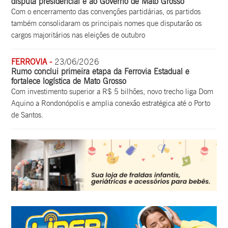
disputa presidencial e ao Governo de Mato Grosso
Com o encerramento das convenções partidárias, os partidos
também consolidaram os principais nomes que disputarão os
cargos majoritários nas eleições de outubro
FERROVIA -
23/06/2026
Rumo conclui primeira etapa da Ferrovia Estadual e
fortalece logística de Mato Grosso
Com investimento superior a R$ 5 bilhões, novo trecho liga Dom
Aquino a Rondonópolis e amplia conexão estratégica até o Porto
de Santos.