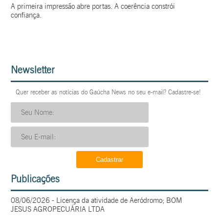
A primeira impressão abre portas. A coerência constrói
confiança.
Newsletter
Quer receber as notícias do Gaúcha News no seu e-mail? Cadastre-se!
Publicações
08/06/2026 - Licença da atividade de Aeródromo; BOM
JESUS AGROPECUÁRIA LTDA