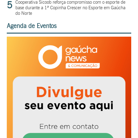
5
Cooperativa Sicoob reforça compromisso com o esporte de
base durante a 1ª Copinha Crescer no Esporte em Gaúcha
do Norte
Agenda de Eventos