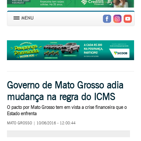
Governo de Mato Grosso adia
mudança na regra do ICMS
O pacto por Mato Grosso tem em vista a crise financeira que o
Estado enfrenta
MATO GROSSO | 10/06/2016 - 12:00:44