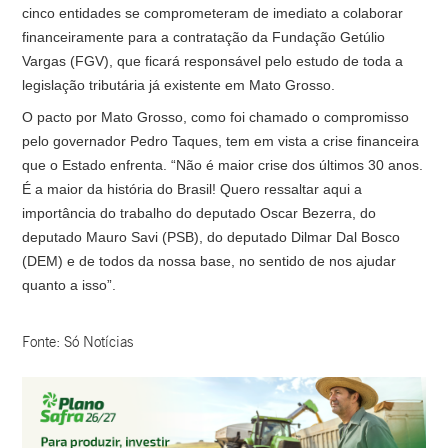
cinco entidades se comprometeram de imediato a colaborar
financeiramente para a contratação da Fundação Getúlio
Vargas (FGV), que ficará responsável pelo estudo de toda a
legislação tributária já existente em Mato Grosso.
O pacto por Mato Grosso, como foi chamado o compromisso
pelo governador Pedro Taques, tem em vista a crise financeira
que o Estado enfrenta. “Não é maior crise dos últimos 30 anos.
É a maior da história do Brasil! Quero ressaltar aqui a
importância do trabalho do deputado Oscar Bezerra, do
deputado Mauro Savi (PSB), do deputado Dilmar Dal Bosco
(DEM) e de todos da nossa base, no sentido de nos ajudar
quanto a isso”.
Fonte: Só Notícias