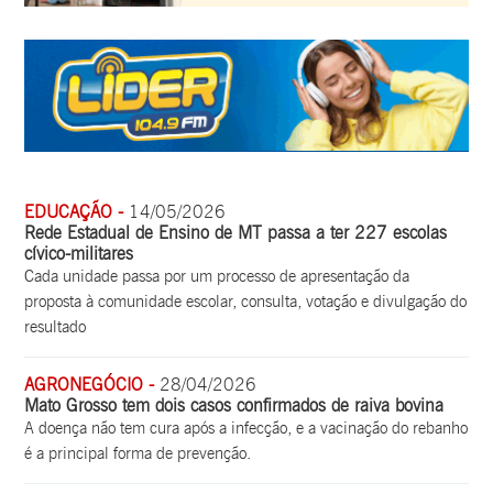
EDUCAÇÃO -
14/05/2026
Rede Estadual de Ensino de MT passa a ter 227 escolas
cívico-militares
Cada unidade passa por um processo de apresentação da
proposta à comunidade escolar, consulta, votação e divulgação do
resultado
AGRONEGÓCIO -
28/04/2026
Mato Grosso tem dois casos confirmados de raiva bovina
A doença não tem cura após a infecção, e a vacinação do rebanho
é a principal forma de prevenção.