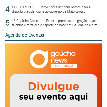
4
ELEIÇÕES 2026 - Convenções definem nomes para a
disputa presidencial e ao Governo de Mato Grosso
5
1ª Copinha Crescer no Esporte promove integração, revela
talentos e fortalece o esporte de base em Gaúcha do Norte
Agenda de Eventos