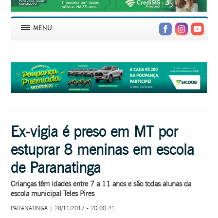
Ex-vigia é preso em MT por
estuprar 8 meninas em escola
de Paranatinga
Crianças têm idades entre 7 a 11 anos e são todas alunas da
escola municipal Teles Pires
PARANATINGA | 28/11/2017 - 20:00:41