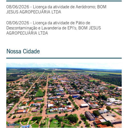
08/06/2026 - Licença da atividade de Aeródromo; BOM
JESUS AGROPECUÁRIA LTDA
08/06/2026 - Licença da atividade de Pátio de
Descontaminação e Lavanderia de EPI’s; BOM JESUS
AGROPECUÁRIA LTDA
Nossa Cidade