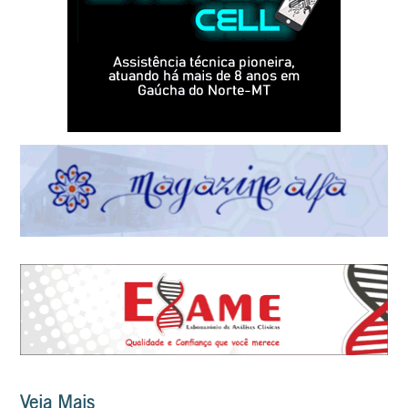
Veja Mais