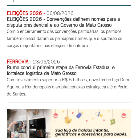
ELEIÇÕES 2026 -
06/08/2026
ELEIÇÕES 2026 - Convenções definem nomes para a
disputa presidencial e ao Governo de Mato Grosso
Com o encerramento das convenções partidárias, os partidos
também consolidaram os principais nomes que disputarão os
cargos majoritários nas eleições de outubro
FERROVIA -
23/06/2026
Rumo conclui primeira etapa da Ferrovia Estadual e
fortalece logística de Mato Grosso
Com investimento superior a R$ 5 bilhões, novo trecho liga Dom
Aquino a Rondonópolis e amplia conexão estratégica até o Porto
de Santos.