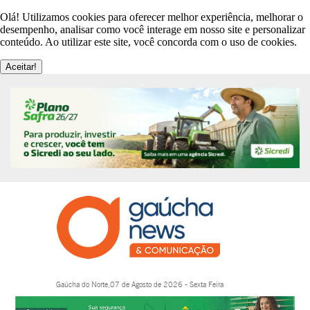
Olá! Utilizamos cookies para oferecer melhor experiência, melhorar o
desempenho, analisar como você interage em nosso site e personalizar
conteúdo. Ao utilizar este site, você concorda com o uso de cookies.
Aceitar!
Gaúcha do Norte,07 de Agosto de 2026 - Sexta Feira