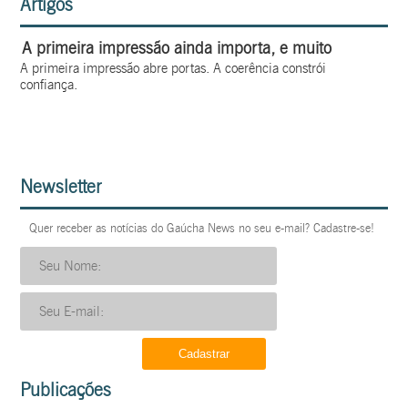
Artigos
A primeira impressão ainda importa, e muito
A primeira impressão abre portas. A coerência constrói
confiança.
Newsletter
Quer receber as notícias do Gaúcha News no seu e-mail? Cadastre-se!
Publicações