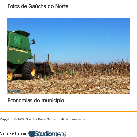
Fotos de Gaúcha do Norte
Economias do município
Copyright © 2026 Gaúcha News. Todos os direitos reservado