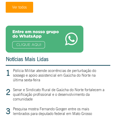
Ver todos
Notícias Mais Lidas
1
Polícia Militar atende ocorrências de perturbação do
sossego e apoio assistencial em Gaúcha do Norte na
última sexta-feira
2
Senar e Sindicato Rural de Gaúcha do Norte fortalecem a
qualificação profissional e o desenvolvimento da
comunidade
3
Pesquisa mostra Fernando Gorgen entre os mais
lembrados para deputado federal em Mato Grosso