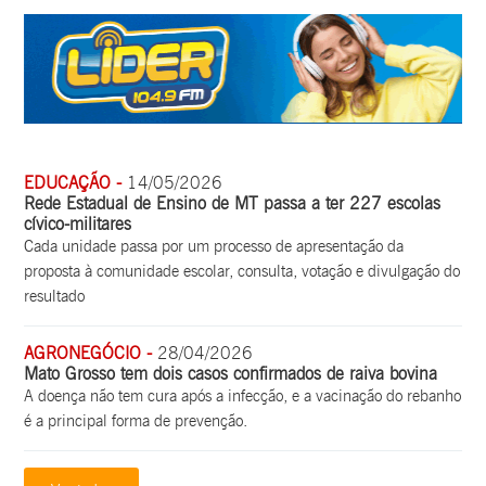
EDUCAÇÃO -
14/05/2026
Rede Estadual de Ensino de MT passa a ter 227 escolas
cívico-militares
Cada unidade passa por um processo de apresentação da
proposta à comunidade escolar, consulta, votação e divulgação do
resultado
AGRONEGÓCIO -
28/04/2026
Mato Grosso tem dois casos confirmados de raiva bovina
A doença não tem cura após a infecção, e a vacinação do rebanho
é a principal forma de prevenção.