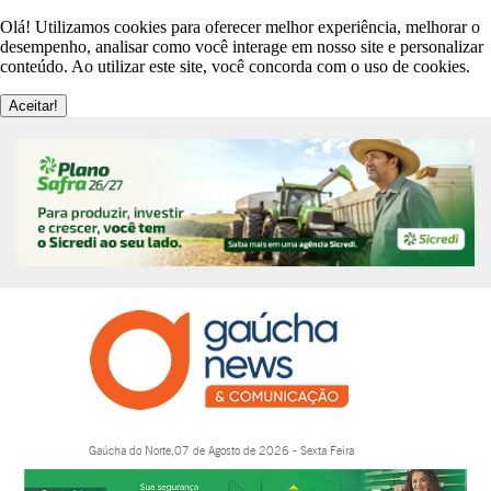
Olá! Utilizamos cookies para oferecer melhor experiência, melhorar o
desempenho, analisar como você interage em nosso site e personalizar
conteúdo. Ao utilizar este site, você concorda com o uso de cookies.
Aceitar!
Gaúcha do Norte,07 de Agosto de 2026 - Sexta Feira