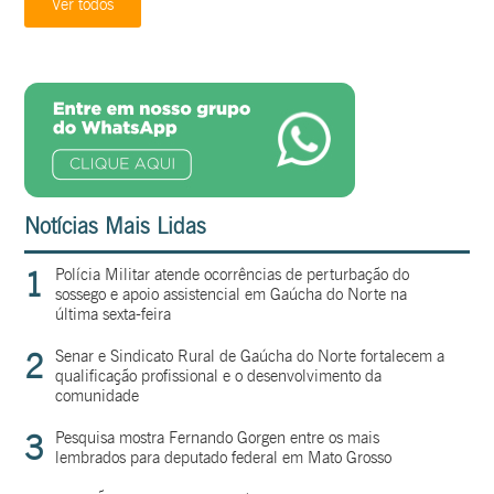
Ver todos
Notícias Mais Lidas
1
Polícia Militar atende ocorrências de perturbação do
sossego e apoio assistencial em Gaúcha do Norte na
última sexta-feira
2
Senar e Sindicato Rural de Gaúcha do Norte fortalecem a
qualificação profissional e o desenvolvimento da
comunidade
3
Pesquisa mostra Fernando Gorgen entre os mais
lembrados para deputado federal em Mato Grosso