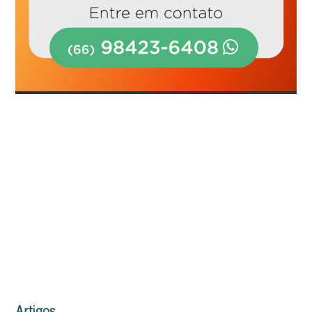
Artigos