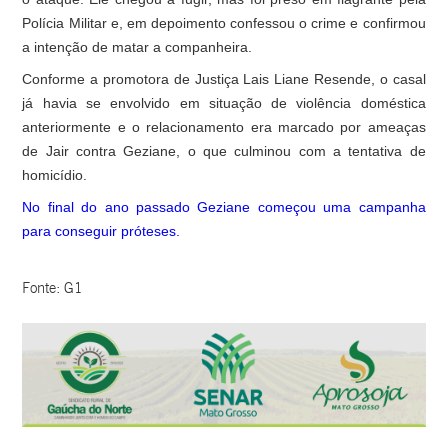
Polícia Militar e, em depoimento confessou o crime e confirmou
a intenção de matar a companheira.
Conforme a promotora de Justiça Lais Liane Resende, o casal
já havia se envolvido em situação de violência doméstica
anteriormente e o relacionamento era marcado por ameaças
de Jair contra Geziane, o que culminou com a tentativa de
homicídio.
No final do ano passado Geziane começou uma campanha
para conseguir próteses.
Fonte: G1