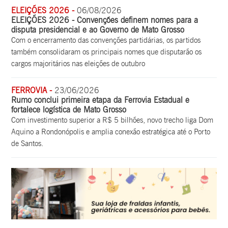
ELEIÇÕES 2026 -
06/08/2026
ELEIÇÕES 2026 - Convenções definem nomes para a
disputa presidencial e ao Governo de Mato Grosso
Com o encerramento das convenções partidárias, os partidos
também consolidaram os principais nomes que disputarão os
cargos majoritários nas eleições de outubro
FERROVIA -
23/06/2026
Rumo conclui primeira etapa da Ferrovia Estadual e
fortalece logística de Mato Grosso
Com investimento superior a R$ 5 bilhões, novo trecho liga Dom
Aquino a Rondonópolis e amplia conexão estratégica até o Porto
de Santos.