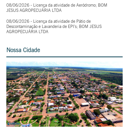
08/06/2026 - Licença da atividade de Aeródromo; BOM
JESUS AGROPECUÁRIA LTDA
08/06/2026 - Licença da atividade de Pátio de
Descontaminação e Lavanderia de EPI’s; BOM JESUS
AGROPECUÁRIA LTDA
Nossa Cidade