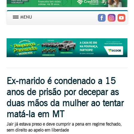
Ex-marido é condenado a 15
anos de prisão por decepar as
duas mãos da mulher ao tentar
matá-la em MT
Jair já estava preso e deve cumprir a pena em regime fechado,
sem direito ao apelo em liberdade