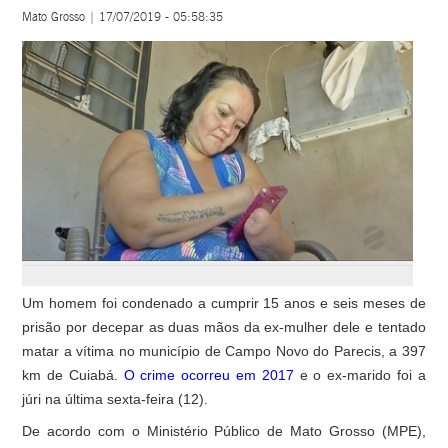
Mato Grosso | 17/07/2019 - 05:58:35
Um homem foi condenado a cumprir 15 anos e seis meses de
prisão por decepar as duas mãos da ex-mulher dele e tentado
matar a vítima no município de Campo Novo do Parecis, a 397
km de Cuiabá.
O crime ocorreu em 2017
e o ex-marido foi a
júri na última sexta-feira (12).
De acordo com o Ministério Público de Mato Grosso (MPE),