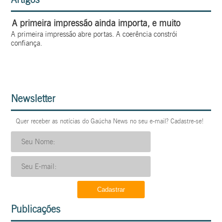
A primeira impressão ainda importa, e muito
A primeira impressão abre portas. A coerência constrói
confiança.
Newsletter
Quer receber as notícias do Gaúcha News no seu e-mail? Cadastre-se!
Publicações