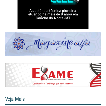
Veja Mais