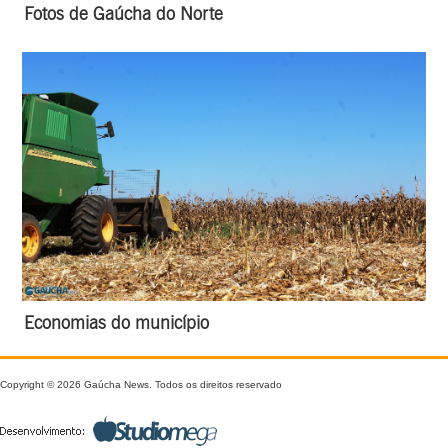
Fotos de Gaúcha do Norte
Economias do município
Copyright © 2026 Gaúcha News. Todos os direitos reservado