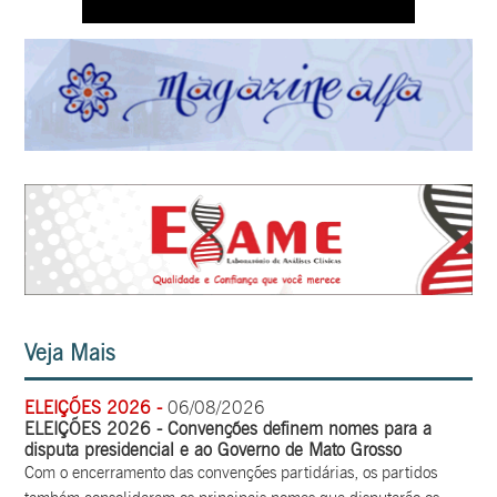
Veja Mais
ELEIÇÕES 2026 -
06/08/2026
ELEIÇÕES 2026 - Convenções definem nomes para a
disputa presidencial e ao Governo de Mato Grosso
Com o encerramento das convenções partidárias, os partidos