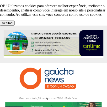
Olá! Utilizamos cookies para oferecer melhor experiência, melhorar o
desempenho, analisar como você interage em nosso site e personalizar
conteúdo. Ao utilizar este site, você concorda com o uso de cookies.
Aceitar!
Gaúcha do Norte,07 de Agosto de 2026 - Sexta Feira