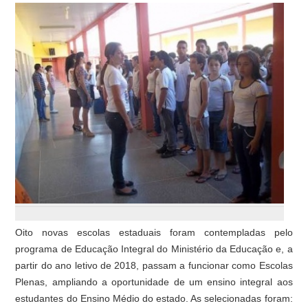
Oito novas escolas estaduais foram contempladas pelo
programa de Educação Integral do Ministério da Educação e, a
partir do ano letivo de 2018, passam a funcionar como Escolas
Plenas, ampliando a oportunidade de um ensino integral aos
estudantes do Ensino Médio do estado. As selecionadas foram: