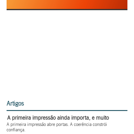
Artigos
A primeira impressão ainda importa, e muito
A primeira impressão abre portas. A coerência constrói
confiança.