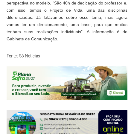
perspectiva no modelo. “São 40h de dedicação do professor e,
com isso, temos o Projeto de Vida, uma das disciplinas
diferenciadas. Já falávamos sobre esse tema, mas agora
vamos ter um direcionamento, uma base, para que muitos
tenham suas realizações individuais”. A informação é do
Gabinete de Comunicação.
Fonte: Só Notícias