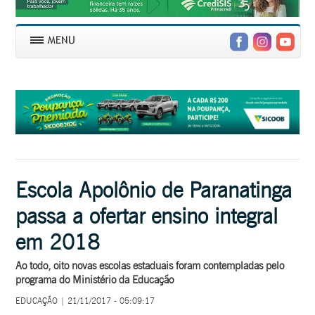
Escola Apolônio de Paranatinga
passa a ofertar ensino integral
em 2018
Ao todo, oito novas escolas estaduais foram contempladas pelo
programa do Ministério da Educação
EDUCAÇÃO | 21/11/2017 - 05:09:17