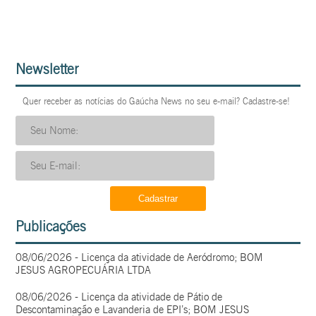
Newsletter
Quer receber as notícias do Gaúcha News no seu e-mail? Cadastre-se!
Publicações
08/06/2026 - Licença da atividade de Aeródromo; BOM
JESUS AGROPECUÁRIA LTDA
08/06/2026 - Licença da atividade de Pátio de
Descontaminação e Lavanderia de EPI’s; BOM JESUS