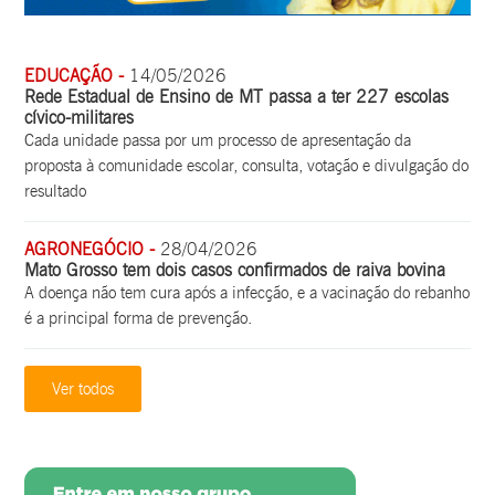
EDUCAÇÃO -
14/05/2026
Rede Estadual de Ensino de MT passa a ter 227 escolas
cívico-militares
Cada unidade passa por um processo de apresentação da
proposta à comunidade escolar, consulta, votação e divulgação do
resultado
AGRONEGÓCIO -
28/04/2026
Mato Grosso tem dois casos confirmados de raiva bovina
A doença não tem cura após a infecção, e a vacinação do rebanho
é a principal forma de prevenção.
Ver todos