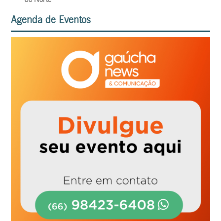
Agenda de Eventos