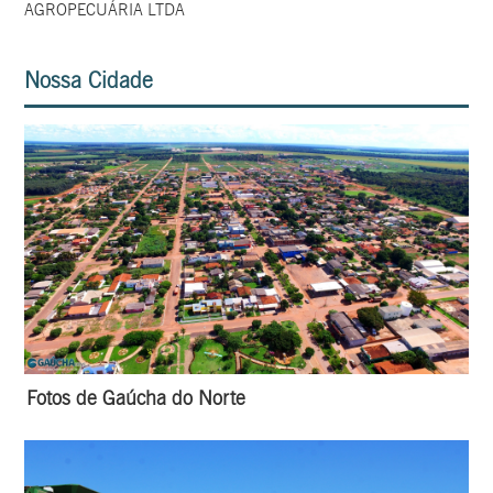
AGROPECUÁRIA LTDA
Nossa Cidade
Fotos de Gaúcha do Norte