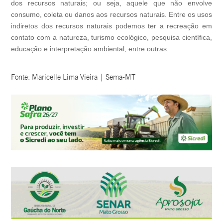
dos recursos naturais; ou seja, aquele que não envolve
consumo, coleta ou danos aos recursos naturais. Entre os usos
indiretos dos recursos naturais podemos ter a recreação em
contato com a natureza, turismo ecológico, pesquisa científica,
educação e interpretação ambiental, entre outras.
Fonte: Maricelle Lima Vieira | Sema-MT