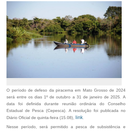
O período de defeso da piracema em Mato Grosso de 2024
será entre os dias 1º de outubro a 31 de janeiro de 2025. A
data foi definida durante reunião ordinária do Conselho
Estadual de Pesca (Cepesca). A resolução foi publicada no
link
Diário Oficial de quinta-feira (15.08),
.
Nesse período, será permitido a pesca de subsistência e