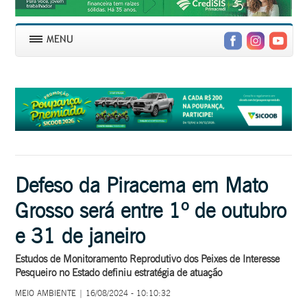
Defeso da Piracema em Mato
Grosso será entre 1º de outubro
e 31 de janeiro
Estudos de Monitoramento Reprodutivo dos Peixes de Interesse
Pesqueiro no Estado definiu estratégia de atuação
MEIO AMBIENTE | 16/08/2024 - 10:10:32