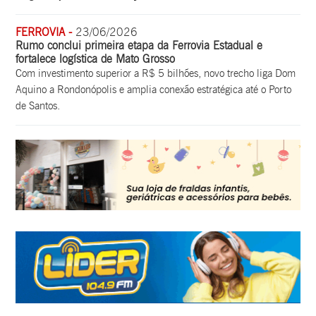
FERROVIA -
23/06/2026
Rumo conclui primeira etapa da Ferrovia Estadual e
fortalece logística de Mato Grosso
Com investimento superior a R$ 5 bilhões, novo trecho liga Dom
Aquino a Rondonópolis e amplia conexão estratégica até o Porto
de Santos.