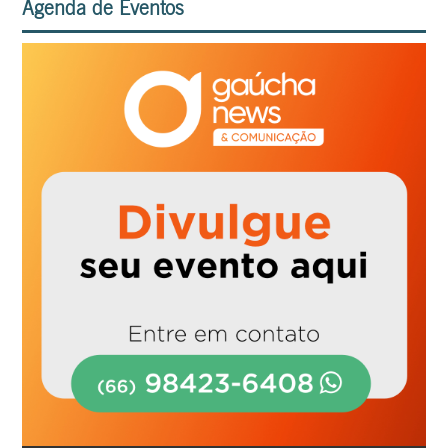
Agenda de Eventos