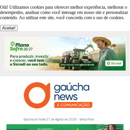
Olá! Utilizamos cookies para oferecer melhor experiência, melhorar o
desempenho, analisar como você interage em nosso site e personalizar
conteúdo. Ao utilizar este site, você concorda com o uso de cookies.
Aceitar!
Gaúcha do Norte,07 de Agosto de 2026 - Sexta Feira