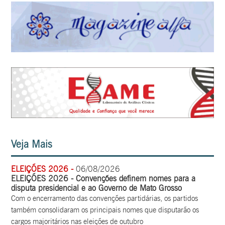
Veja Mais
ELEIÇÕES 2026 -
06/08/2026
ELEIÇÕES 2026 - Convenções definem nomes para a
disputa presidencial e ao Governo de Mato Grosso
Com o encerramento das convenções partidárias, os partidos
também consolidaram os principais nomes que disputarão os
cargos majoritários nas eleições de outubro