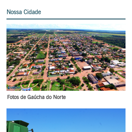
Nossa Cidade
Fotos de Gaúcha do Norte