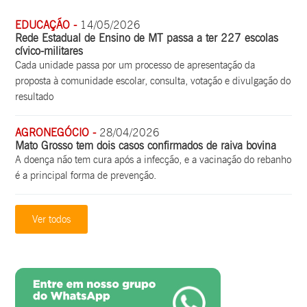
EDUCAÇÃO -
14/05/2026
Rede Estadual de Ensino de MT passa a ter 227 escolas
cívico-militares
Cada unidade passa por um processo de apresentação da
proposta à comunidade escolar, consulta, votação e divulgação do
resultado
AGRONEGÓCIO -
28/04/2026
Mato Grosso tem dois casos confirmados de raiva bovina
A doença não tem cura após a infecção, e a vacinação do rebanho
é a principal forma de prevenção.
Ver todos