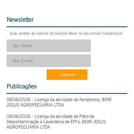
Newsletter
Quer receber as notícias do Gaúcha News no seu e-mail? Cadastre-se!
Publicações
08/06/2026 - Licença da atividade de Aeródromo; BOM
JESUS AGROPECUÁRIA LTDA
08/06/2026 - Licença da atividade de Pátio de
Descontaminação e Lavanderia de EPI’s; BOM JESUS
AGROPECUÁRIA LTDA