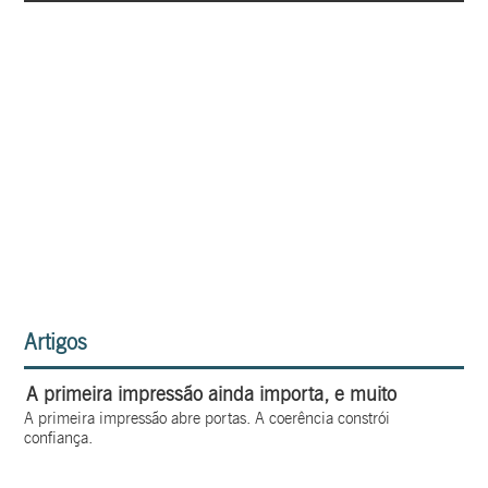
Artigos
A primeira impressão ainda importa, e muito
A primeira impressão abre portas. A coerência constrói
confiança.