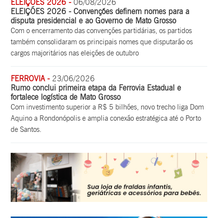
ELEIÇÕES 2026 -
06/08/2026
ELEIÇÕES 2026 - Convenções definem nomes para a
disputa presidencial e ao Governo de Mato Grosso
Com o encerramento das convenções partidárias, os partidos
também consolidaram os principais nomes que disputarão os
cargos majoritários nas eleições de outubro
FERROVIA -
23/06/2026
Rumo conclui primeira etapa da Ferrovia Estadual e
fortalece logística de Mato Grosso
Com investimento superior a R$ 5 bilhões, novo trecho liga Dom
Aquino a Rondonópolis e amplia conexão estratégica até o Porto
de Santos.