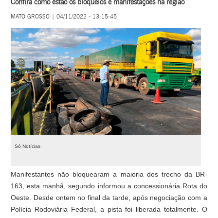
Confira como estão os bloqueios e manifestações na região
MATO GROSSO | 04/11/2022 - 13:15:45
Só Notícias
Manifestantes não bloquearam a maioria dos trecho da BR-
163, esta manhã, segundo informou a concessionária Rota do
Oeste. Desde ontem no final da tarde, após negociação com a
Polícia Rodoviária Federal, a pista foi liberada totalmente. O