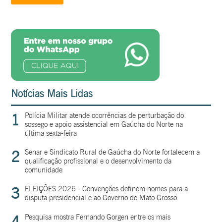
Notícias Mais Lidas
1
Polícia Militar atende ocorrências de perturbação do
sossego e apoio assistencial em Gaúcha do Norte na
última sexta-feira
2
Senar e Sindicato Rural de Gaúcha do Norte fortalecem a
qualificação profissional e o desenvolvimento da
comunidade
3
ELEIÇÕES 2026 - Convenções definem nomes para a
disputa presidencial e ao Governo de Mato Grosso
4
Pesquisa mostra Fernando Gorgen entre os mais