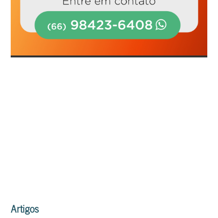
Artigos