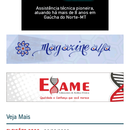
Veja Mais