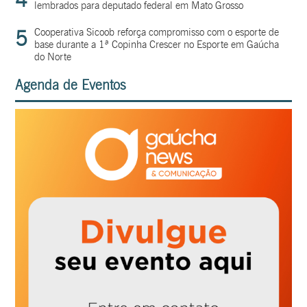
lembrados para deputado federal em Mato Grosso
5
Cooperativa Sicoob reforça compromisso com o esporte de
base durante a 1ª Copinha Crescer no Esporte em Gaúcha
do Norte
Agenda de Eventos