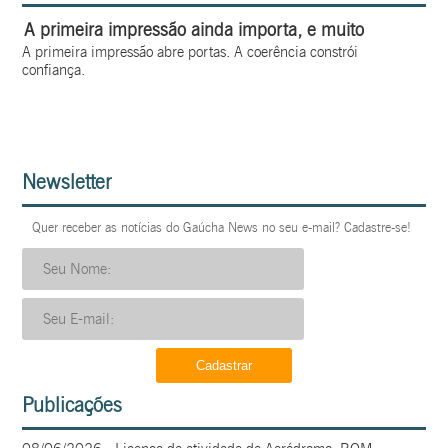
A primeira impressão ainda importa, e muito
A primeira impressão abre portas. A coerência constrói
confiança.
Newsletter
Quer receber as notícias do Gaúcha News no seu e-mail? Cadastre-se!
Publicações