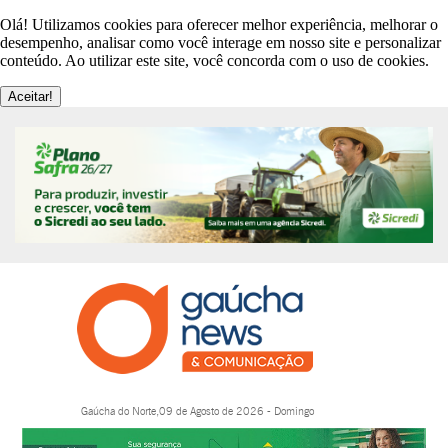
Olá! Utilizamos cookies para oferecer melhor experiência, melhorar o
desempenho, analisar como você interage em nosso site e personalizar
conteúdo. Ao utilizar este site, você concorda com o uso de cookies.
Aceitar!
Gaúcha do Norte,09 de Agosto de 2026 - Domingo