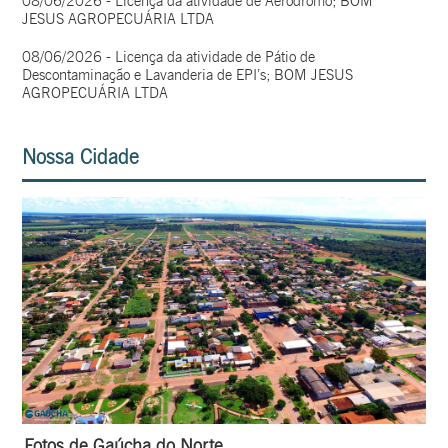
08/06/2026 - Licença da atividade de Aeródromo; BOM
JESUS AGROPECUÁRIA LTDA
08/06/2026 - Licença da atividade de Pátio de
Descontaminação e Lavanderia de EPI’s; BOM JESUS
AGROPECUÁRIA LTDA
Nossa Cidade
Fotos de Gaúcha do Norte