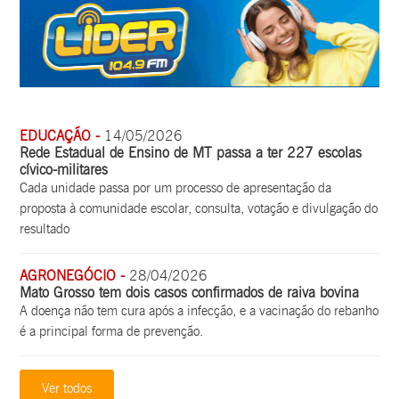
EDUCAÇÃO -
14/05/2026
Rede Estadual de Ensino de MT passa a ter 227 escolas
cívico-militares
Cada unidade passa por um processo de apresentação da
proposta à comunidade escolar, consulta, votação e divulgação do
resultado
AGRONEGÓCIO -
28/04/2026
Mato Grosso tem dois casos confirmados de raiva bovina
A doença não tem cura após a infecção, e a vacinação do rebanho
é a principal forma de prevenção.
Ver todos