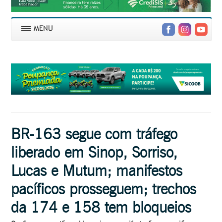
BR-163 segue com tráfego
liberado em Sinop, Sorriso,
Lucas e Mutum; manifestos
pacíficos prosseguem; trechos
da 174 e 158 tem bloqueios