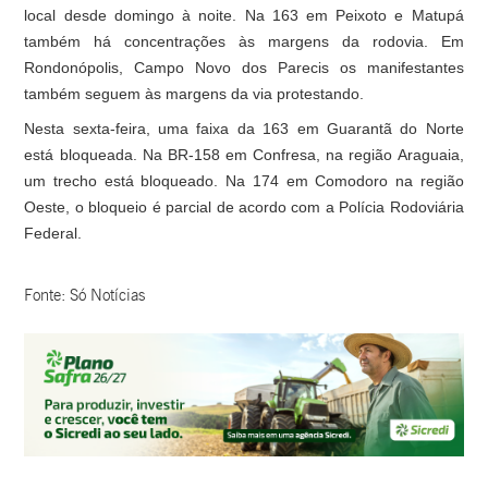
local desde domingo à noite. Na 163 em Peixoto e Matupá
também há concentrações às margens da rodovia. Em
Rondonópolis, Campo Novo dos Parecis os manifestantes
também seguem às margens da via protestando.
Nesta sexta-feira, uma faixa da 163 em Guarantã do Norte
está bloqueada. Na BR-158 em Confresa, na região Araguaia,
um trecho está bloqueado. Na 174 em Comodoro na região
Oeste, o bloqueio é parcial de acordo com a Polícia Rodoviária
Federal.
Fonte: Só Notícias