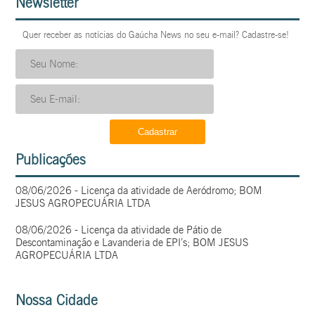
Newsletter
Quer receber as notícias do Gaúcha News no seu e-mail? Cadastre-se!
Publicações
08/06/2026 - Licença da atividade de Aeródromo; BOM
JESUS AGROPECUÁRIA LTDA
08/06/2026 - Licença da atividade de Pátio de
Descontaminação e Lavanderia de EPI’s; BOM JESUS
AGROPECUÁRIA LTDA
Nossa Cidade