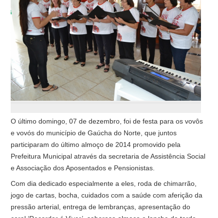
O último domingo, 07 de dezembro, foi de festa para os vovôs
e vovós do município de Gaúcha do Norte, que juntos
participaram do último almoço de 2014 promovido pela
Prefeitura Municipal através da secretaria de Assistência Social
e Associação dos Aposentados e Pensionistas.
Com dia dedicado especialmente a eles, roda de chimarrão,
jogo de cartas, bocha, cuidados com a saúde com aferição da
pressão arterial, entrega de lembranças, apresentação do