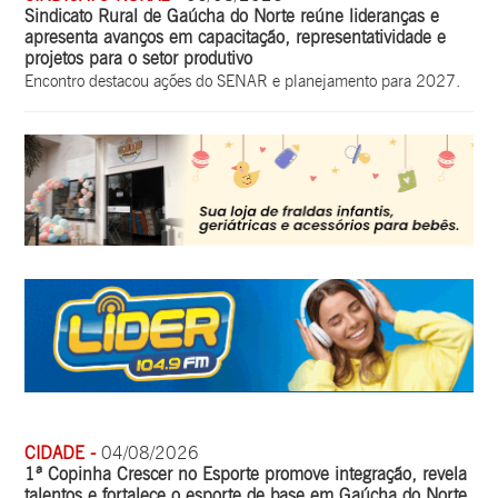
Sindicato Rural de Gaúcha do Norte reúne lideranças e
apresenta avanços em capacitação, representatividade e
projetos para o setor produtivo
Encontro destacou ações do SENAR e planejamento para 2027.
CIDADE -
04/08/2026
1ª Copinha Crescer no Esporte promove integração, revela
talentos e fortalece o esporte de base em Gaúcha do Norte