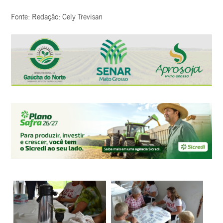
Fonte: Redação: Cely Trevisan