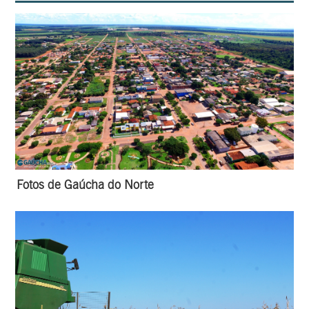
Fotos de Gaúcha do Norte