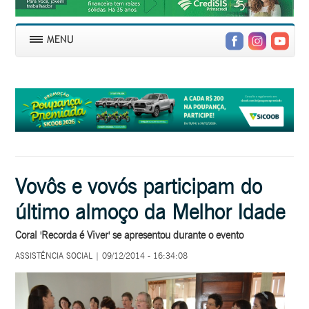
Vovôs e vovós participam do
último almoço da Melhor Idade
Coral 'Recorda é Viver' se apresentou durante o evento
ASSISTÊNCIA SOCIAL | 09/12/2014 - 16:34:08