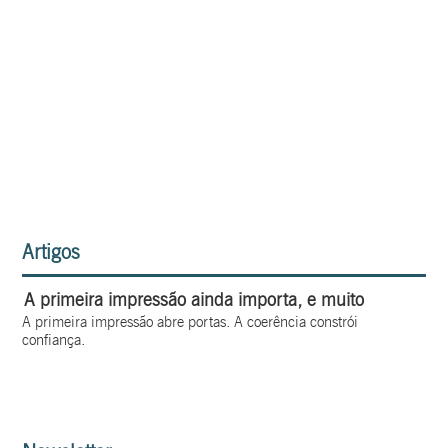
Artigos
A primeira impressão ainda importa, e muito
A primeira impressão abre portas. A coerência constrói
confiança.