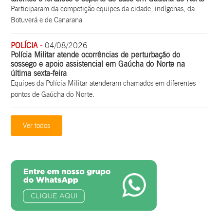
Participaram da competição equipes da cidade, indígenas, da
Botuverá e de Canarana
POLÍCIA -
04/08/2026
Polícia Militar atende ocorrências de perturbação do
sossego e apoio assistencial em Gaúcha do Norte na
última sexta-feira
Equipes da Polícia Militar atenderam chamados em diferentes
pontos de Gaúcha do Norte.
Ver todos