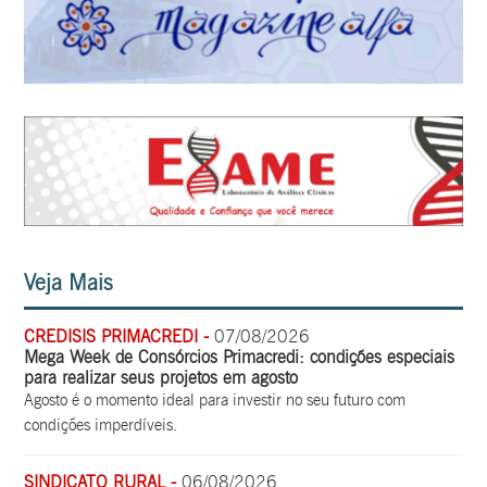
Veja Mais
CREDISIS PRIMACREDI -
07/08/2026
Mega Week de Consórcios Primacredi: condições especiais
para realizar seus projetos em agosto
Agosto é o momento ideal para investir no seu futuro com
condições imperdíveis.
SINDICATO RURAL -
06/08/2026