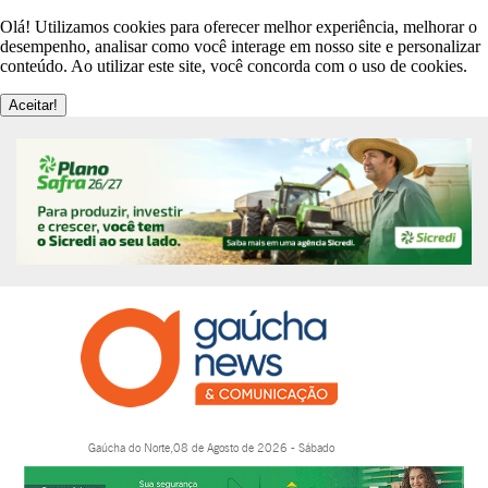
Olá! Utilizamos cookies para oferecer melhor experiência, melhorar o
desempenho, analisar como você interage em nosso site e personalizar
conteúdo. Ao utilizar este site, você concorda com o uso de cookies.
Aceitar!
Gaúcha do Norte,08 de Agosto de 2026 - Sábado