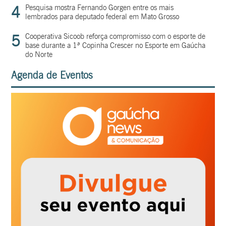
4
Pesquisa mostra Fernando Gorgen entre os mais
lembrados para deputado federal em Mato Grosso
5
Cooperativa Sicoob reforça compromisso com o esporte de
base durante a 1ª Copinha Crescer no Esporte em Gaúcha
do Norte
Agenda de Eventos