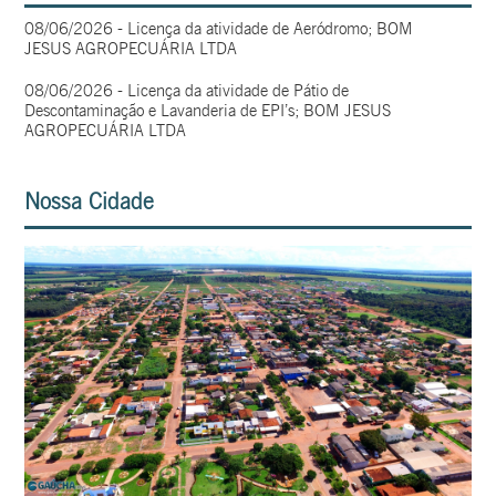
08/06/2026 - Licença da atividade de Aeródromo; BOM
JESUS AGROPECUÁRIA LTDA
08/06/2026 - Licença da atividade de Pátio de
Descontaminação e Lavanderia de EPI’s; BOM JESUS
AGROPECUÁRIA LTDA
Nossa Cidade