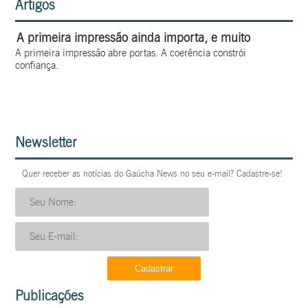
Artigos
A primeira impressão ainda importa, e muito
A primeira impressão abre portas. A coerência constrói
confiança.
Newsletter
Quer receber as notícias do Gaúcha News no seu e-mail? Cadastre-se!
Publicações