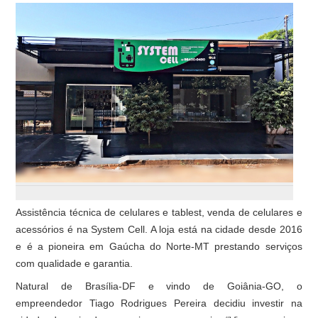
Assistência técnica de celulares e tablest, venda de celulares e
acessórios é na System Cell. A loja está na cidade desde 2016
e é a pioneira em Gaúcha do Norte-MT prestando serviços
com qualidade e garantia.
Natural de Brasília-DF e vindo de Goiânia-GO, o
empreendedor Tiago Rodrigues Pereira decidiu investir na