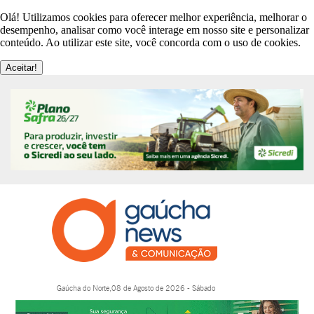
Olá! Utilizamos cookies para oferecer melhor experiência, melhorar o
desempenho, analisar como você interage em nosso site e personalizar
conteúdo. Ao utilizar este site, você concorda com o uso de cookies.
Aceitar!
Gaúcha do Norte,08 de Agosto de 2026 - Sábado