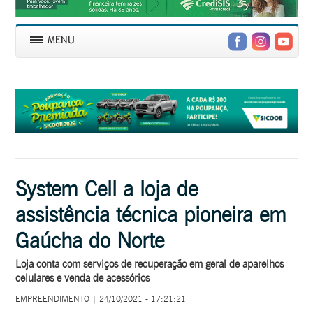
System Cell a loja de
assistência técnica pioneira em
Gaúcha do Norte
Loja conta com serviços de recuperação em geral de aparelhos
celulares e venda de acessórios
EMPREENDIMENTO | 24/10/2021 - 17:21:21