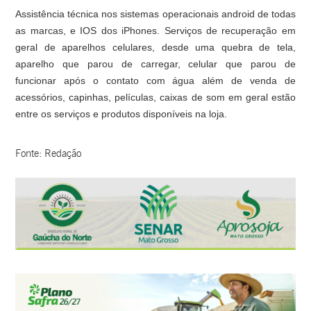
Assistência técnica nos sistemas operacionais android de todas
as marcas, e IOS dos iPhones. Serviços de recuperação em
geral de aparelhos celulares, desde uma quebra de tela,
aparelho que parou de carregar, celular que parou de
funcionar após o contato com água além de venda de
acessórios, capinhas, películas, caixas de som em geral estão
entre os serviços e produtos disponíveis na loja.
Fonte: Redação