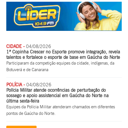
CIDADE -
04/08/2026
1ª Copinha Crescer no Esporte promove integração, revela
talentos e fortalece o esporte de base em Gaúcha do Norte
Participaram da competição equipes da cidade, indígenas, da
Botuverá e de Canarana
POLÍCIA -
04/08/2026
Polícia Militar atende ocorrências de perturbação do
sossego e apoio assistencial em Gaúcha do Norte na
última sexta-feira
Equipes da Polícia Militar atenderam chamados em diferentes
pontos de Gaúcha do Norte.