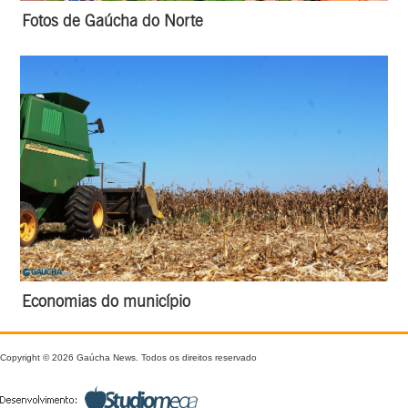
Fotos de Gaúcha do Norte
Economias do município
Copyright © 2026 Gaúcha News. Todos os direitos reservado