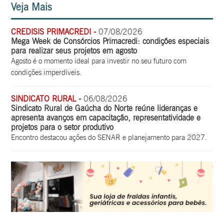
Veja Mais
CREDISIS PRIMACREDI -
07/08/2026
Mega Week de Consórcios Primacredi: condições especiais
para realizar seus projetos em agosto
Agosto é o momento ideal para investir no seu futuro com
condições imperdíveis.
SINDICATO RURAL -
06/08/2026
Sindicato Rural de Gaúcha do Norte reúne lideranças e
apresenta avanços em capacitação, representatividade e
projetos para o setor produtivo
Encontro destacou ações do SENAR e planejamento para 2027.