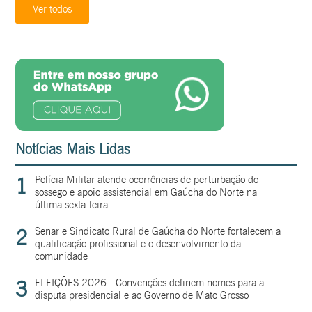
Ver todos
Notícias Mais Lidas
1
Polícia Militar atende ocorrências de perturbação do
sossego e apoio assistencial em Gaúcha do Norte na
última sexta-feira
2
Senar e Sindicato Rural de Gaúcha do Norte fortalecem a
qualificação profissional e o desenvolvimento da
comunidade
3
ELEIÇÕES 2026 - Convenções definem nomes para a
disputa presidencial e ao Governo de Mato Grosso