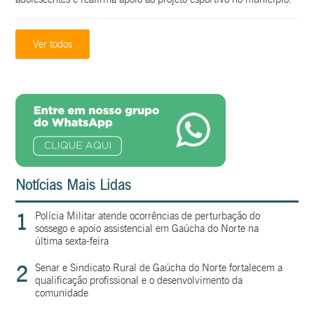
Ver todos
Notícias Mais Lidas
1
Polícia Militar atende ocorrências de perturbação do
sossego e apoio assistencial em Gaúcha do Norte na
última sexta-feira
2
Senar e Sindicato Rural de Gaúcha do Norte fortalecem a
qualificação profissional e o desenvolvimento da
comunidade