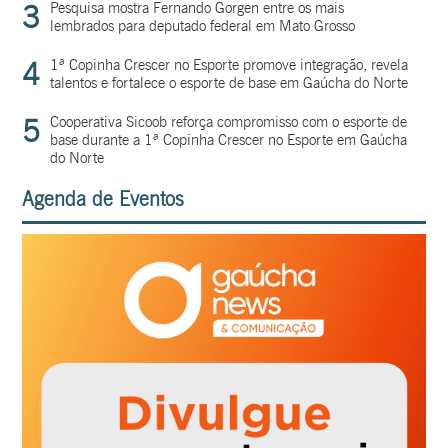
3
Pesquisa mostra Fernando Gorgen entre os mais
lembrados para deputado federal em Mato Grosso
4
1ª Copinha Crescer no Esporte promove integração, revela
talentos e fortalece o esporte de base em Gaúcha do Norte
5
Cooperativa Sicoob reforça compromisso com o esporte de
base durante a 1ª Copinha Crescer no Esporte em Gaúcha
do Norte
Agenda de Eventos