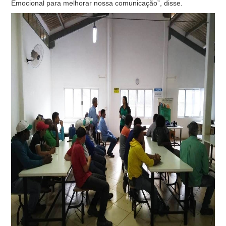
Emocional para melhorar nossa comunicação”, disse.