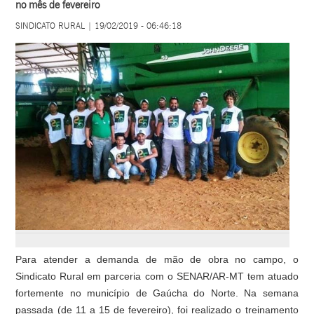
no mês de fevereiro
SINDICATO RURAL | 19/02/2019 - 06:46:18
Para atender a demanda de mão de obra no campo, o
Sindicato Rural em parceria com o SENAR/AR-MT tem atuado
fortemente no município de Gaúcha do Norte. Na semana
passada (de 11 a 15 de fevereiro), foi realizado o treinamento