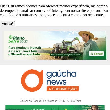
Olá! Utilizamos cookies para oferecer melhor experiência, melhorar o
desempenho, analisar como você interage em nosso site e personalizar
conteúdo. Ao utilizar este site, você concorda com o uso de cookies.
Aceitar!
Gaúcha do Norte,06 de Agosto de 2026 - Quinta Feira