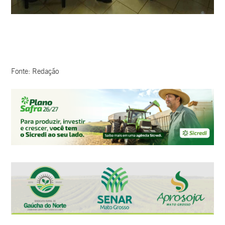
Fonte: Redação