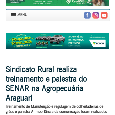
Sindicato Rural realiza
treinamento e palestra do
SENAR na Agropecuária
Araguari
Treinamento de Manutenção e regulagem de colheitadeiras de
grãos e palestra A importância da comunicação foram realizados