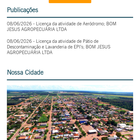
Publicações
08/06/2026 - Licença da atividade de Aeródromo; BOM
JESUS AGROPECUÁRIA LTDA
08/06/2026 - Licença da atividade de Pátio de
Descontaminação e Lavanderia de EPI’s; BOM JESUS
AGROPECUÁRIA LTDA
Nossa Cidade