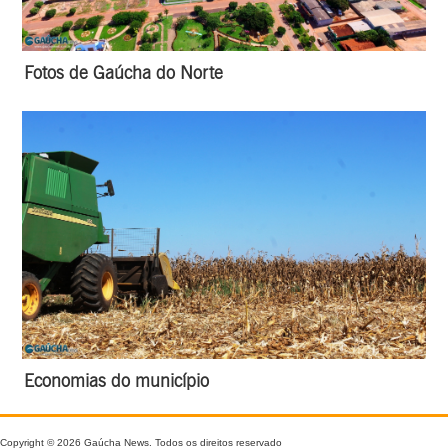
Fotos de Gaúcha do Norte
Economias do município
Copyright © 2026 Gaúcha News. Todos os direitos reservado