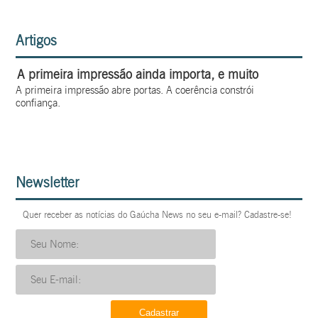
Artigos
A primeira impressão ainda importa, e muito
A primeira impressão abre portas. A coerência constrói
confiança.
Newsletter
Quer receber as notícias do Gaúcha News no seu e-mail? Cadastre-se!