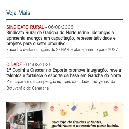
Veja Mais
SINDICATO RURAL -
06/08/2026
Sindicato Rural de Gaúcha do Norte reúne lideranças e
apresenta avanços em capacitação, representatividade e
projetos para o setor produtivo
Encontro destacou ações do SENAR e planejamento para 2027.
CIDADE -
04/08/2026
1ª Copinha Crescer no Esporte promove integração, revela
talentos e fortalece o esporte de base em Gaúcha do Norte
Participaram da competição equipes da cidade, indígenas, da
Botuverá e de Canarana