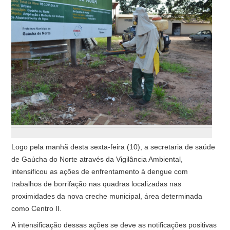
Logo pela manhã desta sexta-feira (10), a secretaria de saúde
de Gaúcha do Norte através da Vigilância Ambiental,
intensificou as ações de enfrentamento à dengue com
trabalhos de borrifação nas quadras localizadas nas
proximidades da nova creche municipal, área determinada
como Centro II.
A intensificação dessas ações se deve as notificações positivas