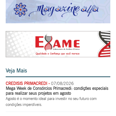
Veja Mais
CREDISIS PRIMACREDI -
07/08/2026
Mega Week de Consórcios Primacredi: condições especiais
para realizar seus projetos em agosto
Agosto é o momento ideal para investir no seu futuro com
condições imperdíveis.