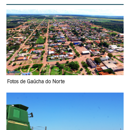
Fotos de Gaúcha do Norte