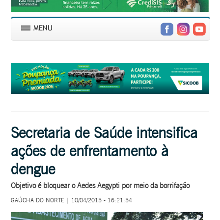
Secretaria de Saúde intensifica
ações de enfrentamento à
dengue
Objetivo é bloquear o Aedes Aegypti por meio da borrifação
GAÚCHA DO NORTE | 10/04/2015 - 16:21:54