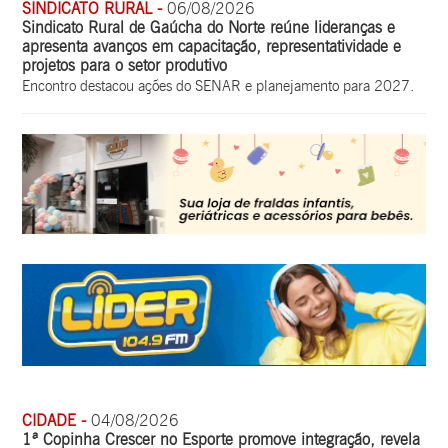
SINDICATO RURAL -
06/08/2026
Sindicato Rural de Gaúcha do Norte reúne lideranças e
apresenta avanços em capacitação, representatividade e
projetos para o setor produtivo
Encontro destacou ações do SENAR e planejamento para 2027.
CIDADE -
04/08/2026
1ª Copinha Crescer no Esporte promove integração, revela