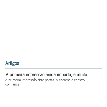
Artigos
A primeira impressão ainda importa, e muito
A primeira impressão abre portas. A coerência constrói
confiança.