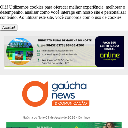
Olá! Utilizamos cookies para oferecer melhor experiência, melhorar o
desempenho, analisar como você interage em nosso site e personalizar
conteúdo. Ao utilizar este site, você concorda com o uso de cookies.
Aceitar!
Gaúcha do Norte,09 de Agosto de 2026 - Domingo