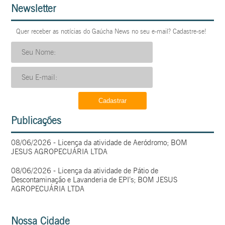
Newsletter
Quer receber as notícias do Gaúcha News no seu e-mail? Cadastre-se!
Publicações
08/06/2026 - Licença da atividade de Aeródromo; BOM
JESUS AGROPECUÁRIA LTDA
08/06/2026 - Licença da atividade de Pátio de
Descontaminação e Lavanderia de EPI’s; BOM JESUS
AGROPECUÁRIA LTDA
Nossa Cidade