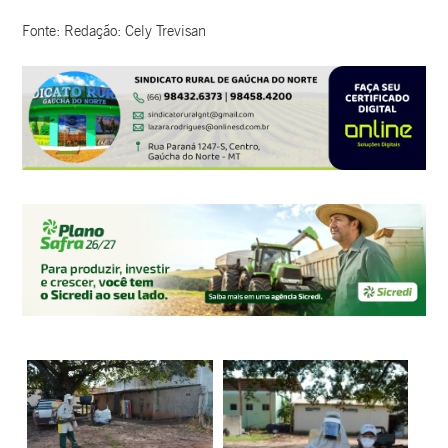
Fonte: Redação: Cely Trevisan