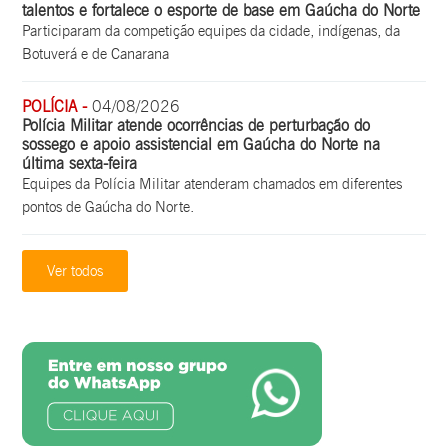
talentos e fortalece o esporte de base em Gaúcha do Norte
Participaram da competição equipes da cidade, indígenas, da
Botuverá e de Canarana
POLÍCIA -
04/08/2026
Polícia Militar atende ocorrências de perturbação do
sossego e apoio assistencial em Gaúcha do Norte na
última sexta-feira
Equipes da Polícia Militar atenderam chamados em diferentes
pontos de Gaúcha do Norte.
Ver todos