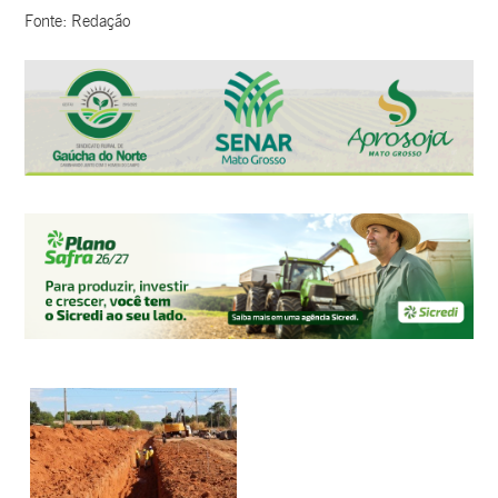
Fonte: Redação