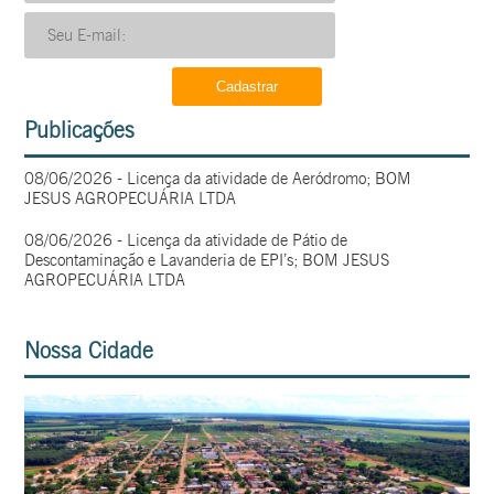
Publicações
08/06/2026 - Licença da atividade de Aeródromo; BOM
JESUS AGROPECUÁRIA LTDA
08/06/2026 - Licença da atividade de Pátio de
Descontaminação e Lavanderia de EPI’s; BOM JESUS
AGROPECUÁRIA LTDA
Nossa Cidade