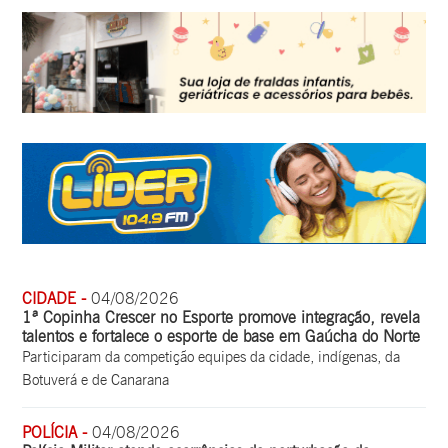
CIDADE -
04/08/2026
1ª Copinha Crescer no Esporte promove integração, revela
talentos e fortalece o esporte de base em Gaúcha do Norte
Participaram da competição equipes da cidade, indígenas, da
Botuverá e de Canarana
POLÍCIA -
04/08/2026