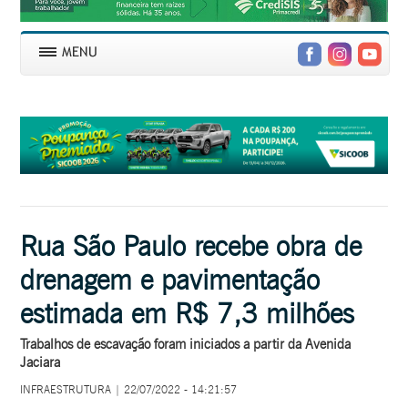
Rua São Paulo recebe obra de
drenagem e pavimentação
estimada em R$ 7,3 milhões
Trabalhos de escavação foram iniciados a partir da Avenida
Jaciara
INFRAESTRUTURA | 22/07/2022 - 14:21:57