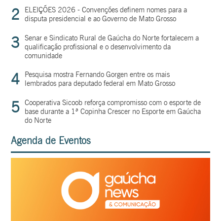
2
ELEIÇÕES 2026 - Convenções definem nomes para a
disputa presidencial e ao Governo de Mato Grosso
3
Senar e Sindicato Rural de Gaúcha do Norte fortalecem a
qualificação profissional e o desenvolvimento da
comunidade
4
Pesquisa mostra Fernando Gorgen entre os mais
lembrados para deputado federal em Mato Grosso
5
Cooperativa Sicoob reforça compromisso com o esporte de
base durante a 1ª Copinha Crescer no Esporte em Gaúcha
do Norte
Agenda de Eventos