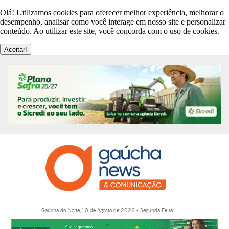
Olá! Utilizamos cookies para oferecer melhor experiência, melhorar o
desempenho, analisar como você interage em nosso site e personalizar
conteúdo. Ao utilizar este site, você concorda com o uso de cookies.
Aceitar!
Gaúcha do Norte,10 de Agosto de 2026 - Segunda Feira