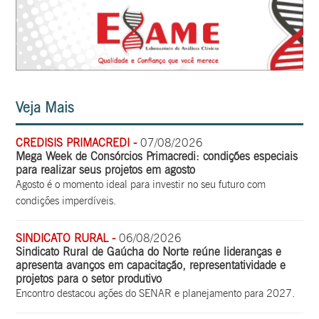
Veja Mais
CREDISIS PRIMACREDI -
07/08/2026
Mega Week de Consórcios Primacredi: condições especiais
para realizar seus projetos em agosto
Agosto é o momento ideal para investir no seu futuro com
condições imperdíveis.
SINDICATO RURAL -
06/08/2026
Sindicato Rural de Gaúcha do Norte reúne lideranças e
apresenta avanços em capacitação, representatividade e
projetos para o setor produtivo
Encontro destacou ações do SENAR e planejamento para 2027.