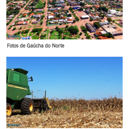
Fotos de Gaúcha do Norte