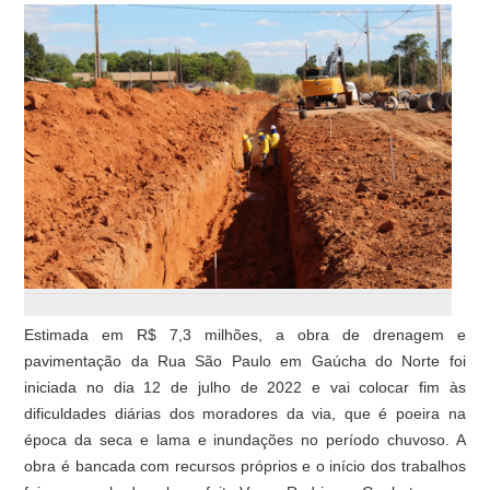
Estimada em R$ 7,3 milhões, a obra de drenagem e
pavimentação da Rua São Paulo em Gaúcha do Norte foi
iniciada no dia 12 de julho de 2022 e vai colocar fim às
dificuldades diárias dos moradores da via, que é poeira na
época da seca e lama e inundações no período chuvoso. A
obra é bancada com recursos próprios e o início dos trabalhos