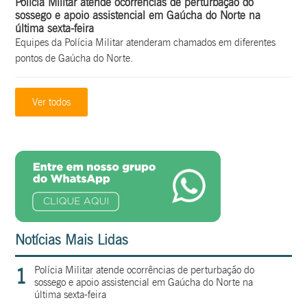
Polícia Militar atende ocorrências de perturbação do
sossego e apoio assistencial em Gaúcha do Norte na
última sexta-feira
Equipes da Polícia Militar atenderam chamados em diferentes
pontos de Gaúcha do Norte.
Ver todos
Notícias Mais Lidas
1
Polícia Militar atende ocorrências de perturbação do
sossego e apoio assistencial em Gaúcha do Norte na
última sexta-feira