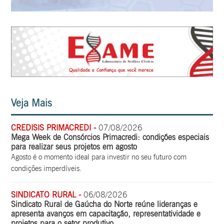
Veja Mais
CREDISIS PRIMACREDI -
07/08/2026
Mega Week de Consórcios Primacredi: condições especiais
para realizar seus projetos em agosto
Agosto é o momento ideal para investir no seu futuro com
condições imperdíveis.
SINDICATO RURAL -
06/08/2026
Sindicato Rural de Gaúcha do Norte reúne lideranças e
apresenta avanços em capacitação, representatividade e
projetos para o setor produtivo