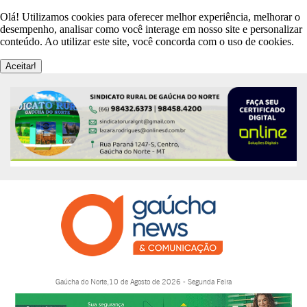
Olá! Utilizamos cookies para oferecer melhor experiência, melhorar o
desempenho, analisar como você interage em nosso site e personalizar
conteúdo. Ao utilizar este site, você concorda com o uso de cookies.
Aceitar!
Gaúcha do Norte,10 de Agosto de 2026 - Segunda Feira