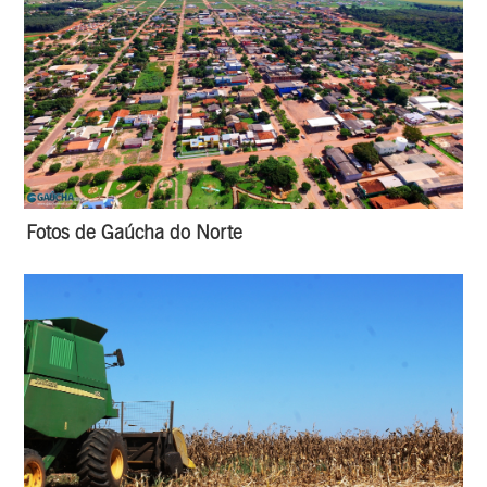
Fotos de Gaúcha do Norte