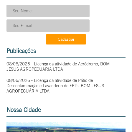
Publicações
08/06/2026 - Licença da atividade de Aeródromo; BOM
JESUS AGROPECUÁRIA LTDA
08/06/2026 - Licença da atividade de Pátio de
Descontaminação e Lavanderia de EPI’s; BOM JESUS
AGROPECUÁRIA LTDA
Nossa Cidade