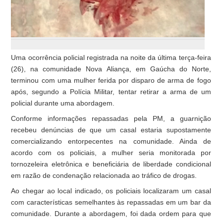
Uma ocorrência policial registrada na noite da última terça-feira
(26), na comunidade Nova Aliança, em Gaúcha do Norte,
terminou com uma mulher ferida por disparo de arma de fogo
após, segundo a Polícia Militar, tentar retirar a arma de um
policial durante uma abordagem.
Conforme informações repassadas pela PM, a guarnição
recebeu denúncias de que um casal estaria supostamente
comercializando entorpecentes na comunidade. Ainda de
acordo com os policiais, a mulher seria monitorada por
tornozeleira eletrônica e beneficiária de liberdade condicional
em razão de condenação relacionada ao tráfico de drogas.
Ao chegar ao local indicado, os policiais localizaram um casal
com características semelhantes às repassadas em um bar da
comunidade. Durante a abordagem, foi dada ordem para que