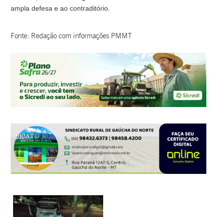
ampla defesa e ao contraditório.
Fonte: Redação com informações PMMT