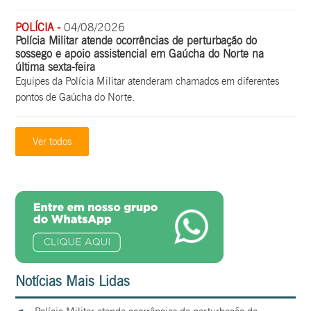
POLÍCIA -
04/08/2026
Polícia Militar atende ocorrências de perturbação do
sossego e apoio assistencial em Gaúcha do Norte na
última sexta-feira
Equipes da Polícia Militar atenderam chamados em diferentes
pontos de Gaúcha do Norte.
Ver todos
Notícias Mais Lidas