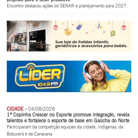
Encontro destacou ações do SENAR e planejamento para 2027.
CIDADE -
04/08/2026
1ª Copinha Crescer no Esporte promove integração, revela
talentos e fortalece o esporte de base em Gaúcha do Norte
Participaram da competição equipes da cidade, indígenas, da
Botuverá e de Canarana