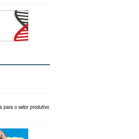
 para o setor produtivo