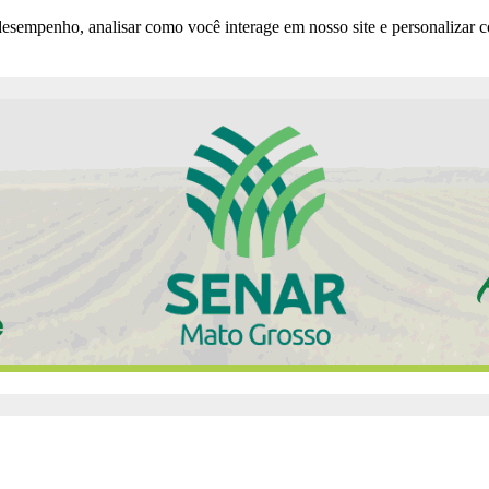
esempenho, analisar como você interage em nosso site e personalizar co