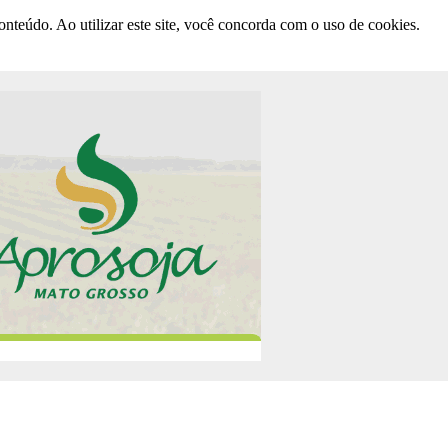
nteúdo. Ao utilizar este site, você concorda com o uso de cookies.