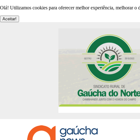
Olá! Utilizamos cookies para oferecer melhor experiência, melhorar o d
Aceitar!