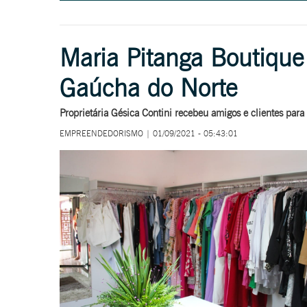
Maria Pitanga Boutique 
Gaúcha do Norte
Proprietária Gésica Contini recebeu amigos e clientes para
EMPREENDEDORISMO | 01/09/2021 - 05:43:01