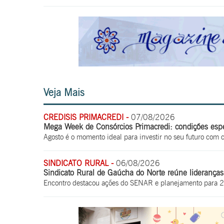
Veja Mais
CREDISIS PRIMACREDI -
07/08/2026
Mega Week de Consórcios Primacredi: condições espec
Agosto é o momento ideal para investir no seu futuro com 
SINDICATO RURAL -
06/08/2026
Sindicato Rural de Gaúcha do Norte reúne lideranças 
Encontro destacou ações do SENAR e planejamento para 