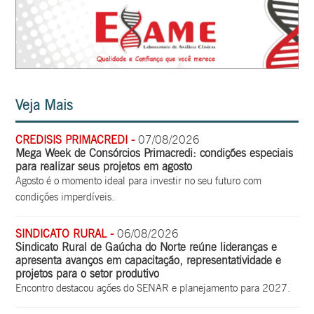
Veja Mais
CREDISIS PRIMACREDI -
07/08/2026
Mega Week de Consórcios Primacredi: condições especiais
para realizar seus projetos em agosto
Agosto é o momento ideal para investir no seu futuro com
condições imperdíveis.
SINDICATO RURAL -
06/08/2026
Sindicato Rural de Gaúcha do Norte reúne lideranças e
apresenta avanços em capacitação, representatividade e
projetos para o setor produtivo
Encontro destacou ações do SENAR e planejamento para 2027.