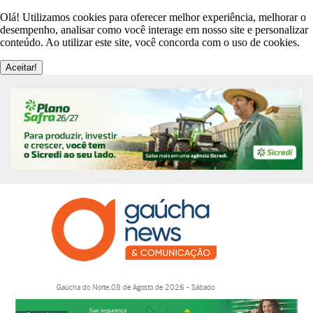
Olá! Utilizamos cookies para oferecer melhor experiência, melhorar o
desempenho, analisar como você interage em nosso site e personalizar
conteúdo. Ao utilizar este site, você concorda com o uso de cookies.
Aceitar!
Gaúcha do Norte,08 de Agosto de 2026 - Sábado