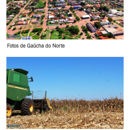
Fotos de Gaúcha do Norte