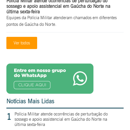
Polícia Militar atende ocorrências de perturbação do
sossego e apoio assistencial em Gaúcha do Norte na
última sexta-feira
Equipes da Polícia Militar atenderam chamados em diferentes
pontos de Gaúcha do Norte.
Ver todos
Notícias Mais Lidas
1
Polícia Militar atende ocorrências de perturbação do
sossego e apoio assistencial em Gaúcha do Norte na
última sexta-feira