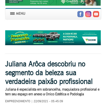
Juliana Arôca descobriu no
segmento da beleza sua
verdadeira paixão profissional
Juliana é especialista em sobrancelha, maquiadora profissional e
tem seu espaço em anexo a Onico Estética e Podologia
EMPREENDIMENTO | 22/09/2021 - 05:45:09