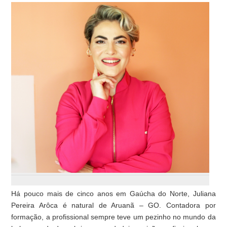
Há pouco mais de cinco anos em Gaúcha do Norte, Juliana
Pereira Arôca é natural de Aruanã – GO. Contadora por
formação, a profissional sempre teve um pezinho no mundo da