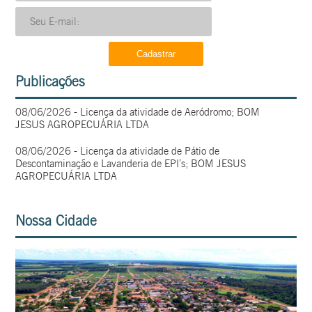
Publicações
08/06/2026 - Licença da atividade de Aeródromo; BOM
JESUS AGROPECUÁRIA LTDA
08/06/2026 - Licença da atividade de Pátio de
Descontaminação e Lavanderia de EPI’s; BOM JESUS
AGROPECUÁRIA LTDA
Nossa Cidade