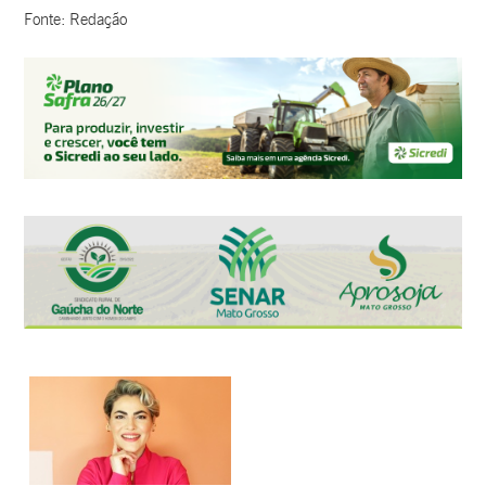
Fonte: Redação