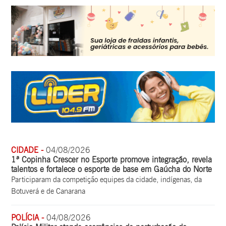
CIDADE -
04/08/2026
1ª Copinha Crescer no Esporte promove integração, revela
talentos e fortalece o esporte de base em Gaúcha do Norte
Participaram da competição equipes da cidade, indígenas, da
Botuverá e de Canarana
POLÍCIA -
04/08/2026