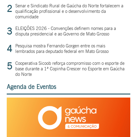
2
Senar e Sindicato Rural de Gaúcha do Norte fortalecem a
qualificação profissional e o desenvolvimento da
comunidade
3
ELEIÇÕES 2026 - Convenções definem nomes para a
disputa presidencial e ao Governo de Mato Grosso
4
Pesquisa mostra Fernando Gorgen entre os mais
lembrados para deputado federal em Mato Grosso
5
Cooperativa Sicoob reforça compromisso com o esporte de
base durante a 1ª Copinha Crescer no Esporte em Gaúcha
do Norte
Agenda de Eventos