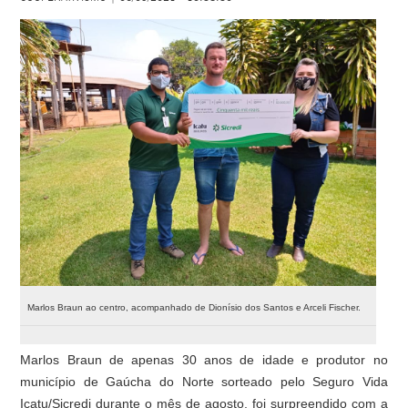
Marlos Braun ao centro, acompanhado de Dionísio dos Santos e Arceli Fischer.
Marlos Braun de apenas 30 anos de idade e produtor no
município de Gaúcha do Norte sorteado pelo Seguro Vida
Icatu/Sicredi durante o mês de agosto, foi surpreendido com a