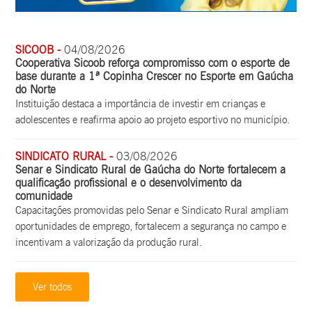
SICOOB -
04/08/2026
Cooperativa Sicoob reforça compromisso com o esporte de
base durante a 1ª Copinha Crescer no Esporte em Gaúcha
do Norte
Instituição destaca a importância de investir em crianças e
adolescentes e reafirma apoio ao projeto esportivo no município.
SINDICATO RURAL -
03/08/2026
Senar e Sindicato Rural de Gaúcha do Norte fortalecem a
qualificação profissional e o desenvolvimento da
comunidade
Capacitações promovidas pelo Senar e Sindicato Rural ampliam
oportunidades de emprego, fortalecem a segurança no campo e
incentivam a valorização da produção rural.
Ver todos