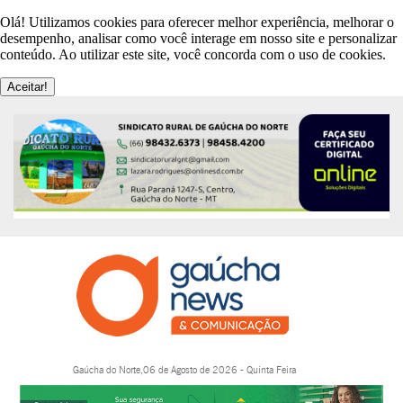
Olá! Utilizamos cookies para oferecer melhor experiência, melhorar o
desempenho, analisar como você interage em nosso site e personalizar
conteúdo. Ao utilizar este site, você concorda com o uso de cookies.
Aceitar!
Gaúcha do Norte,06 de Agosto de 2026 - Quinta Feira