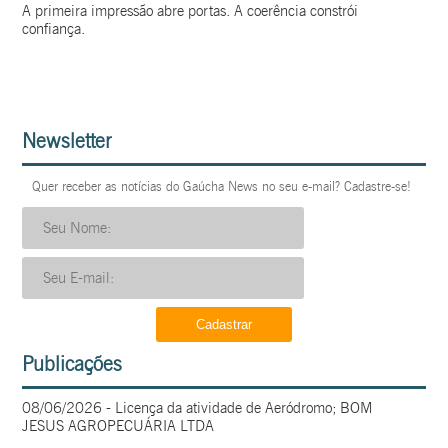
A primeira impressão abre portas. A coerência constrói
confiança.
Newsletter
Quer receber as notícias do Gaúcha News no seu e-mail? Cadastre-se!
Publicações
08/06/2026 - Licença da atividade de Aeródromo; BOM
JESUS AGROPECUÁRIA LTDA