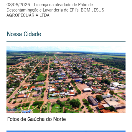
08/06/2026 - Licença da atividade de Pátio de
Descontaminação e Lavanderia de EPI’s; BOM JESUS
AGROPECUÁRIA LTDA
Nossa Cidade
Fotos de Gaúcha do Norte