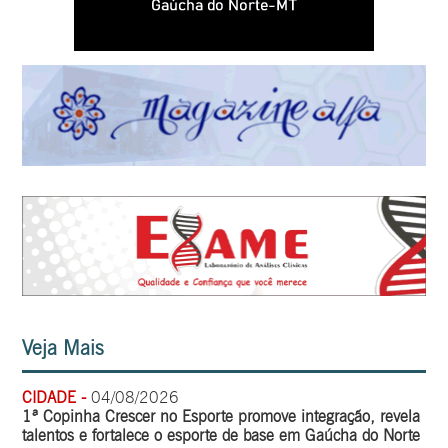
Veja Mais
CIDADE -
04/08/2026
1ª Copinha Crescer no Esporte promove integração, revela
talentos e fortalece o esporte de base em Gaúcha do Norte