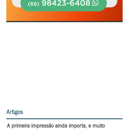
Artigos
A primeira impressão ainda importa, e muito