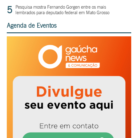
5
Pesquisa mostra Fernando Gorgen entre os mais
lembrados para deputado federal em Mato Grosso
Agenda de Eventos