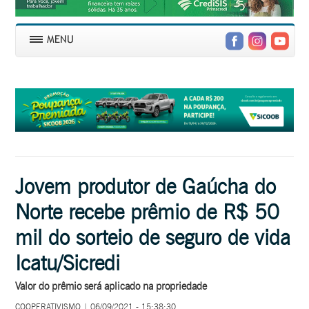
Jovem produtor de Gaúcha do
Norte recebe prêmio de R$ 50
mil do sorteio de seguro de vida
Icatu/Sicredi
Valor do prêmio será aplicado na propriedade
COOPERATIVISMO | 06/09/2021 - 15:38:30