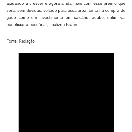
ajudando a crescer e agora ainda mais com esse prêmio que
será, sem dúvidas, voltado para essa área, tanto na compra de
gado como em investimento em calcário, adubo, enfim vai
beneficiar a pecuária”, finalizou Braun.
Fonte: Redação