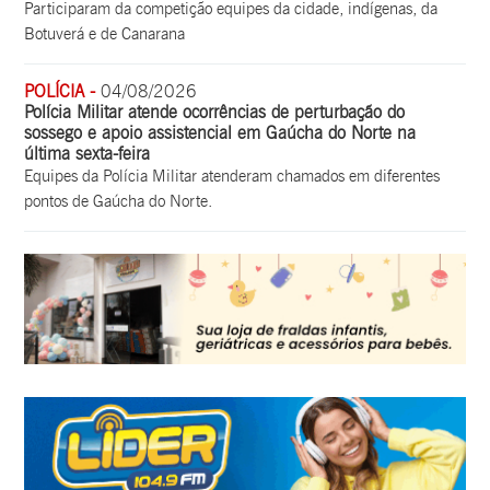
Participaram da competição equipes da cidade, indígenas, da
Botuverá e de Canarana
POLÍCIA -
04/08/2026
Polícia Militar atende ocorrências de perturbação do
sossego e apoio assistencial em Gaúcha do Norte na
última sexta-feira
Equipes da Polícia Militar atenderam chamados em diferentes
pontos de Gaúcha do Norte.