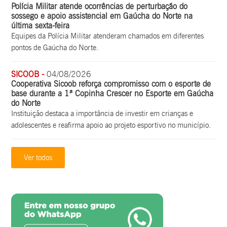
Polícia Militar atende ocorrências de perturbação do
sossego e apoio assistencial em Gaúcha do Norte na
última sexta-feira
Equipes da Polícia Militar atenderam chamados em diferentes
pontos de Gaúcha do Norte.
SICOOB -
04/08/2026
Cooperativa Sicoob reforça compromisso com o esporte de
base durante a 1ª Copinha Crescer no Esporte em Gaúcha
do Norte
Instituição destaca a importância de investir em crianças e
adolescentes e reafirma apoio ao projeto esportivo no município.
Ver todos