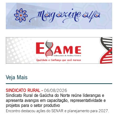
Veja Mais
SINDICATO RURAL -
06/08/2026
Sindicato Rural de Gaúcha do Norte reúne lideranças e
apresenta avanços em capacitação, representatividade e
projetos para o setor produtivo
Encontro destacou ações do SENAR e planejamento para 2027.