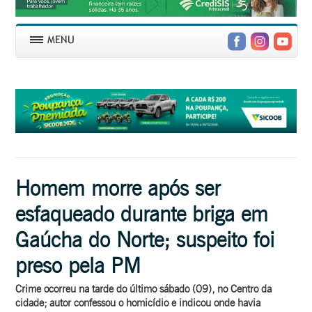
Homem morre após ser
esfaqueado durante briga em
Gaúcha do Norte; suspeito foi
preso pela PM
Crime ocorreu na tarde do último sábado (09), no Centro da
cidade; autor confessou o homicídio e indicou onde havia