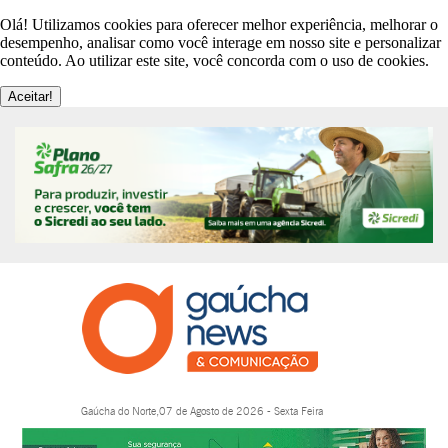
Olá! Utilizamos cookies para oferecer melhor experiência, melhorar o
desempenho, analisar como você interage em nosso site e personalizar
conteúdo. Ao utilizar este site, você concorda com o uso de cookies.
Aceitar!
Gaúcha do Norte,07 de Agosto de 2026 - Sexta Feira