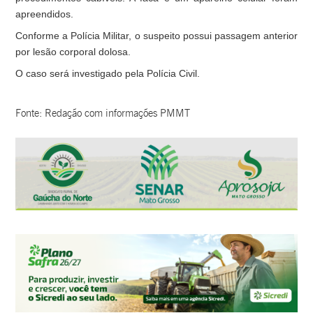
apreendidos.
Conforme a Polícia Militar, o suspeito possui passagem anterior
por lesão corporal dolosa.
O caso será investigado pela Polícia Civil.
Fonte: Redação com informações PMMT