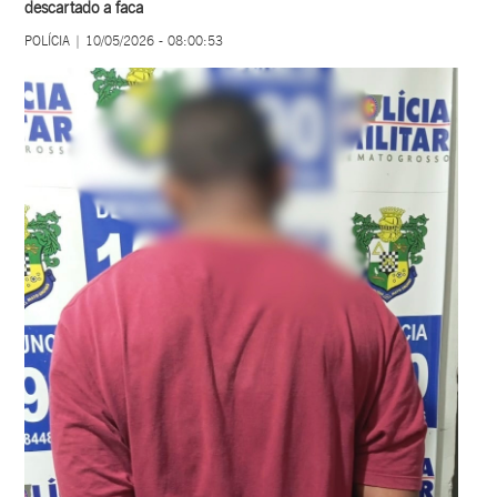
descartado a faca
POLÍCIA | 10/05/2026 - 08:00:53