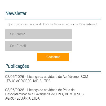
Newsletter
Quer receber as notícias do Gaúcha News no seu e-mail? Cadastre-se!
Publicações
08/06/2026 - Licença da atividade de Aeródromo; BOM
JESUS AGROPECUÁRIA LTDA
08/06/2026 - Licença da atividade de Pátio de
Descontaminação e Lavanderia de EPI’s; BOM JESUS
AGROPECUÁRIA LTDA