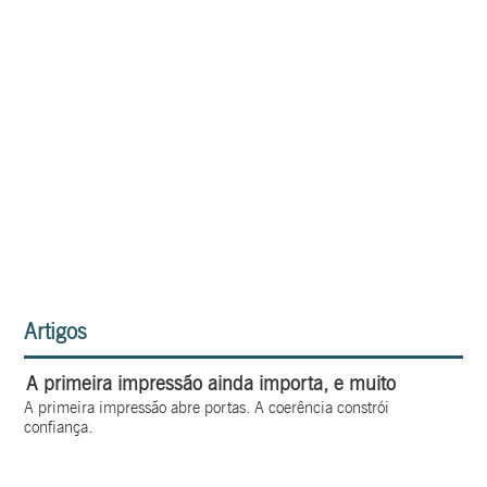
Artigos
A primeira impressão ainda importa, e muito
A primeira impressão abre portas. A coerência constrói
confiança.