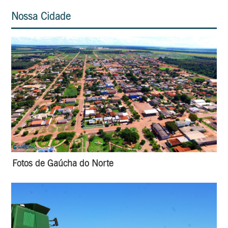
Nossa Cidade
Fotos de Gaúcha do Norte