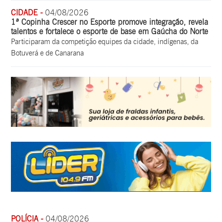
CIDADE -
04/08/2026
1ª Copinha Crescer no Esporte promove integração, revela
talentos e fortalece o esporte de base em Gaúcha do Norte
Participaram da competição equipes da cidade, indígenas, da
Botuverá e de Canarana
POLÍCIA -
04/08/2026