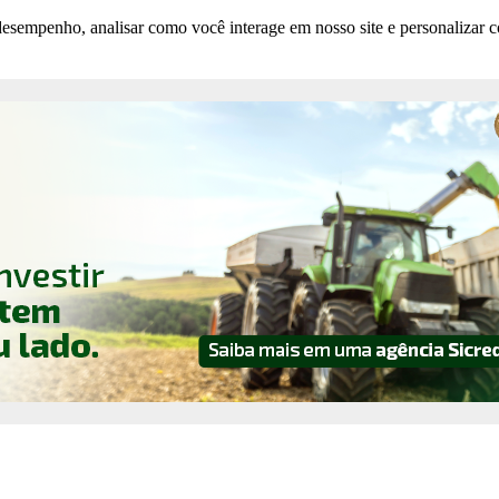
esempenho, analisar como você interage em nosso site e personalizar co