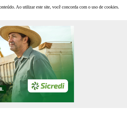
nteúdo. Ao utilizar este site, você concorda com o uso de cookies.