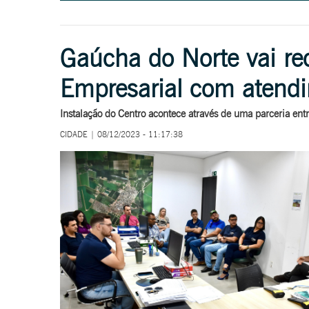
Gaúcha do Norte vai re
Empresarial com atendi
Instalação do Centro acontece através de uma parceria ent
CIDADE | 08/12/2023 - 11:17:38