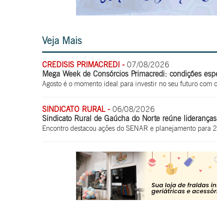
Veja Mais
CREDISIS PRIMACREDI -
07/08/2026
Mega Week de Consórcios Primacredi: condições espec
Agosto é o momento ideal para investir no seu futuro com 
SINDICATO RURAL -
06/08/2026
Sindicato Rural de Gaúcha do Norte reúne lideranças 
Encontro destacou ações do SENAR e planejamento para 