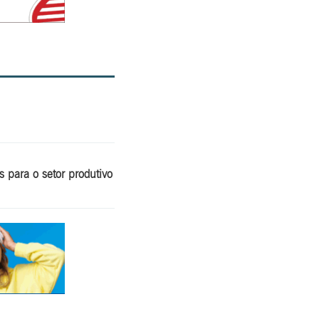
 para o setor produtivo