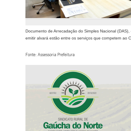
Documento de Arrecadação do Simples Nacional (DAS), de
emitir alvará estão entre os serviços que competem ao 
Fonte: Assessoria Prefeitura