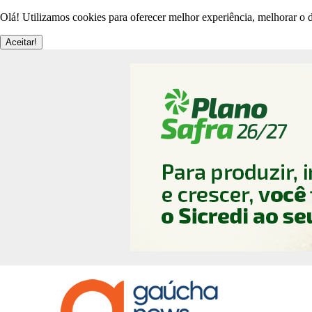
Olá! Utilizamos cookies para oferecer melhor experiência, melhorar o d
Aceitar!