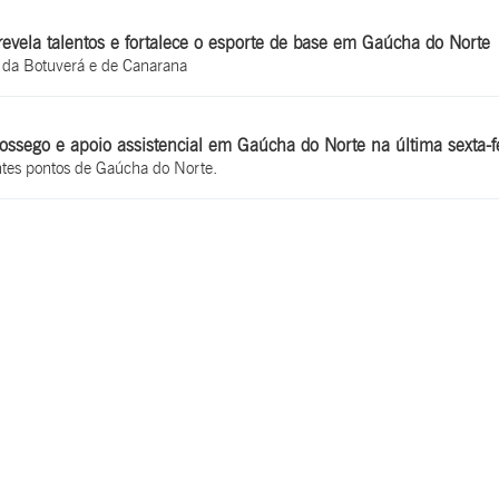
evela talentos e fortalece o esporte de base em Gaúcha do Norte
, da Botuverá e de Canarana
 sossego e apoio assistencial em Gaúcha do Norte na última sexta-f
ntes pontos de Gaúcha do Norte.