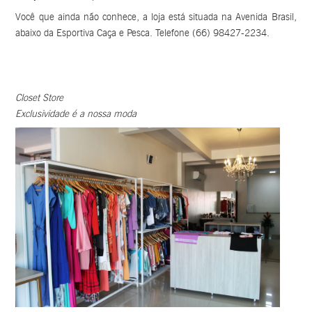
Você que ainda não conhece, a loja está situada na Avenida Brasil,
abaixo da Esportiva Caça e Pesca. Telefone (66) 98427-2234.
Closet Store
Exclusividade é a nossa moda