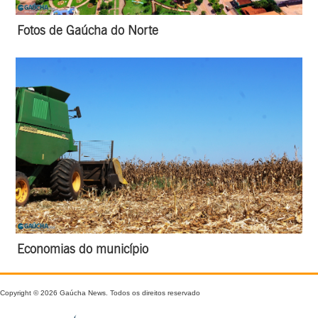
Fotos de Gaúcha do Norte
Economias do município
Copyright © 2026 Gaúcha News. Todos os direitos reservado