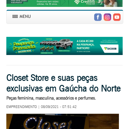
Closet Store e suas peças
exclusivas em Gaúcha do Norte
Peças feminina, masculina, acessórios e perfumes.
EMPREENDIMENTO | 08/09/2021 - 07:51:42