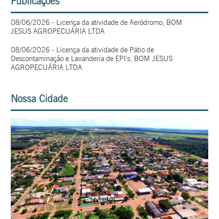
Publicações
08/06/2026 - Licença da atividade de Aeródromo; BOM
JESUS AGROPECUÁRIA LTDA
08/06/2026 - Licença da atividade de Pátio de
Descontaminação e Lavanderia de EPI’s; BOM JESUS
AGROPECUÁRIA LTDA
Nossa Cidade