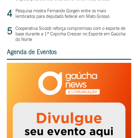
4
Pesquisa mostra Fernando Gorgen entre os mais
lembrados para deputado federal em Mato Grosso
5
Cooperativa Sicoob reforça compromisso com o esporte de
base durante a 1ª Copinha Crescer no Esporte em Gaúcha
do Norte
Agenda de Eventos