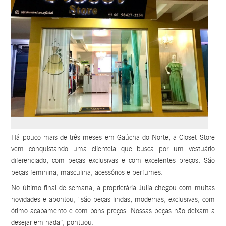
Há pouco mais de três meses em Gaúcha do Norte, a Closet Store
vem conquistando uma clientela que busca por um vestuário
diferenciado, com peças exclusivas e com excelentes preços. São
peças feminina, masculina, acessórios e perfumes.
No último final de semana, a proprietária Julia chegou com muitas
novidades e apontou, “são peças lindas, modernas, exclusivas, com
ótimo acabamento e com bons preços. Nossas peças não deixam a
desejar em nada”, pontuou.