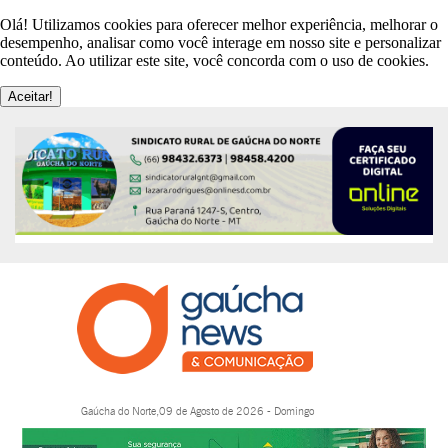
Olá! Utilizamos cookies para oferecer melhor experiência, melhorar o
desempenho, analisar como você interage em nosso site e personalizar
conteúdo. Ao utilizar este site, você concorda com o uso de cookies.
Aceitar!
Gaúcha do Norte,09 de Agosto de 2026 - Domingo