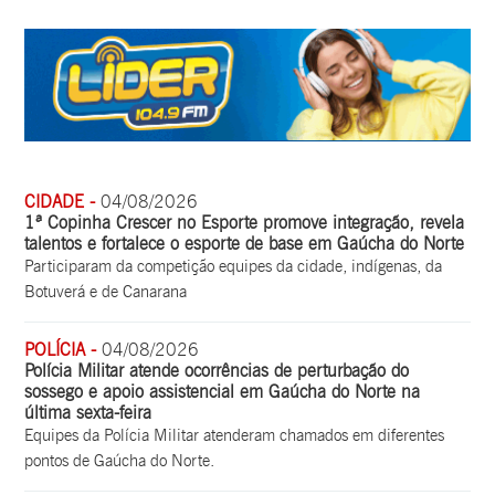
CIDADE -
04/08/2026
1ª Copinha Crescer no Esporte promove integração, revela
talentos e fortalece o esporte de base em Gaúcha do Norte
Participaram da competição equipes da cidade, indígenas, da
Botuverá e de Canarana
POLÍCIA -
04/08/2026
Polícia Militar atende ocorrências de perturbação do
sossego e apoio assistencial em Gaúcha do Norte na
última sexta-feira
Equipes da Polícia Militar atenderam chamados em diferentes
pontos de Gaúcha do Norte.