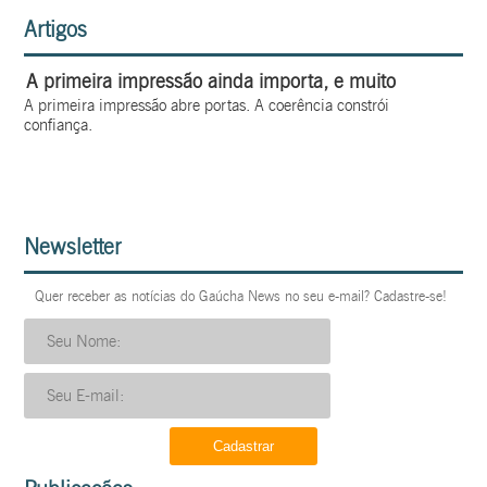
Artigos
A primeira impressão ainda importa, e muito
A primeira impressão abre portas. A coerência constrói
confiança.
Newsletter
Quer receber as notícias do Gaúcha News no seu e-mail? Cadastre-se!