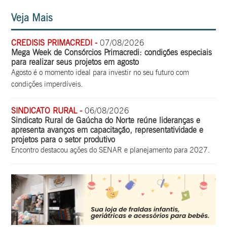
Veja Mais
CREDISIS PRIMACREDI -
07/08/2026
Mega Week de Consórcios Primacredi: condições especiais
para realizar seus projetos em agosto
Agosto é o momento ideal para investir no seu futuro com
condições imperdíveis.
SINDICATO RURAL -
06/08/2026
Sindicato Rural de Gaúcha do Norte reúne lideranças e
apresenta avanços em capacitação, representatividade e
projetos para o setor produtivo
Encontro destacou ações do SENAR e planejamento para 2027.