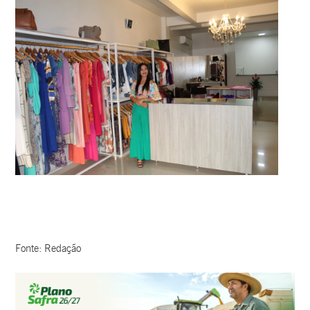
Fonte: Redação