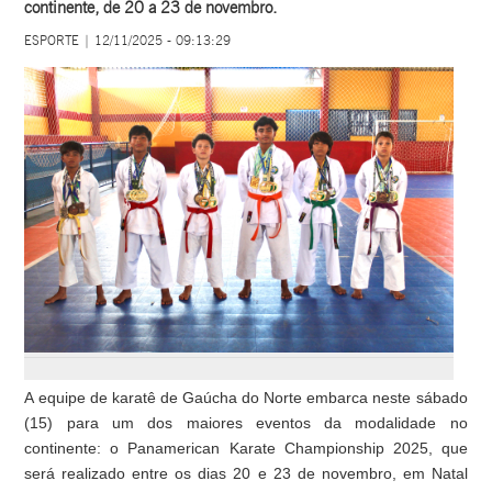
continente, de 20 a 23 de novembro.
ESPORTE | 12/11/2025 - 09:13:29
A equipe de karatê de Gaúcha do Norte embarca neste sábado
(15) para um dos maiores eventos da modalidade no
continente: o Panamerican Karate Championship 2025, que
será realizado entre os dias 20 e 23 de novembro, em Natal