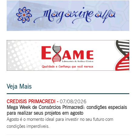
Veja Mais
CREDISIS PRIMACREDI -
07/08/2026
Mega Week de Consórcios Primacredi: condições especiais
para realizar seus projetos em agosto
Agosto é o momento ideal para investir no seu futuro com
condições imperdíveis.