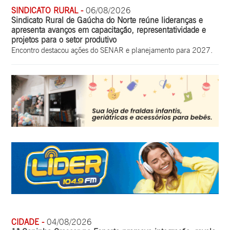
SINDICATO RURAL -
06/08/2026
Sindicato Rural de Gaúcha do Norte reúne lideranças e
apresenta avanços em capacitação, representatividade e
projetos para o setor produtivo
Encontro destacou ações do SENAR e planejamento para 2027.
CIDADE -
04/08/2026