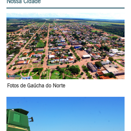
Nossa Cidade
Fotos de Gaúcha do Norte