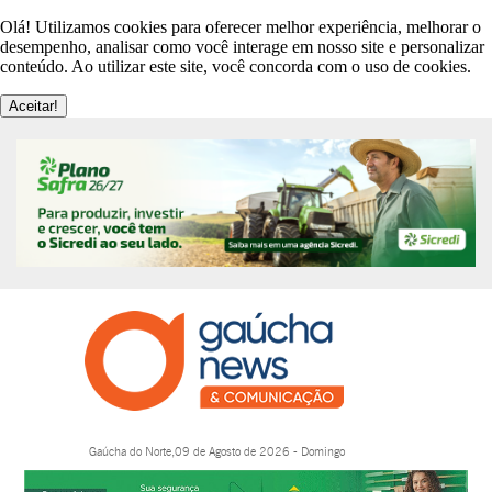
Olá! Utilizamos cookies para oferecer melhor experiência, melhorar o
desempenho, analisar como você interage em nosso site e personalizar
conteúdo. Ao utilizar este site, você concorda com o uso de cookies.
Aceitar!
Gaúcha do Norte,09 de Agosto de 2026 - Domingo