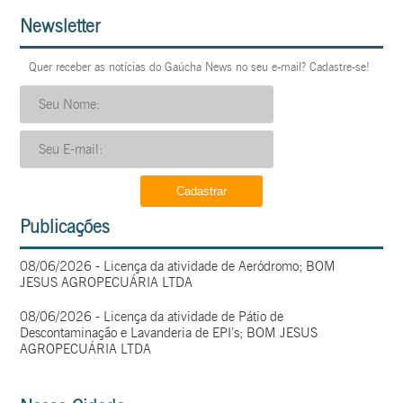
Newsletter
Quer receber as notícias do Gaúcha News no seu e-mail? Cadastre-se!
Publicações
08/06/2026 - Licença da atividade de Aeródromo; BOM
JESUS AGROPECUÁRIA LTDA
08/06/2026 - Licença da atividade de Pátio de
Descontaminação e Lavanderia de EPI’s; BOM JESUS
AGROPECUÁRIA LTDA