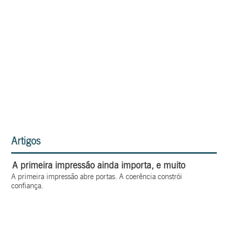
Artigos
A primeira impressão ainda importa, e muito
A primeira impressão abre portas. A coerência constrói
confiança.