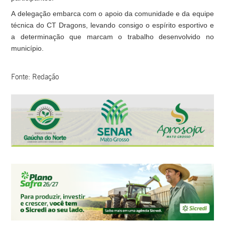
A delegação embarca com o apoio da comunidade e da equipe
técnica do CT Dragons, levando consigo o espírito esportivo e
a determinação que marcam o trabalho desenvolvido no
município.
Fonte: Redação