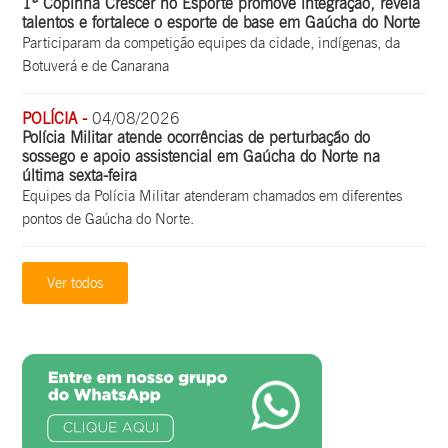
1ª Copinha Crescer no Esporte promove integração, revela
talentos e fortalece o esporte de base em Gaúcha do Norte
Participaram da competição equipes da cidade, indígenas, da
Botuverá e de Canarana
POLÍCIA -
04/08/2026
Polícia Militar atende ocorrências de perturbação do
sossego e apoio assistencial em Gaúcha do Norte na
última sexta-feira
Equipes da Polícia Militar atenderam chamados em diferentes
pontos de Gaúcha do Norte.
Ver todos