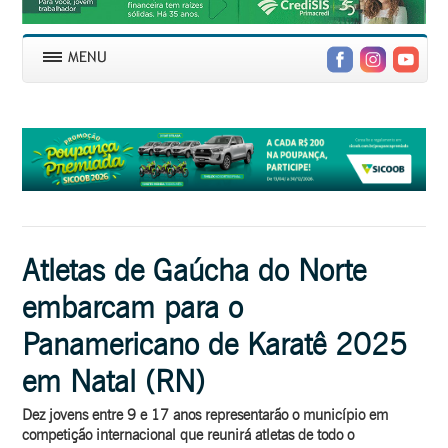
Atletas de Gaúcha do Norte
embarcam para o
Panamericano de Karatê 2025
em Natal (RN)
Dez jovens entre 9 e 17 anos representarão o município em
competição internacional que reunirá atletas de todo o