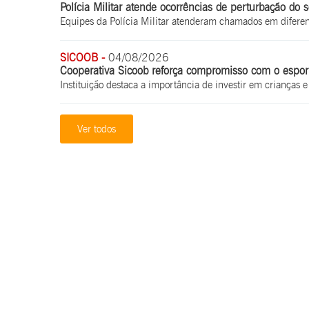
Polícia Militar atende ocorrências de perturbação do
Equipes da Polícia Militar atenderam chamados em difere
SICOOB -
04/08/2026
Cooperativa Sicoob reforça compromisso com o espo
Instituição destaca a importância de investir em crianças e
Ver todos