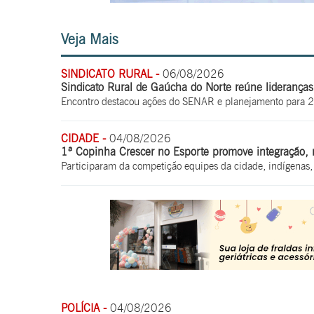
Veja Mais
SINDICATO RURAL -
06/08/2026
Sindicato Rural de Gaúcha do Norte reúne lideranças 
Encontro destacou ações do SENAR e planejamento para 
CIDADE -
04/08/2026
1ª Copinha Crescer no Esporte promove integração, r
Participaram da competição equipes da cidade, indígenas
POLÍCIA -
04/08/2026