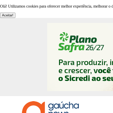
Olá! Utilizamos cookies para oferecer melhor experiência, melhorar o d
Aceitar!