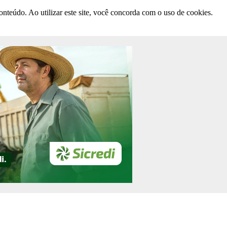
nteúdo. Ao utilizar este site, você concorda com o uso de cookies.