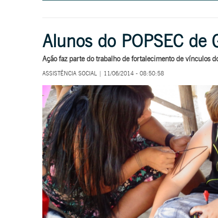
Alunos do POPSEC de Ga
Ação faz parte do trabalho de fortalecimento de vínculos 
ASSISTÊNCIA SOCIAL | 11/06/2014 - 08:50:58