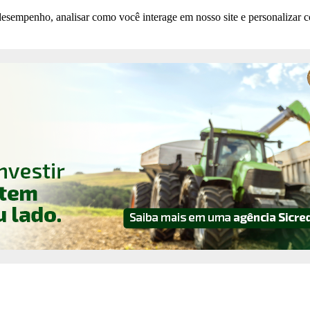
esempenho, analisar como você interage em nosso site e personalizar co