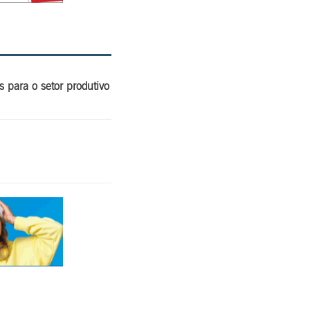
 para o setor produtivo